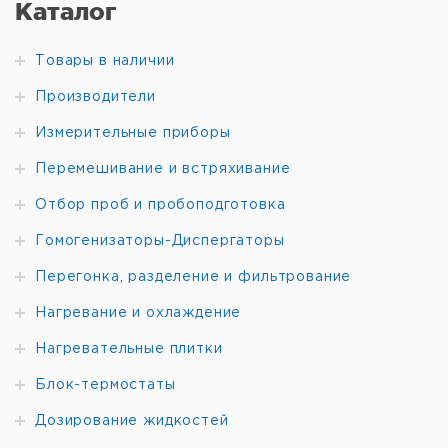
Каталог
Товары в наличии
Производители
Измерительные приборы
Перемешивание и встряхивание
Отбор проб и пробоподготовка
Гомогенизаторы-Диспергаторы
Перегонка, разделение и фильтрование
Нагревание и охлаждение
Нагревательные плитки
Блок-термостаты
Дозирование жидкостей