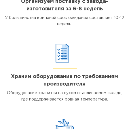
Организуем поставку с завода-
изготовителя за 6-8 недель
У большинства компаний срок ожидания составляет 10-12
недель.
Храним оборудование по требованиям
производителя
Оборудование хранится на сухом отапливаемом складе,
где поддерживается ровная температура.