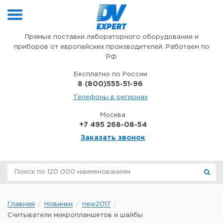
Перейти к содержимому
Прямые поставки лабораторного оборудования и
приборов от европейских производителей. Работаем по
РФ
Бесплатно по России
8 (800)555-51-96
Телефоны в регионах
Москва
+7 495 268-08-54
Заказать звонок
Главная
Новинки
new2017
Считыватели микропланшетов и шайбы