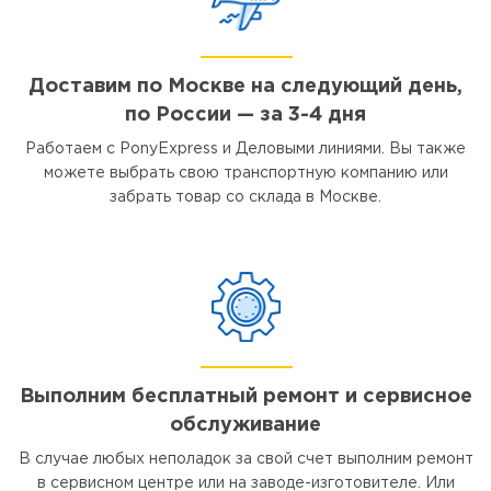
Доставим по Москве на следующий день,
по России — за 3-4 дня
Работаем с PonyExpress и Деловыми линиями. Вы также
можете выбрать свою транспортную компанию или
забрать товар со склада в Москве.
Выполним бесплатный ремонт и сервисное
обслуживание
В случае любых неполадок за свой счет выполним ремонт
в сервисном центре или на заводе-изготовителе. Или