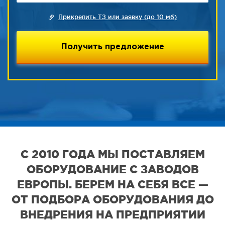
Прикрепить ТЗ или заявку (до 10 мб)
С 2010 ГОДА МЫ ПОСТАВЛЯЕМ
ОБОРУДОВАНИЕ С ЗАВОДОВ
ЕВРОПЫ. БЕРЕМ НА СЕБЯ ВСЕ —
ОТ ПОДБОРА ОБОРУДОВАНИЯ ДО
ВНЕДРЕНИЯ НА ПРЕДПРИЯТИИ