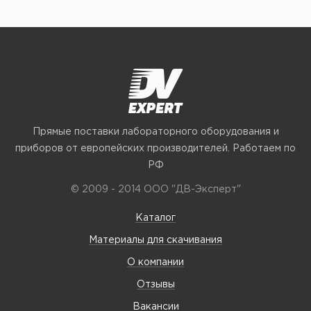
Прямые поставки лабораторного оборудования и
приборов от европейских производителей. Работаем по
РФ
© 2009 - 2014 ООО "ДВ-Эксперт"
Каталог
Материалы для скачивания
О компании
Отзывы
Вакансии