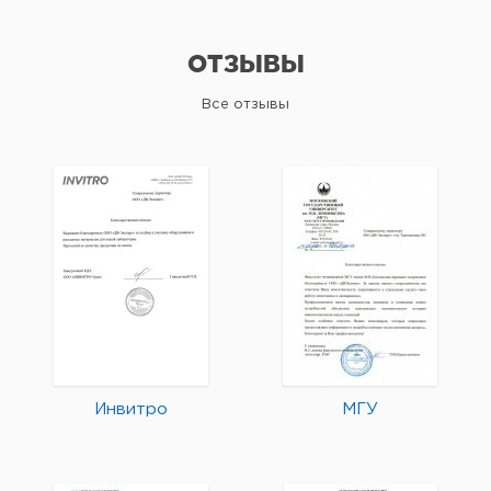
ОТЗЫВЫ
Все отзывы
Инвитро
МГУ