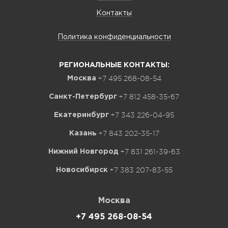
Контакты
Политика конфиденциальности
РЕГИОНАЛЬНЫЕ КОНТАКТЫ:
+7 495 268-08-54
Москва
+7 812 458-35-67
Санкт-Петербург
+7 343 226-04-95
Екатеринбург
+7 843 202-35-17
Казань
+7 831 261-39-63
Нижний Новгород
+7 383 207-83-55
Новосибирск
Москва
+7 495 268-08-54