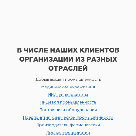
В ЧИСЛЕ НАШИХ КЛИЕНТОВ
ОРГАНИЗАЦИИ
ИЗ РАЗНЫХ
ОТРАСЛЕЙ
Добывающая промышленность
Медицинские учреждения
НИИ, университеты
Пищевая промышленность
Поставщики оборудования
Предприятия химической промышленности
Производители фармацевтики
Прочие предприятия