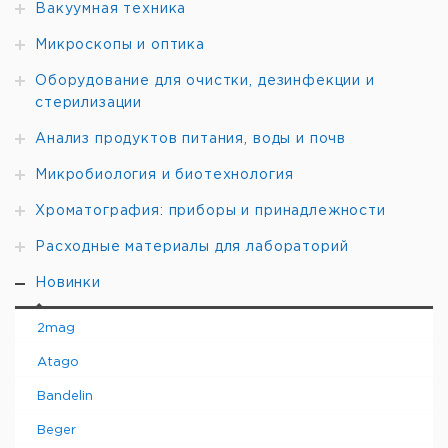
Вакуумная техника
Микроскопы и оптика
Оборудование для очистки, дезинфекции и
стерилизации
Анализ продуктов питания, воды и почв
Микробиология и биотехнология
Хроматография: приборы и принадлежности
Расходные материалы для лабораторий
Новинки
2mag
Atago
Bandelin
Beger