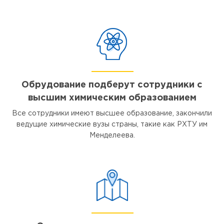
Обрудование подберут сотрудники с
высшим химическим образованием
Все сотрудники имеют высшее образование, закончили
ведущие химические вузы страны, такие как РХТУ им
Менделеева.