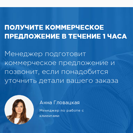
ПОЛУЧИТЕ КОММЕРЧЕСКОЕ
ПРЕДЛОЖЕНИЕ В ТЕЧЕНИЕ 1 ЧАСА
Менеджер подготовит
коммерческое предложение и
позвонит, если понадобится
уточнить детали вашего заказа
Анна Гловацкая
Менеджер по работе с
клиентами