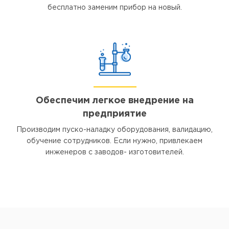
бесплатно заменим прибор на новый.
Обеспечим легкое внедрение на
предприятие
Производим пуско-наладку оборудования, валидацию,
обучение сотрудников. Если нужно, привлекаем
инженеров с заводов- изготовителей.