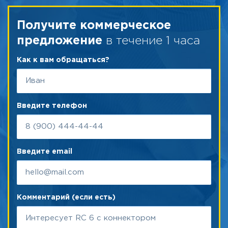
Получите коммерческое
в течение 1 часа
предложение
Как к вам обращаться?
Введите телефон
Введите email
Комментарий (если есть)