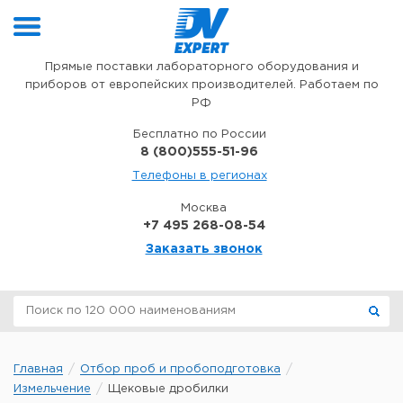
Перейти к содержимому
Прямые поставки лабораторного оборудования и
приборов от европейских производителей. Работаем по
РФ
Бесплатно по России
8 (800)555-51-96
Телефоны в регионах
Москва
+7 495 268-08-54
Заказать звонок
Главная
Отбор проб и пробоподготовка
Измельчение
Щековые дробилки