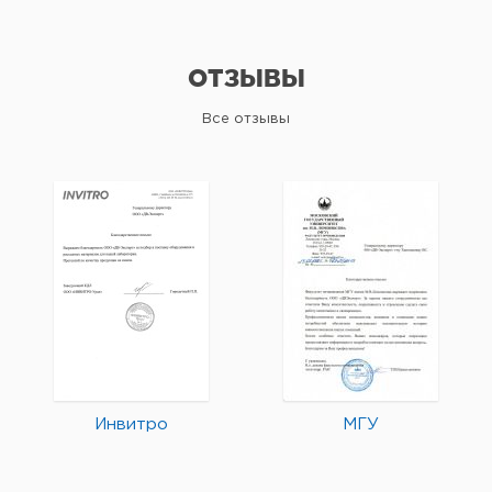
ОТЗЫВЫ
Все отзывы
Инвитро
МГУ