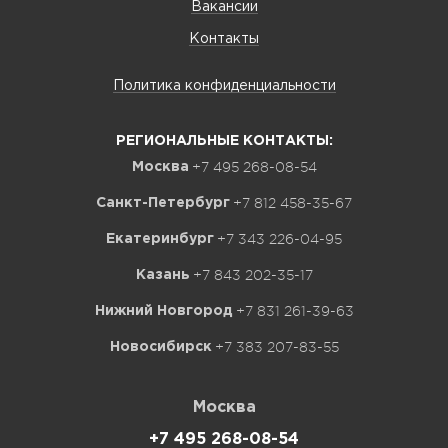
Вакансии
Контакты
Политика конфиденциальности
РЕГИОНАЛЬНЫЕ КОНТАКТЫ:
+7 495 268-08-54
Москва
+7 812 458-35-67
Санкт-Петербург
+7 343 226-04-95
Екатеринбург
+7 843 202-35-17
Казань
+7 831 261-39-63
Нижний Новгород
+7 383 207-83-55
Новосибирск
Москва
+7 495 268-08-54