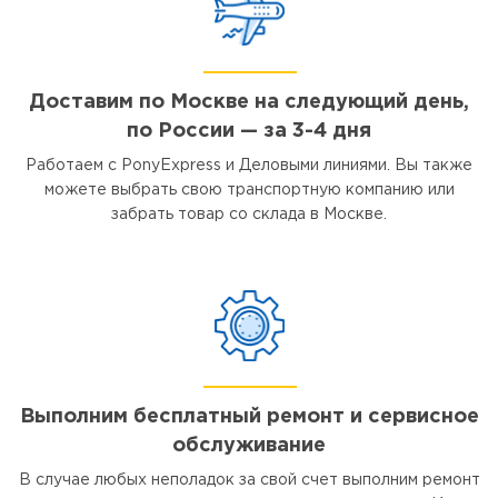
Доставим по Москве на следующий день,
по России — за 3-4 дня
Работаем с PonyExpress и Деловыми линиями. Вы также
можете выбрать свою транспортную компанию или
забрать товар со склада в Москве.
Выполним бесплатный ремонт и сервисное
обслуживание
В случае любых неполадок за свой счет выполним ремонт