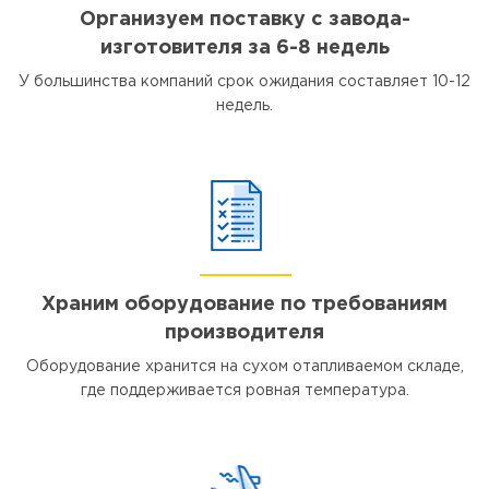
Организуем поставку с завода-
изготовителя за 6-8 недель
У большинства компаний срок ожидания составляет 10-12
недель.
Храним оборудование по требованиям
производителя
Оборудование хранится на сухом отапливаемом складе,
где поддерживается ровная температура.