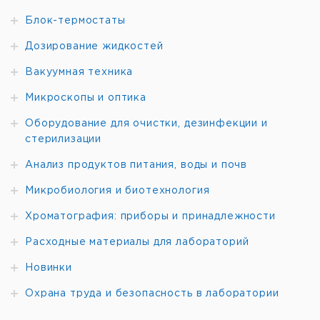
Блок-термостаты
Дозирование жидкостей
Вакуумная техника
Микроскопы и оптика
Оборудование для очистки, дезинфекции и
стерилизации
Анализ продуктов питания, воды и почв
Микробиология и биотехнология
Хроматография: приборы и принадлежности
Расходные материалы для лабораторий
Новинки
Охрана труда и безопасность в лаборатории