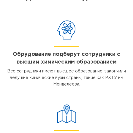
Обрудование подберут сотрудники с
высшим химическим образованием
Все сотрудники имеют высшее образование, закончили
ведущие химические вузы страны, такие как РХТУ им
Менделеева.