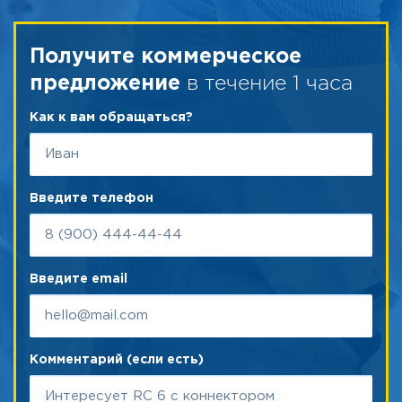
Получите коммерческое
в течение 1 часа
предложение
Как к вам обращаться?
Введите телефон
Введите email
Комментарий (если есть)