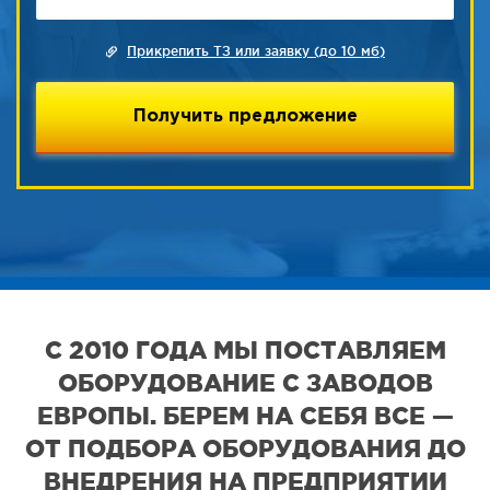
Прикрепить ТЗ или заявку (до 10 мб)
С 2010 ГОДА МЫ ПОСТАВЛЯЕМ
ОБОРУДОВАНИЕ С ЗАВОДОВ
ЕВРОПЫ. БЕРЕМ НА СЕБЯ ВСЕ —
ОТ ПОДБОРА ОБОРУДОВАНИЯ ДО
ВНЕДРЕНИЯ НА ПРЕДПРИЯТИИ