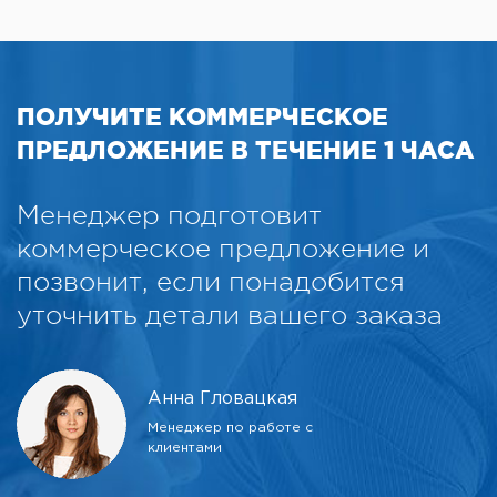
ПОЛУЧИТЕ КОММЕРЧЕСКОЕ
ПРЕДЛОЖЕНИЕ В ТЕЧЕНИЕ 1 ЧАСА
Менеджер подготовит
коммерческое предложение и
позвонит, если понадобится
уточнить детали вашего заказа
Анна Гловацкая
Менеджер по работе с
клиентами