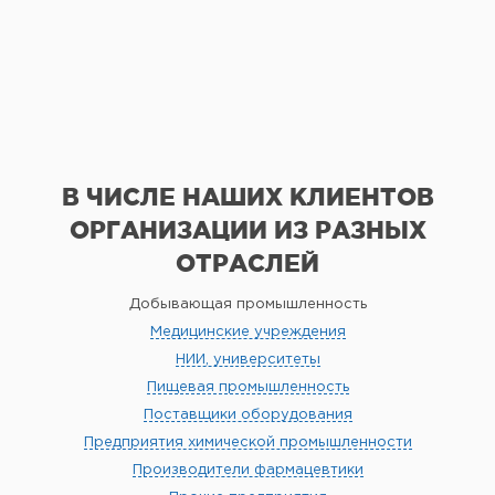
В ЧИСЛЕ НАШИХ КЛИЕНТОВ
ОРГАНИЗАЦИИ
ИЗ РАЗНЫХ
ОТРАСЛЕЙ
Добывающая промышленность
Медицинские учреждения
НИИ, университеты
Пищевая промышленность
Поставщики оборудования
Предприятия химической промышленности
Производители фармацевтики