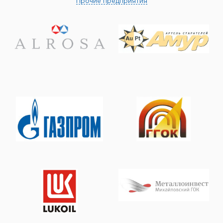
Прочие предприятия