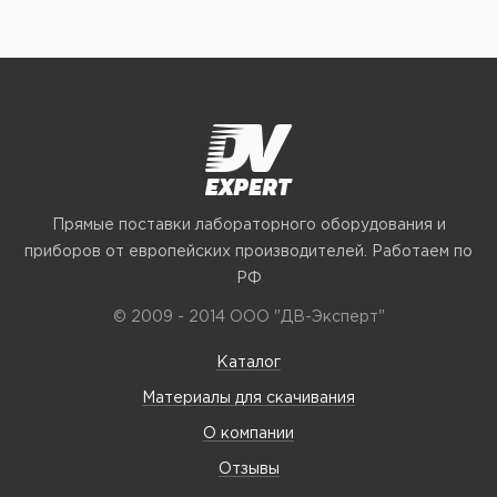
Прямые поставки лабораторного оборудования и
приборов от европейских производителей. Работаем по
РФ
© 2009 - 2014 ООО "ДВ-Эксперт"
Каталог
Материалы для скачивания
О компании
Отзывы