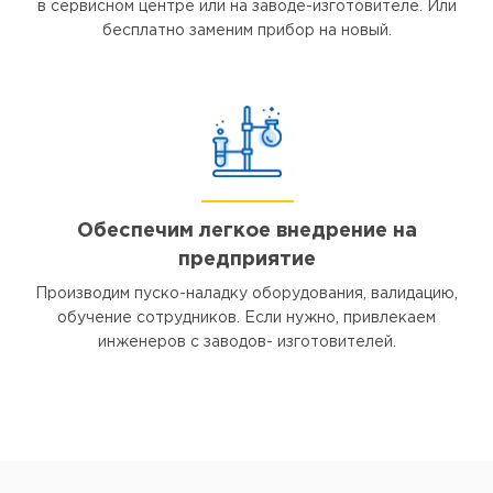
в сервисном центре или на заводе-изготовителе. Или
бесплатно заменим прибор на новый.
Обеспечим легкое внедрение на
предприятие
Производим пуско-наладку оборудования, валидацию,
обучение сотрудников. Если нужно, привлекаем
инженеров с заводов- изготовителей.