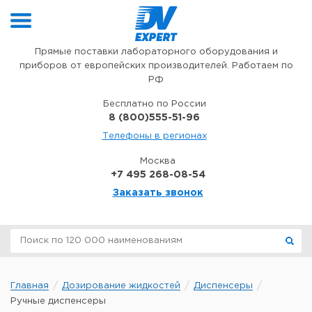
Перейти к содержимому
Прямые поставки лабораторного оборудования и
приборов от европейских производителей. Работаем по
РФ
Бесплатно по России
8 (800)555-51-96
Телефоны в регионах
Москва
+7 495 268-08-54
Заказать звонок
Главная
Дозирование жидкостей
Диспенсеры
Ручные диспенсеры