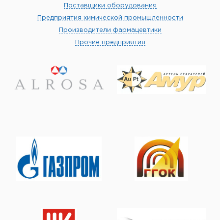
Поставщики оборудования
Предприятия химической промышленности
Производители фармацевтики
Прочие предприятия