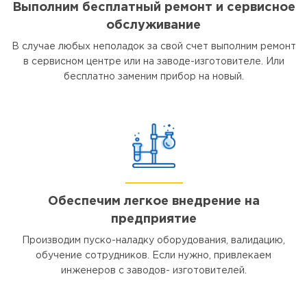
Выполним бесплатный ремонт и сервисное
обслуживание
В случае любых неполадок за свой счет выполним ремонт
в сервисном центре или на заводе-изготовителе. Или
бесплатно заменим прибор на новый.
Обеспечим легкое внедрение на
предприятие
Производим пуско-наладку оборудования, валидацию,
обучение сотрудников. Если нужно, привлекаем
инженеров с заводов- изготовителей.