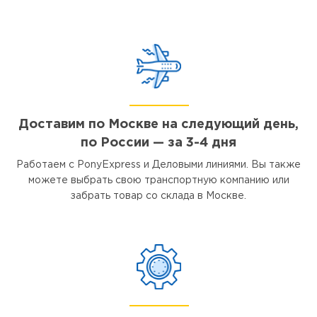
Доставим по Москве на следующий день,
по России — за 3-4 дня
Работаем с PonyExpress и Деловыми линиями. Вы также
можете выбрать свою транспортную компанию или
забрать товар со склада в Москве.