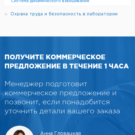
Система динамического взвешивания
Охрана труда и безопасность в лаборатории
ПОЛУЧИТЕ КОММЕРЧЕСКОЕ
ПРЕДЛОЖЕНИЕ В ТЕЧЕНИЕ 1 ЧАСА
Менеджер подготовит
коммерческое предложение и
позвонит, если понадобится
уточнить детали вашего заказа
Анна Гловацкая