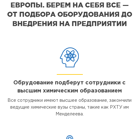
ЕВРОПЫ. БЕРЕМ НА СЕБЯ ВСЕ —
ОТ ПОДБОРА ОБОРУДОВАНИЯ ДО
ВНЕДРЕНИЯ НА ПРЕДПРИЯТИИ
Обрудование подберут сотрудники с
высшим химическим образованием
Все сотрудники имеют высшее образование, закончили
ведущие химические вузы страны, такие как РХТУ им
Менделеева.