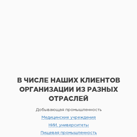
В ЧИСЛЕ НАШИХ КЛИЕНТОВ
ОРГАНИЗАЦИИ
ИЗ РАЗНЫХ
ОТРАСЛЕЙ
Добывающая промышленность
Медицинские учреждения
НИИ, университеты
Пищевая промышленность