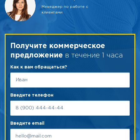
Менеджер по работе с
клиентами
Получите коммерческое
в течение 1 часа
предложение
Как к вам обращаться?
Введите телефон
Введите email