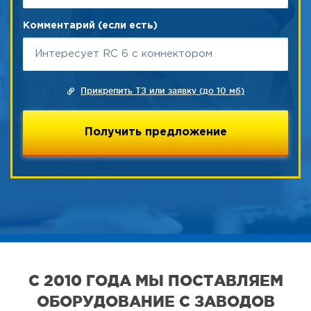
Комментарий (если есть)
Прикрепить ТЗ или заявку (до 10 мб)
С 2010 ГОДА МЫ ПОСТАВЛЯЕМ
ОБОРУДОВАНИЕ С ЗАВОДОВ