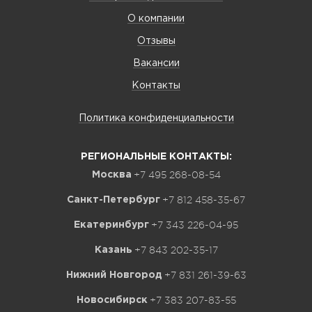
О компании
Отзывы
Вакансии
Контакты
Политика конфиденциальности
РЕГИОНАЛЬНЫЕ КОНТАКТЫ:
+7 495 268-08-54
Москва
+7 812 458-35-67
Санкт-Петербург
+7 343 226-04-95
Екатеринбург
+7 843 202-35-17
Казань
+7 831 261-39-63
Нижний Новгород
+7 383 207-83-55
Новосибирск