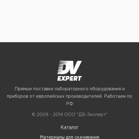
Прямые поставки лабораторного оборудования и
приборов от европейских производителей. Работаем по
РФ
© 2009 - 2014 ООО "ДВ-Эксперт"
Каталог
Материалы для скачивания