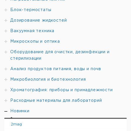
Блок-термостаты
Дозирование жидкостей
Вакуумная техника
Микроскопы и оптика
Оборудование для очистки, дезинфекции и
стерилизации
Анализ продуктов питания, воды и почв
Микробиология и биотехнология
Хроматография: приборы и принадлежности
Расходные материалы для лабораторий
Новинки
2mag