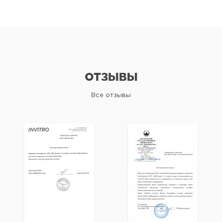
ОТЗЫВЫ
Все отзывы