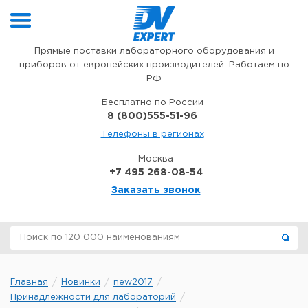
Перейти к содержимому
Прямые поставки лабораторного оборудования и
приборов от европейских производителей. Работаем по
РФ
Бесплатно по России
8 (800)555-51-96
Телефоны в регионах
Москва
+7 495 268-08-54
Заказать звонок
Главная
Новинки
new2017
Принадлежности для лабораторий