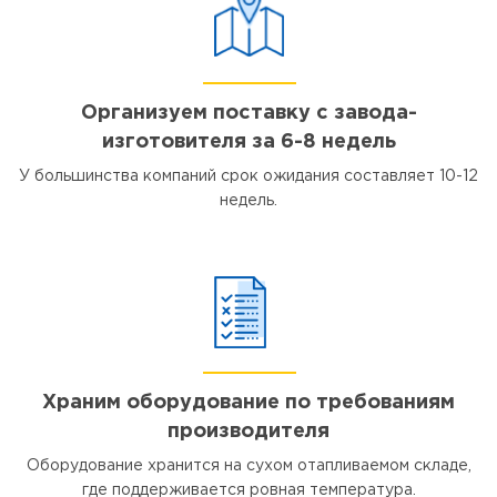
Организуем поставку с завода-
изготовителя за 6-8 недель
У большинства компаний срок ожидания составляет 10-12
недель.
Храним оборудование по требованиям
производителя
Оборудование хранится на сухом отапливаемом складе,
где поддерживается ровная температура.