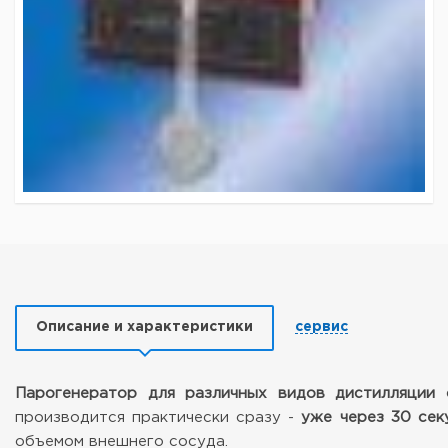
Описание и характеристики
сервис
Парогенератор для различных видов дистилляции
производится практически сразу -
уже через 30 сек
объемом внешнего сосуда.