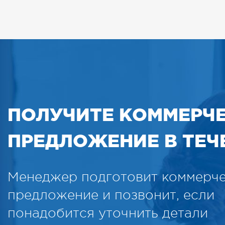
ПОЛУЧИТЕ КОММЕРЧ
ПРЕДЛОЖЕНИЕ В ТЕЧЕ
Менеджер подготовит коммерч
предложение и позвонит, если
понадобится уточнить детали