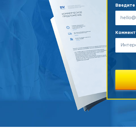
Введите 
Коммента