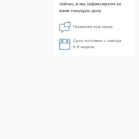
сейчас, и мы зафиксируем за
вами текущую цену.
Привезем под заказ
Срок поставки с завода
6-8 недель