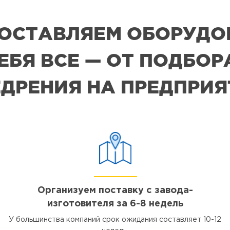
 ПОСТАВЛЯЕМ ОБОРУДО
СЕБЯ ВСЕ — ОТ ПОДБО
ДРЕНИЯ НА ПРЕДПРИ
Организуем поставку с завода-
изготовителя за 6-8 недель
У большинства компаний срок ожидания составляет 10-12