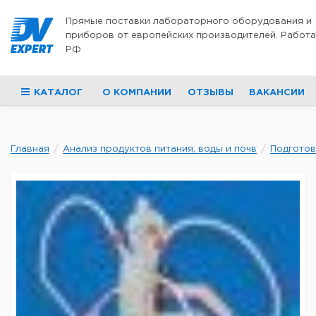
Перейти к содержимому
Прямые поставки лабораторного оборудования и
приборов от европейских производителей. Работа
РФ
КАТАЛОГ
О КОМПАНИИ
ОТЗЫВЫ
ВАКАНСИИ
Главная
Анализ продуктов питания, воды и почв
Подготов