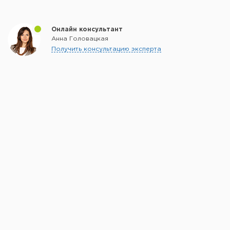
Онлайн консультант
Анна Головацкая
Получить консультацию эксперта