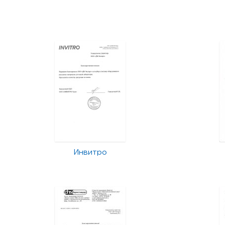
Инвитро