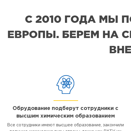
С 2010 ГОДА МЫ
ЕВРОПЫ. БЕРЕМ НА 
ВНЕ
Обрудование подберут сотрудники с
высшим химическим образованием
Все сотрудники имеют высшее образование, закончили