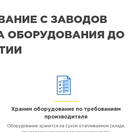
ВАНИЕ С ЗАВОДОВ
РА ОБОРУДОВАНИЯ ДО
ЯТИИ
Храним оборудование по требованиям
производителя
Оборудование хранится на сухом отапливаемом складе,