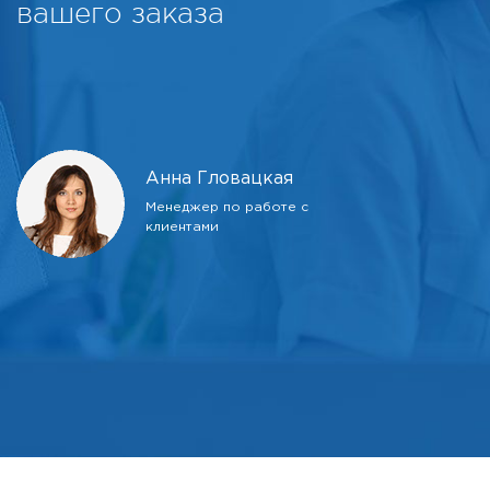
вашего заказа
Анна Гловацкая
Менеджер по работе с
клиентами