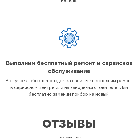
недель.
Выполним бесплатный ремонт и сервисное
обслуживание
В случае любых неполадок за свой счет выполним ремонт
в сервисном центре или на заводе-изготовителе. Или
бесплатно заменим прибор на новый.
ОТЗЫВЫ