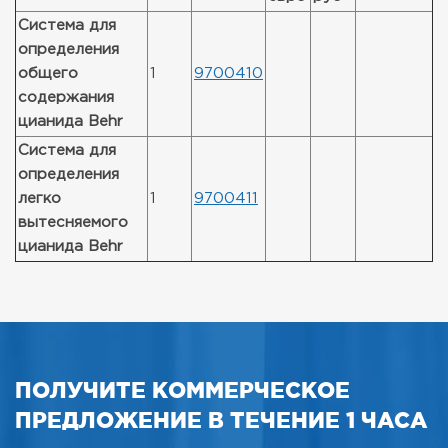
Система для
определения
общего
1
9700410
содержания
цианида Behr
Система для
определения
легко
1
9700411
вытесняемого
цианида Behr
ПОЛУЧИТЕ КОММЕРЧЕСКОЕ
ПРЕДЛОЖЕНИЕ В ТЕЧЕНИЕ 1 ЧАСА