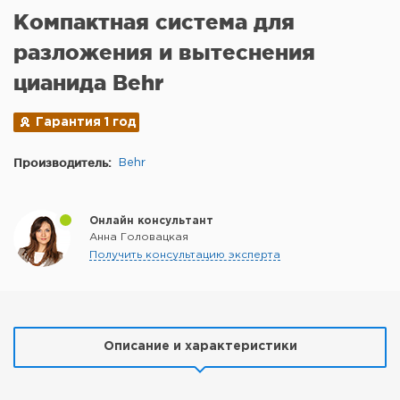
Компактная система для
разложения и вытеснения
цианида Behr
Гарантия 1 год
Производитель:
Behr
Онлайн консультант
Анна Головацкая
Получить консультацию эксперта
Описание и характеристики