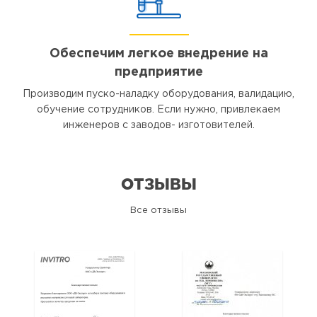
Обеспечим легкое внедрение на
предприятие
Производим пуско-наладку оборудования, валидацию,
обучение сотрудников. Если нужно, привлекаем
инженеров с заводов- изготовителей.
ОТЗЫВЫ
Все отзывы