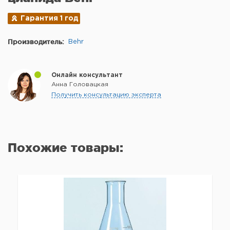
Гарантия 1 год
Производитель:
Behr
Онлайн консультант
Анна Головацкая
Получить консультацию эксперта
Похожие товары: