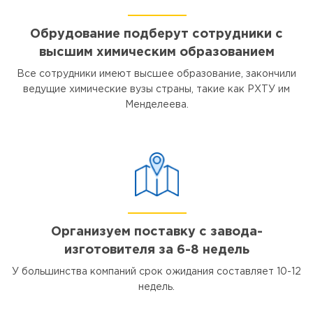
Обрудование подберут сотрудники с
высшим химическим образованием
Все сотрудники имеют высшее образование, закончили
ведущие химические вузы страны, такие как РХТУ им
Менделеева.
Организуем поставку с завода-
изготовителя за 6-8 недель
У большинства компаний срок ожидания составляет 10-12
недель.