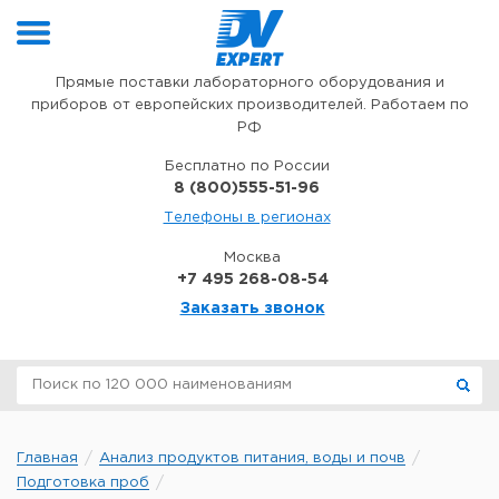
Перейти к содержимому
Прямые поставки лабораторного оборудования и
приборов от европейских производителей. Работаем по
РФ
Бесплатно по России
8 (800)555-51-96
Телефоны в регионах
Москва
+7 495 268-08-54
Заказать звонок
Главная
Анализ продуктов питания, воды и почв
Подготовка проб