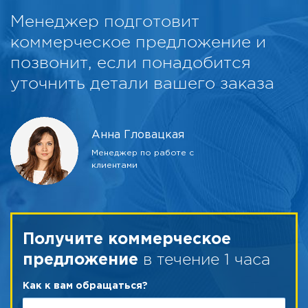
Менеджер подготовит
коммерческое предложение и
позвонит, если понадобится
уточнить детали вашего заказа
Анна Гловацкая
Менеджер по работе с
клиентами
Получите коммерческое
в течение 1 часа
предложение
Как к вам обращаться?