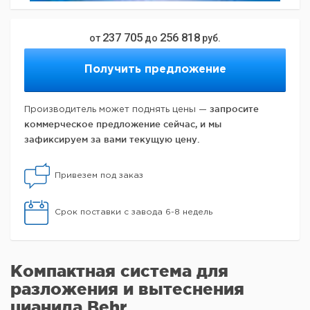
237 705
256 818
от
до
руб.
Получить предложение
запросите
Производитель может поднять цены —
коммерческое предложение сейчас, и мы
зафиксируем за вами текущую цену.
Привезем под заказ
Срок поставки с завода 6-8 недель
Компактная система для
разложения и вытеснения
цианида Behr