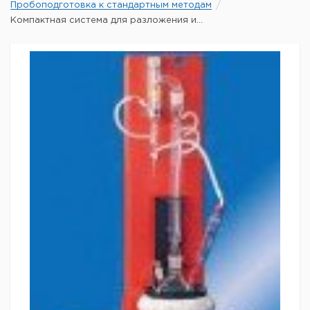
Пробоподготовка к стандартным методам
Компактная система для разложения и...