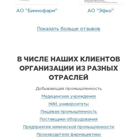
АО "Биннофарм"
АО "Эфко"
Показать больше отзывов
В ЧИСЛЕ НАШИХ КЛИЕНТОВ
ОРГАНИЗАЦИИ
ИЗ РАЗНЫХ
ОТРАСЛЕЙ
Добывающая промышленность
Медицинские учреждения
НИИ, университеты
Пищевая промышленность
Поставщики оборудования
Предприятия химической промышленности
Производители фармацевтики