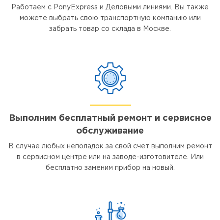
Работаем с PonyExpress и Деловыми линиями. Вы также
можете выбрать свою транспортную компанию или
забрать товар со склада в Москве.
Выполним бесплатный ремонт и сервисное
обслуживание
В случае любых неполадок за свой счет выполним ремонт
в сервисном центре или на заводе-изготовителе. Или
бесплатно заменим прибор на новый.