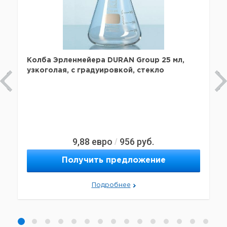
Колба Эрленмейера DURAN Group 25 мл,
узкоголая, с градуировкой, стекло
9,88
евро
956
руб.
/
Получить предложение
Подробнее