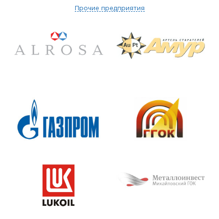
Прочие предприятия