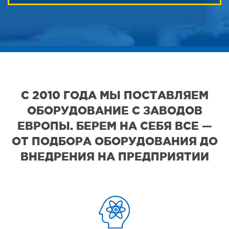
С 2010 ГОДА МЫ ПОСТАВЛЯЕМ
ОБОРУДОВАНИЕ С ЗАВОДОВ
ЕВРОПЫ. БЕРЕМ НА СЕБЯ ВСЕ —
ОТ ПОДБОРА ОБОРУДОВАНИЯ ДО
ВНЕДРЕНИЯ НА ПРЕДПРИЯТИИ