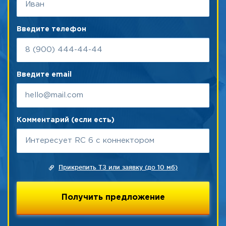
Введите телефон
Введите email
Комментарий (если есть)
Прикрепить ТЗ или заявку (до 10 мб)