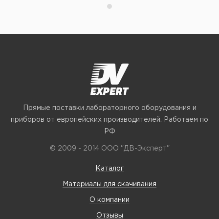
Прямые поставки лабораторного оборудования и
приборов от европейских производителей. Работаем по
РФ
© 2009 - 2014 ООО "ДВ-Эксперт"
Каталог
Материалы для скачивания
О компании
Отзывы