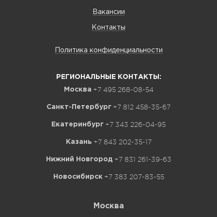
Вакансии
Контакты
Политика конфиденциальности
РЕГИОНАЛЬНЫЕ КОНТАКТЫ:
+7 495 268-08-54
Москва
+7 812 458-35-67
Санкт-Петербург
+7 343 226-04-95
Екатеринбург
+7 843 202-35-17
Казань
+7 831 261-39-63
Нижний Новгород
+7 383 207-83-55
Новосибирск
Москва