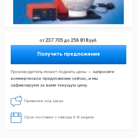
237 705
256 818
от
до
руб.
Получить предложение
запросите
Производитель может поднять цены —
коммерческое предложение сейчас, и мы
зафиксируем за вами текущую цену.
Привезем под заказ
Срок поставки с завода 6-8 недель