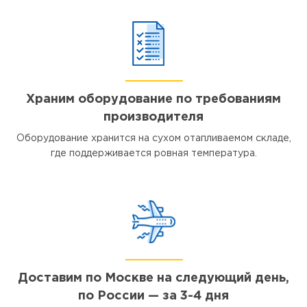
Храним оборудование по требованиям
производителя
Оборудование хранится на сухом отапливаемом складе,
где поддерживается ровная температура.
Доставим по Москве на следующий день,
по России — за 3-4 дня