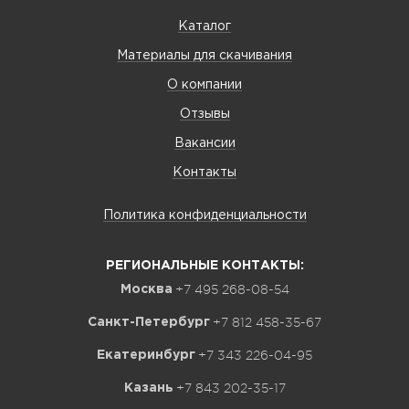
Каталог
Материалы для скачивания
О компании
Отзывы
Вакансии
Контакты
Политика конфиденциальности
РЕГИОНАЛЬНЫЕ КОНТАКТЫ:
+7 495 268-08-54
Москва
+7 812 458-35-67
Санкт-Петербург
+7 343 226-04-95
Екатеринбург
+7 843 202-35-17
Казань