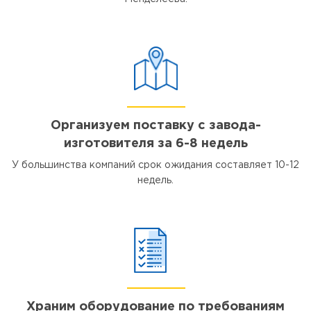
Организуем поставку с завода-
изготовителя за 6-8 недель
У большинства компаний срок ожидания составляет 10-12
недель.
Храним оборудование по требованиям