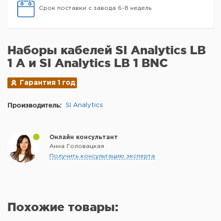
Срок поставки с завода 6-8 недель
Наборы кабелей SI Analytics LB
1 A и SI Analytics LB 1 BNC
Гарантия 1 год
Производитель:
SI Analytics
Онлайн консультант
Анна Головацкая
Получить консультацию эксперта
Похожие товары: