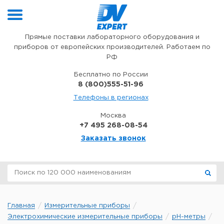
Перейти к содержимому
Прямые поставки лабораторного оборудования и
приборов от европейских производителей. Работаем по
РФ
Бесплатно по России
8 (800)555-51-96
Телефоны в регионах
Москва
+7 495 268-08-54
Заказать звонок
Главная
Измерительные приборы
Электрохимические измерительные приборы
pH-метры