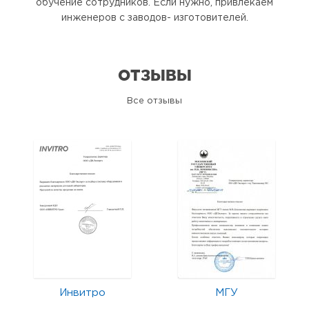
обучение сотрудников. Если нужно, привлекаем
инженеров с заводов- изготовителей.
ОТЗЫВЫ
Все отзывы
Инвитро
МГУ