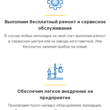
Выполним бесплатный ремонт и сервисное
обслуживание
В случае любых неполадок за свой счет выполним ремонт
в сервисном центре или на заводе-изготовителе. Или
бесплатно заменим прибор на новый.
Обеспечим легкое внедрение на
предприятие
Производим пуско-наладку оборудования, валидацию,