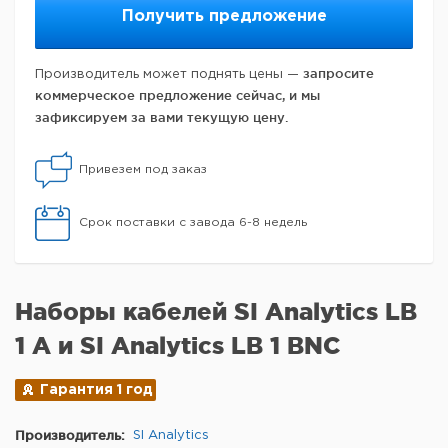
Получить предложение
запросите
Производитель может поднять цены —
коммерческое предложение сейчас, и мы
зафиксируем за вами текущую цену.
Привезем под заказ
Срок поставки с завода 6-8 недель
Наборы кабелей SI Analytics LB
1 A и SI Analytics LB 1 BNC
Гарантия 1 год
Производитель:
SI Analytics