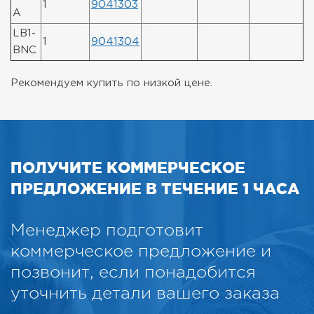
1
9041303
A
LB1-
1
9041304
BNC
Рекомендуем купить по низкой цене.
ПОЛУЧИТЕ КОММЕРЧЕСКОЕ
ПРЕДЛОЖЕНИЕ В ТЕЧЕНИЕ 1 ЧАСА
Менеджер подготовит
коммерческое предложение и
позвонит, если понадобится
уточнить детали вашего заказа