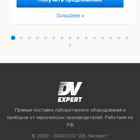
Получить предложение
Подробнее
Прямые поставки лабораторного оборудования и
приборов от европейских производителей. Работаем по
РФ
© 2009 - 2014 ООО "ДВ-Эксперт"