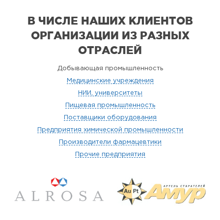
В ЧИСЛЕ НАШИХ КЛИЕНТОВ
ОРГАНИЗАЦИИ
ИЗ РАЗНЫХ
ОТРАСЛЕЙ
Добывающая промышленность
Медицинские учреждения
НИИ, университеты
Пищевая промышленность
Поставщики оборудования
Предприятия химической промышленности
Производители фармацевтики
Прочие предприятия