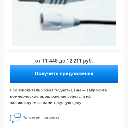
от
11 448
до
12 211
руб.
Получить предложение
запросите
Производитель может поднять цены —
коммерческое предложение сейчас, и мы
зафиксируем за вами текущую цену.
Привезем под заказ