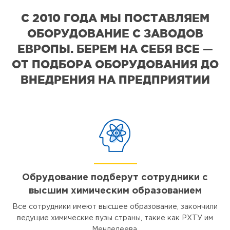
С 2010 ГОДА МЫ ПОСТАВЛЯЕМ
ОБОРУДОВАНИЕ С ЗАВОДОВ
ЕВРОПЫ. БЕРЕМ НА СЕБЯ ВСЕ —
ОТ ПОДБОРА ОБОРУДОВАНИЯ ДО
ВНЕДРЕНИЯ НА ПРЕДПРИЯТИИ
Обрудование подберут сотрудники с
высшим химическим образованием
Все сотрудники имеют высшее образование, закончили
ведущие химические вузы страны, такие как РХТУ им
Менделеева.