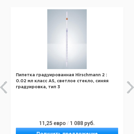
Пипетка градуированная Hirschmann 2 :
0.02 мл класс AS, светлое стекло, синяя
градуировка, тип 3
11,25
евро
1 088
руб.
/