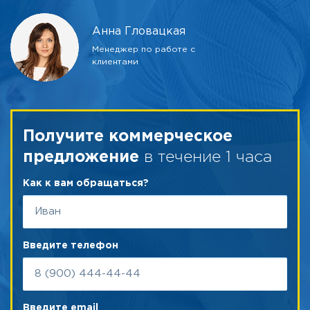
Анна Гловацкая
Менеджер по работе с
клиентами
Получите коммерческое
в течение 1 часа
предложение
Как к вам обращаться?
Введите телефон
Введите email