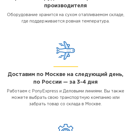
производителя
Оборудование хранится на сухом отапливаемом складе,
где поддерживается ровная температура.
Доставим по Москве на следующий день,
по России — за 3-4 дня
Работаем с PonyExpress и Деловыми линиями. Вы также
можете выбрать свою транспортную компанию или
забрать товар со склада в Москве.