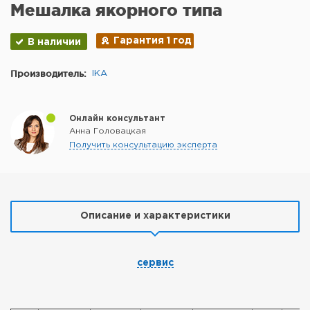
Мешалка якорного типа
Гарантия 1 год
В наличии
Производитель:
IKA
Онлайн консультант
Анна Головацкая
Получить консультацию эксперта
Описание и характеристики
сервис