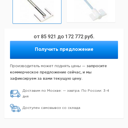
от
85 921
до
172 772
руб.
Получить предложение
запросите
Производитель может поднять цены —
коммерческое предложение сейчас, и мы
зафиксируем за вами текущую цену.
Доставим по Москве: — завтра. По России: 3-4
дня
Доступен самовывоз со склада