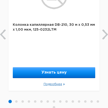
Колонка капиллярная DB-210, 30 м x 0,53 мм
х 1,00 мкм, 125-0232LTM
Узнать цену
Подробнее