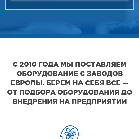
С 2010 ГОДА МЫ ПОСТАВЛЯЕМ
ОБОРУДОВАНИЕ С ЗАВОДОВ
ЕВРОПЫ. БЕРЕМ НА СЕБЯ ВСЕ —
ОТ ПОДБОРА ОБОРУДОВАНИЯ ДО
ВНЕДРЕНИЯ НА ПРЕДПРИЯТИИ