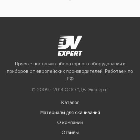
Прямые поставки лабораторного оборудования и
приборов от европейских производителей. Работаем по
РФ
© 2009 - 2014 ООО "ДВ-Эксперт"
Каталог
Материалы для скачивания
О компании
Отзывы