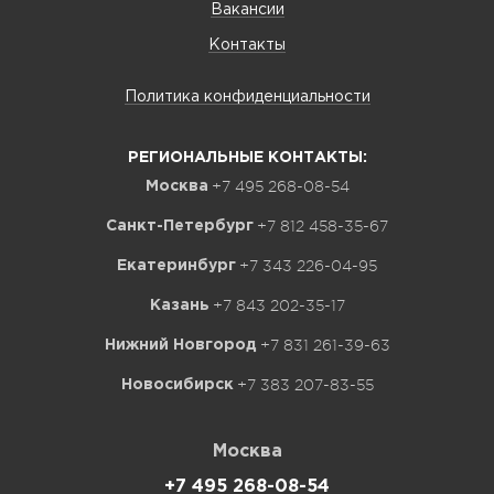
Вакансии
Контакты
Политика конфиденциальности
РЕГИОНАЛЬНЫЕ КОНТАКТЫ:
+7 495 268-08-54
Москва
+7 812 458-35-67
Санкт-Петербург
+7 343 226-04-95
Екатеринбург
+7 843 202-35-17
Казань
+7 831 261-39-63
Нижний Новгород
+7 383 207-83-55
Новосибирск
Москва
+7 495 268-08-54