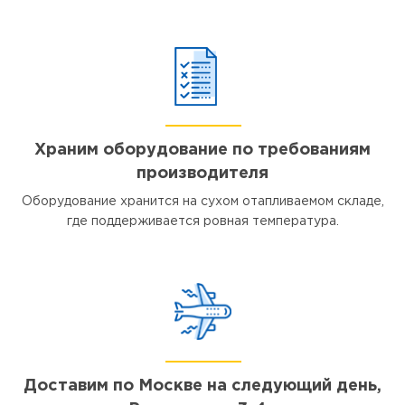
Храним оборудование по требованиям
производителя
Оборудование хранится на сухом отапливаемом складе,
где поддерживается ровная температура.
Доставим по Москве на следующий день,