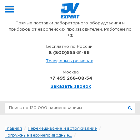
Перейти к содержимому
Прямые поставки лабораторного оборудования и
приборов от европейских производителей. Работаем по
РФ
Бесплатно по России
8 (800)555-51-96
Телефоны в регионах
Москва
+7 495 268-08-54
Заказать звонок
Главная
Перемешивание и встряхивание
Погружные верхнеприводные...