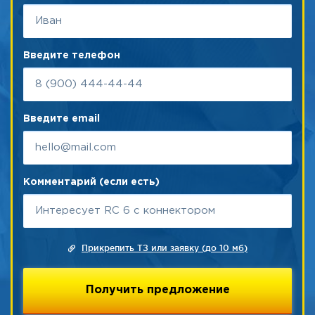
Введите телефон
Введите email
Комментарий (если есть)
Прикрепить ТЗ или заявку (до 10 мб)