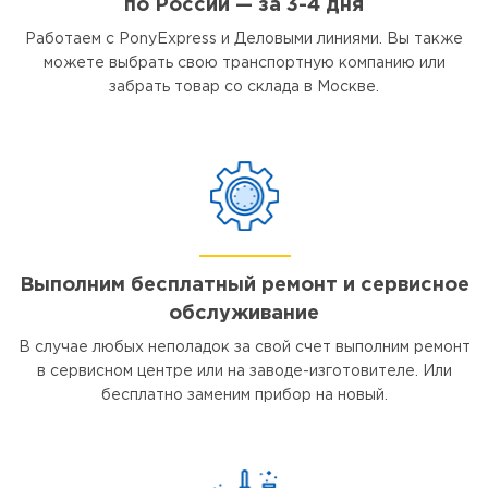
по России — за 3-4 дня
Работаем с PonyExpress и Деловыми линиями. Вы также
можете выбрать свою транспортную компанию или
забрать товар со склада в Москве.
Выполним бесплатный ремонт и сервисное
обслуживание
В случае любых неполадок за свой счет выполним ремонт
в сервисном центре или на заводе-изготовителе. Или
бесплатно заменим прибор на новый.