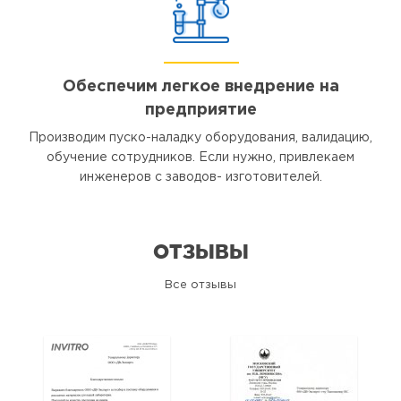
Обеспечим легкое внедрение на
предприятие
Производим пуско-наладку оборудования, валидацию,
обучение сотрудников. Если нужно, привлекаем
инженеров с заводов- изготовителей.
ОТЗЫВЫ
Все отзывы