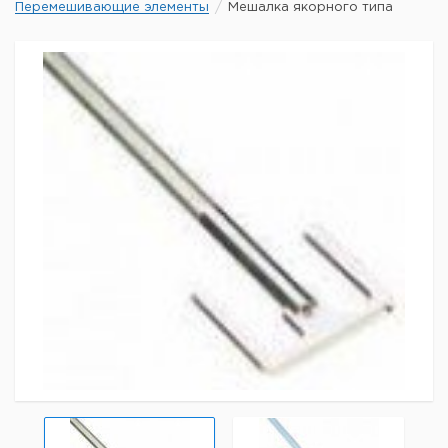
Перемешивающие элементы
Мешалка якорного типа