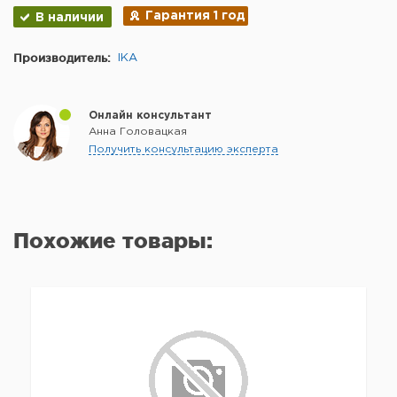
Гарантия 1 год
В наличии
Производитель:
IKA
Онлайн консультант
Анна Головацкая
Получить консультацию эксперта
Похожие товары: