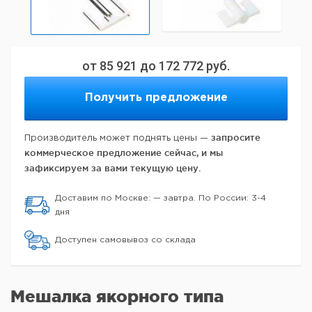
от
85 921
до
172 772
руб.
Получить предложение
запросите
Производитель может поднять цены —
коммерческое предложение сейчас, и мы
зафиксируем за вами текущую цену.
Доставим по Москве: — завтра. По России: 3-4
дня
Доступен самовывоз со склада
Мешалка якорного типа