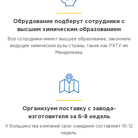
Обрудование подберут сотрудники с
высшим химическим образованием
Все сотрудники имеют высшее образование, закончили
ведущие химические вузы страны, такие как РХТУ им
Менделеева.
Организуем поставку с завода-
изготовителя за 6-8 недель
У большинства компаний срок ожидания составляет 10-12
недель.