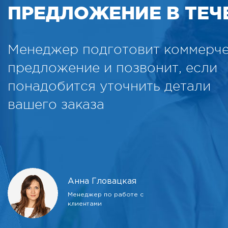
ПРЕДЛОЖЕНИЕ В ТЕЧЕ
Менеджер подготовит коммерч
предложение и позвонит, если
понадобится уточнить детали
вашего заказа
Анна Гловацкая
Менеджер по работе с
клиентами