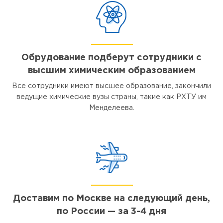
Обрудование подберут сотрудники с
высшим химическим образованием
Все сотрудники имеют высшее образование, закончили
ведущие химические вузы страны, такие как РХТУ им
Менделеева.
Доставим по Москве на следующий день,
по России — за 3-4 дня