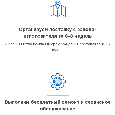
Организуем поставку с завода-
изготовителя за 6-8 недель
У большинства компаний срок ожидания составляет 10-12
недель.
Выполним бесплатный ремонт и сервисное
обслуживание