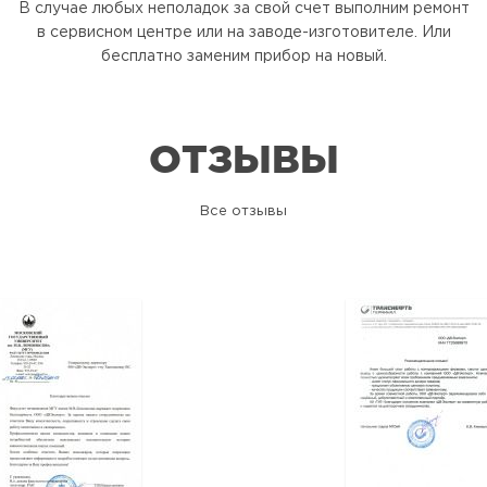
В случае любых неполадок за свой счет выполним ремонт
в сервисном центре или на заводе-изготовителе. Или
бесплатно заменим прибор на новый.
ОТЗЫВЫ
Все отзывы