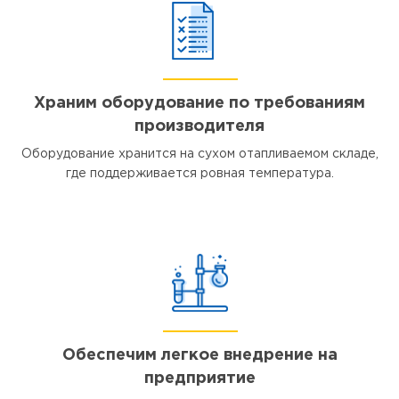
Храним оборудование по требованиям
производителя
Оборудование хранится на сухом отапливаемом складе,
где поддерживается ровная температура.
Обеспечим легкое внедрение на
предприятие