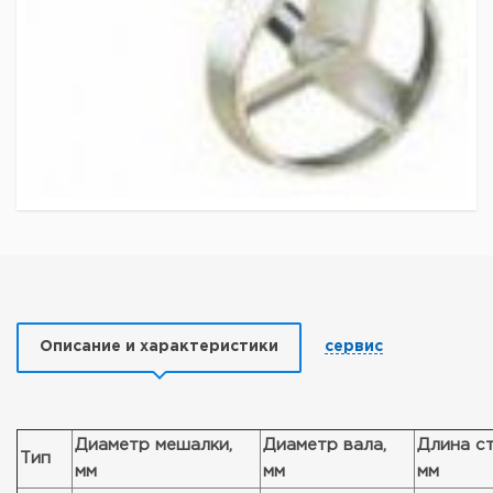
Описание и характеристики
сервис
Диаметр мешалки,
Диаметр вала,
Длина с
Тип
мм
мм
мм