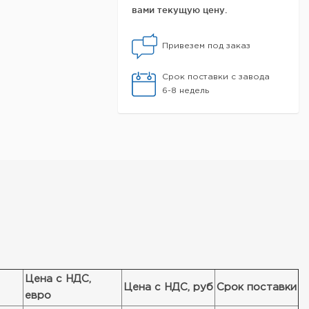
вами текущую цену.
Привезем под заказ
Срок поставки с завода
6-8 недель
Цена с НДС,
Цена с НДС, руб
Срок поставки
евро