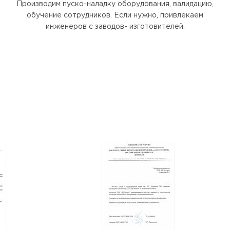
Производим пуско-наладку оборудования, валидацию,
обучение сотрудников. Если нужно, привлекаем
инженеров с заводов- изготовителей.