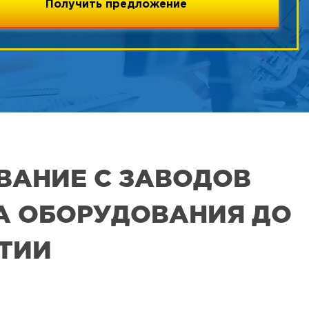
ВАНИЕ С ЗАВОДОВ
РА ОБОРУДОВАНИЯ ДО
ЯТИИ