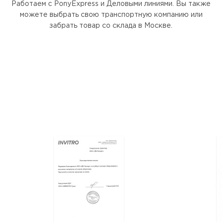
Работаем с PonyExpress и Деловыми линиями. Вы также
можете выбрать свою транспортную компанию или
забрать товар со склада в Москве.