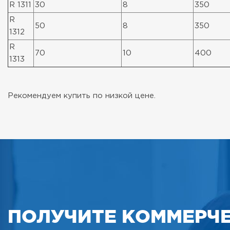
R 1311
30
8
350
R
50
8
350
1312
R
70
10
400
1313
Рекомендуем купить по низкой цене.
ПОЛУЧИТЕ КОММЕРЧ