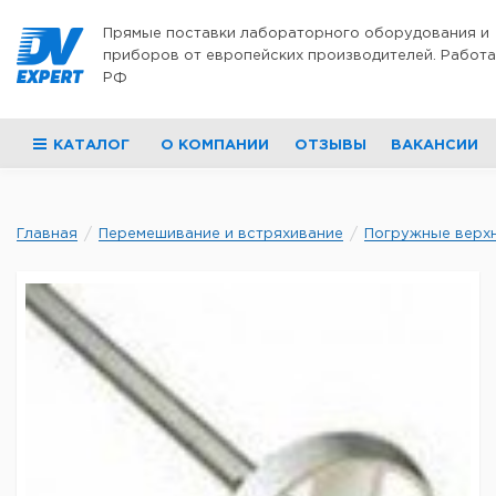
Перейти к содержимому
Прямые поставки лабораторного оборудования и
приборов от европейских производителей. Работа
РФ
КАТАЛОГ
О КОМПАНИИ
ОТЗЫВЫ
ВАКАНСИИ
Главная
Перемешивание и встряхивание
Погружные верхн