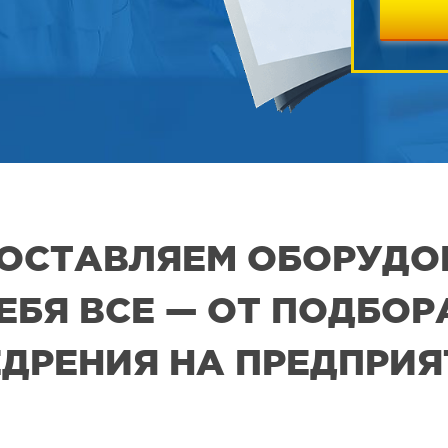
 ПОСТАВЛЯЕМ ОБОРУДО
СЕБЯ ВСЕ — ОТ ПОДБО
ДРЕНИЯ НА ПРЕДПРИ