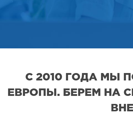
С 2010 ГОДА МЫ
ЕВРОПЫ. БЕРЕМ НА 
ВНЕ