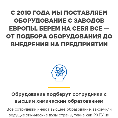
С 2010 ГОДА МЫ ПОСТАВЛЯЕМ
ОБОРУДОВАНИЕ С ЗАВОДОВ
ЕВРОПЫ. БЕРЕМ НА СЕБЯ ВСЕ —
ОТ ПОДБОРА ОБОРУДОВАНИЯ ДО
ВНЕДРЕНИЯ НА ПРЕДПРИЯТИИ
Обрудование подберут сотрудники с
высшим химическим образованием
Все сотрудники имеют высшее образование, закончили
ведущие химические вузы страны, такие как РХТУ им