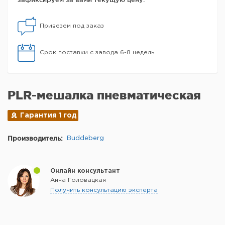
Привезем под заказ
Срок поставки с завода 6-8 недель
PLR-мешалка пневматическая
Гарантия 1 год
Производитель:
Buddeberg
Онлайн консультант
Анна Головацкая
Получить консультацию эксперта