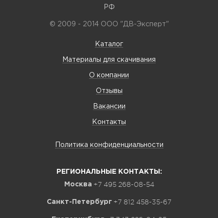
РФ
© 2009 - 2014 ООО "ДВ-Эксперт"
Каталог
Материалы для скачивания
О компании
Отзывы
Вакансии
Контакты
Политика конфиденциальности
РЕГИОНАЛЬНЫЕ КОНТАКТЫ:
+7 495 268-08-54
Москва
+7 812 458-35-67
Санкт-Петербург