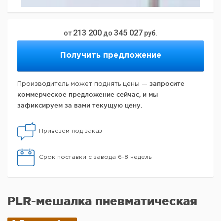
213 200
345 027
от
до
руб.
Получить предложение
запросите
Производитель может поднять цены —
коммерческое предложение сейчас, и мы
зафиксируем за вами текущую цену.
Привезем под заказ
Срок поставки с завода 6-8 недель
PLR-мешалка пневматическая