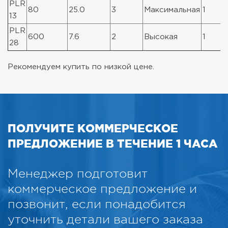
PLR
80
25.0
3
Максимальная
1
13
PLR
600
7.6
2
Высокая
1
28
Рекомендуем купить по низкой цене.
ПОЛУЧИТЕ КОММЕРЧЕСКОЕ
ПРЕДЛОЖЕНИЕ В ТЕЧЕНИЕ 1 ЧАСА
Менеджер подготовит
коммерческое предложение и
позвонит, если понадобится
уточнить детали вашего заказа