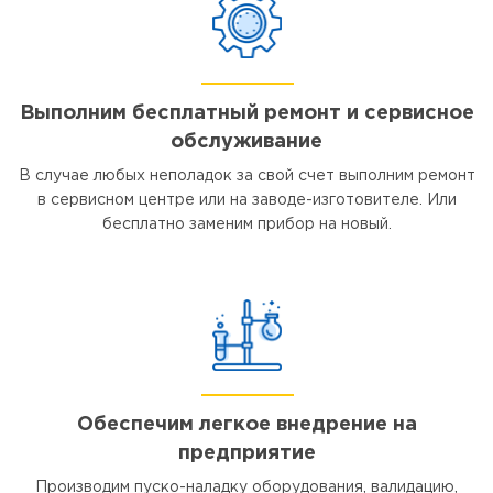
Выполним бесплатный ремонт и сервисное
обслуживание
В случае любых неполадок за свой счет выполним ремонт
в сервисном центре или на заводе-изготовителе. Или
бесплатно заменим прибор на новый.
Обеспечим легкое внедрение на
предприятие
Производим пуско-наладку оборудования, валидацию,