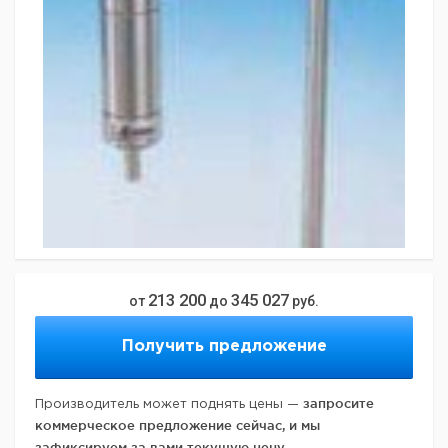
213 200
345 027
от
до
руб.
Получить предложение
запросите
Производитель может поднять цены —
коммерческое предложение сейчас, и мы
зафиксируем за вами текущую цену.