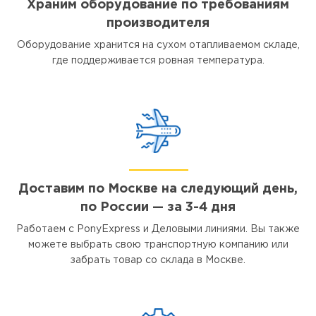
Храним оборудование по требованиям
производителя
Оборудование хранится на сухом отапливаемом складе,
где поддерживается ровная температура.
Доставим по Москве на следующий день,
по России — за 3-4 дня
Работаем с PonyExpress и Деловыми линиями. Вы также
можете выбрать свою транспортную компанию или
забрать товар со склада в Москве.