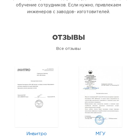
обучение сотрудников. Если нужно, привлекаем
инженеров с заводов- изготовителей.
ОТЗЫВЫ
Все отзывы
Инвитро
МГУ