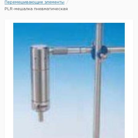
Перемешивающие элементы
PLR-мешалка пневматическая