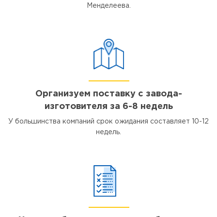
Менделеева.
Организуем поставку с завода-
изготовителя за 6-8 недель
У большинства компаний срок ожидания составляет 10-12
недель.