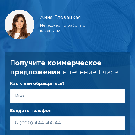
Анна Гловацкая
Менеджер по работе с
клиентами
Получите коммерческое
в течение 1 часа
предложение
Как к вам обращаться?
Введите телефон