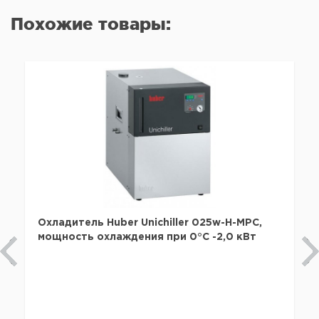
Похожие товары:
Охладитель Huber Unichiller 025w-H-MPC,
мощность охлаждения при 0°C -2,0 кВт