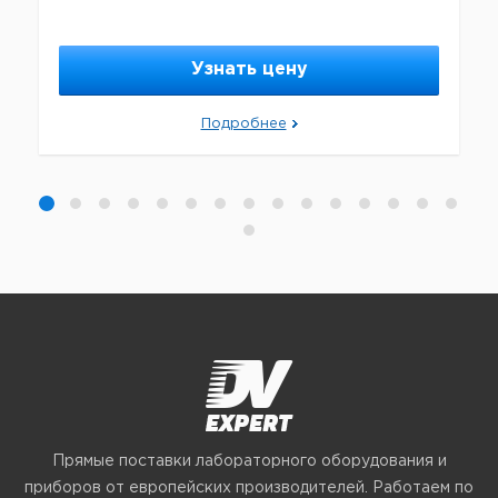
Узнать цену
Подробнее
Прямые поставки лабораторного оборудования и
приборов от европейских производителей. Работаем по