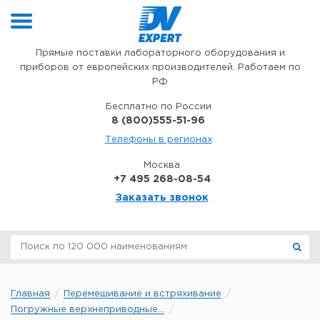
Перейти к содержимому
Прямые поставки лабораторного оборудования и
приборов от европейских производителей. Работаем по
РФ
Бесплатно по России
8 (800)555-51-96
Телефоны в регионах
Москва
+7 495 268-08-54
Заказать звонок
Главная
Перемешивание и встряхивание
Погружные верхнеприводные...