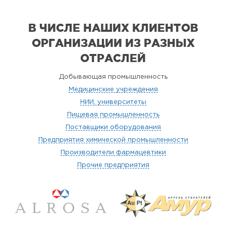
В ЧИСЛЕ НАШИХ КЛИЕНТОВ
ОРГАНИЗАЦИИ
ИЗ РАЗНЫХ
ОТРАСЛЕЙ
Добывающая промышленность
Медицинские учреждения
НИИ, университеты
Пищевая промышленность
Поставщики оборудования
Предприятия химической промышленности
Производители фармацевтики
Прочие предприятия