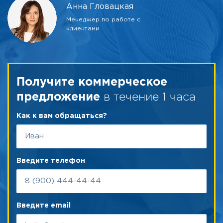
Анна Гловацкая
Менеджер по работе с
клиентами
Получите коммерческое
в течение 1 часа
предложение
Как к вам обращаться?
Введите телефон
Введите email