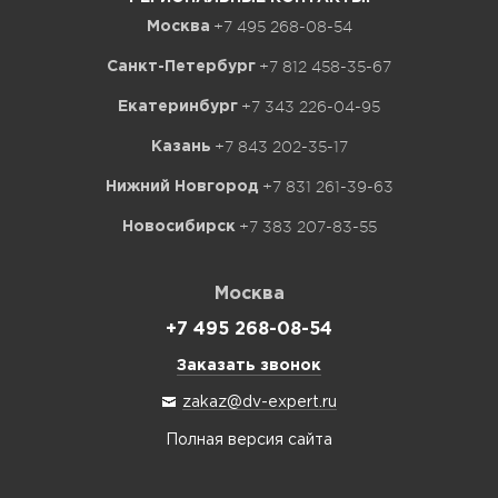
+7 495 268-08-54
Москва
+7 812 458-35-67
Санкт-Петербург
+7 343 226-04-95
Екатеринбург
+7 843 202-35-17
Казань
+7 831 261-39-63
Нижний Новгород
+7 383 207-83-55
Новосибирск
Москва
+7 495 268-08-54
Заказать звонок
zakaz@dv-expert.ru
Полная версия сайта