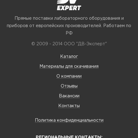
Прямые поставки лабораторного оборудования и
приборов от европейских производителей. Работаем по
РФ
© 2009 - 2014 ООО "ДВ-Эксперт"
Каталог
Материалы для скачивания
О компании
Отзывы
Вакансии
Контакты
Политика конфиденциальности
РЕГИОНАЛЬНЫЕ КОНТАКТЫ: