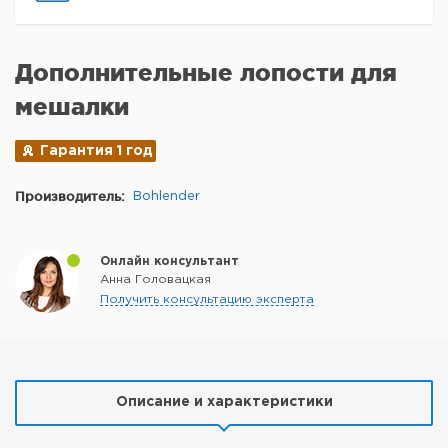
Дополнительные лопости для
мешалки
Гарантия 1 год
Производитель:
Bohlender
Онлайн консультант
Анна Головацкая
Получить консультацию эксперта
Описание и характеристики