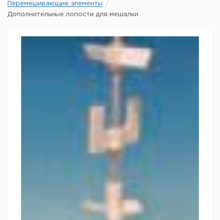
Перемешивающие элементы
Дополнительные лопости для мешалки