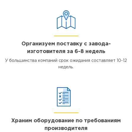
Организуем поставку с завода-
изготовителя за 6-8 недель
У большинства компаний срок ожидания составляет 10-12
недель.
Храним оборудование по требованиям
производителя