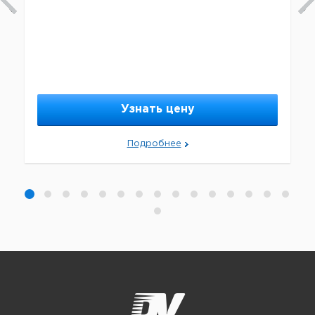
Узнать цену
Подробнее