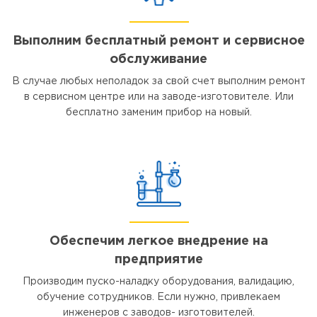
Выполним бесплатный ремонт и сервисное
обслуживание
В случае любых неполадок за свой счет выполним ремонт
в сервисном центре или на заводе-изготовителе. Или
бесплатно заменим прибор на новый.
Обеспечим легкое внедрение на
предприятие
Производим пуско-наладку оборудования, валидацию,
обучение сотрудников. Если нужно, привлекаем
инженеров с заводов- изготовителей.