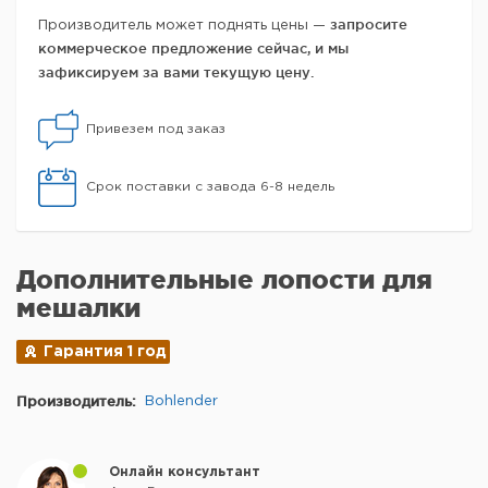
запросите
Производитель может поднять цены —
коммерческое предложение сейчас, и мы
зафиксируем за вами текущую цену.
Привезем под заказ
Срок поставки с завода 6-8 недель
Дополнительные лопости для
мешалки
Гарантия 1 год
Производитель:
Bohlender
Онлайн консультант