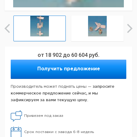
от
18 902
до
60 604
руб.
Получить предложение
запросите
Производитель может поднять цены —
коммерческое предложение сейчас, и мы
зафиксируем за вами текущую цену.
Привезем под заказ
Срок поставки с завода 6-8 недель