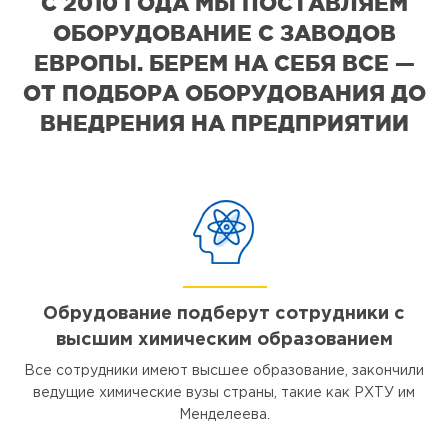
С 2010 ГОДА МЫ ПОСТАВЛЯЕМ
ОБОРУДОВАНИЕ С ЗАВОДОВ
ЕВРОПЫ. БЕРЕМ НА СЕБЯ ВСЕ —
ОТ ПОДБОРА ОБОРУДОВАНИЯ ДО
ВНЕДРЕНИЯ НА ПРЕДПРИЯТИИ
Обрудование подберут сотрудники с
высшим химическим образованием
Все сотрудники имеют высшее образование, закончили
ведущие химические вузы страны, такие как РХТУ им
Менделеева.