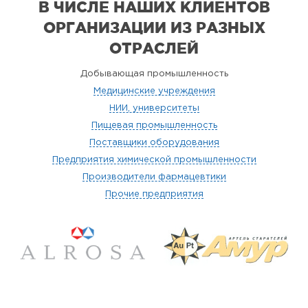
В ЧИСЛЕ НАШИХ КЛИЕНТОВ
ОРГАНИЗАЦИИ
ИЗ РАЗНЫХ
ОТРАСЛЕЙ
Добывающая промышленность
Медицинские учреждения
НИИ, университеты
Пищевая промышленность
Поставщики оборудования
Предприятия химической промышленности
Производители фармацевтики
Прочие предприятия