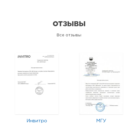
ОТЗЫВЫ
Все отзывы
Инвитро
МГУ