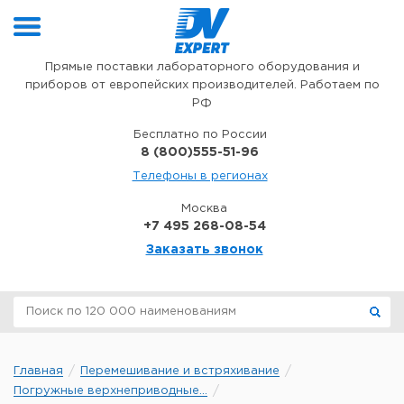
Перейти к содержимому
Прямые поставки лабораторного оборудования и
приборов от европейских производителей. Работаем по
РФ
Бесплатно по России
8 (800)555-51-96
Телефоны в регионах
Москва
+7 495 268-08-54
Заказать звонок
Главная
Перемешивание и встряхивание
Погружные верхнеприводные...