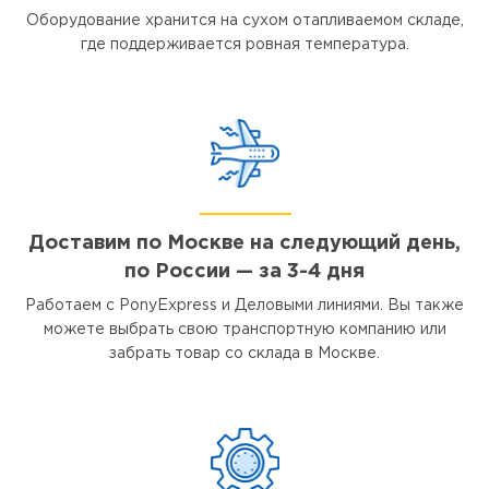
Оборудование хранится на сухом отапливаемом складе,
где поддерживается ровная температура.
Доставим по Москве на следующий день,
по России — за 3-4 дня
Работаем с PonyExpress и Деловыми линиями. Вы также
можете выбрать свою транспортную компанию или
забрать товар со склада в Москве.