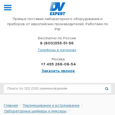
Перейти к содержимому
Прямые поставки лабораторного оборудования и
приборов от европейских производителей. Работаем по
РФ
Бесплатно по России
8 (800)555-51-96
Телефоны в регионах
Москва
+7 495 268-08-54
Заказать звонок
Главная
Перемешивание и встряхивание
Лабораторные шейкеры и миксеры