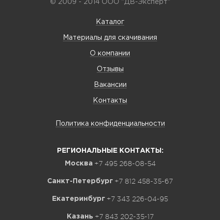
© 2009 - 2014 ООО "ДВ-Эксперт"
Каталог
Материалы для скачивания
О компании
Отзывы
Вакансии
Контакты
Политика конфиденциальности
РЕГИОНАЛЬНЫЕ КОНТАКТЫ:
+7 495 268-08-54
Москва
+7 812 458-35-67
Санкт-Петербург
+7 343 226-04-95
Екатеринбург
+7 843 202-35-17
Казань