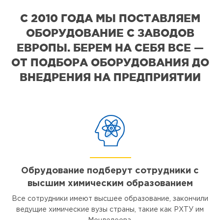
С 2010 ГОДА МЫ ПОСТАВЛЯЕМ
ОБОРУДОВАНИЕ С ЗАВОДОВ
ЕВРОПЫ. БЕРЕМ НА СЕБЯ ВСЕ —
ОТ ПОДБОРА ОБОРУДОВАНИЯ ДО
ВНЕДРЕНИЯ НА ПРЕДПРИЯТИИ
Обрудование подберут сотрудники с
высшим химическим образованием
Все сотрудники имеют высшее образование, закончили
ведущие химические вузы страны, такие как РХТУ им