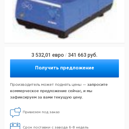
3 532,01
евро
341 663
руб.
/
Получить предложение
запросите
Производитель может поднять цены —
коммерческое предложение сейчас, и мы
зафиксируем за вами текущую цену.
Привезем под заказ
Срок поставки с завода 6-8 недель