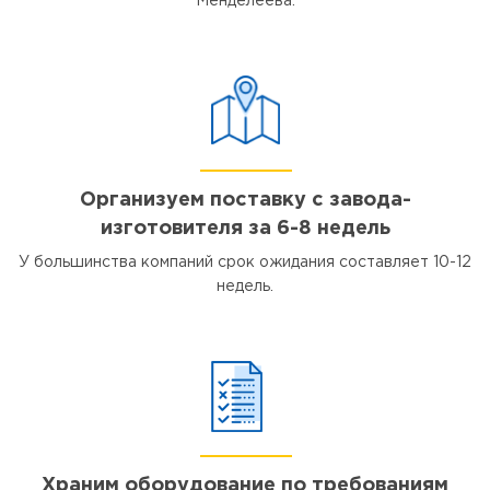
Менделеева.
Организуем поставку с завода-
изготовителя за 6-8 недель
У большинства компаний срок ожидания составляет 10-12
недель.
Храним оборудование по требованиям