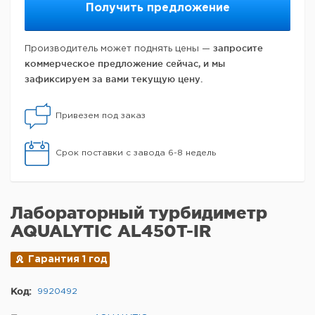
Получить предложение
запросите
Производитель может поднять цены —
коммерческое предложение сейчас, и мы
зафиксируем за вами текущую цену.
Привезем под заказ
Срок поставки с завода 6-8 недель
Лабораторный турбидиметр
AQUALYTIC AL450T-IR
Гарантия 1 год
Код:
9920492