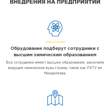
ВНЕДРЕНИЯ НА ПРЕДПРИЯТИИ
Обрудование подберут сотрудники с
высшим химическим образованием
Все сотрудники имеют высшее образование, закончили
ведущие химические вузы страны, такие как РХТУ им
Менделеева.