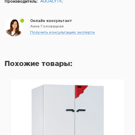
Производитель:
AQUALYTIC
Онлайн консультант
Анна Головацкая
Получить консультацию эксперта
Похожие товары: