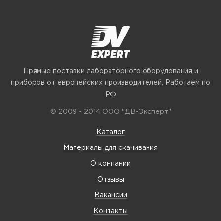
Прямые поставки лабораторного оборудования и
приборов от европейских производителей. Работаем по
РФ
© 2009 - 2014 ООО "ДВ-Эксперт"
Каталог
Материалы для скачивания
О компании
Отзывы
Вакансии
Контакты