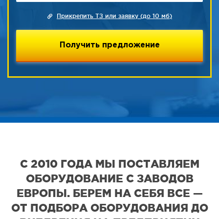
Прикрепить ТЗ или заявку (до 10 мб)
С 2010 ГОДА МЫ ПОСТАВЛЯЕМ
ОБОРУДОВАНИЕ С ЗАВОДОВ
ЕВРОПЫ. БЕРЕМ НА СЕБЯ ВСЕ —
ОТ ПОДБОРА ОБОРУДОВАНИЯ ДО