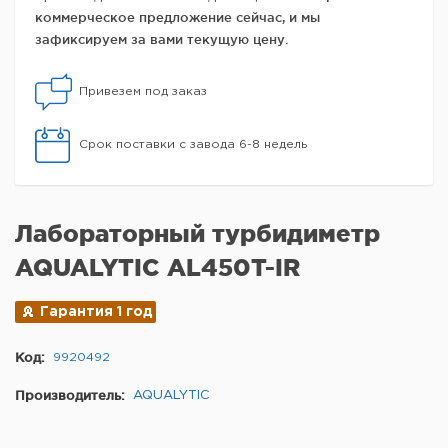
коммерческое предложение сейчас, и мы
зафиксируем за вами текущую цену.
Привезем под заказ
Срок поставки с завода 6-8 недель
Лабораторный турбидиметр
AQUALYTIC AL450T-IR
Гарантия 1 год
Код:
9920492
Производитель:
AQUALYTIC