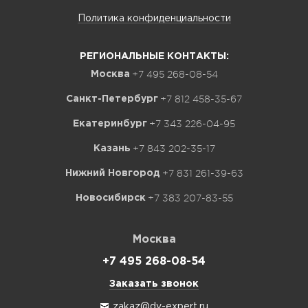
Политика конфиденциальности
РЕГИОНАЛЬНЫЕ КОНТАКТЫ:
+7 495 268-08-54
Москва
+7 812 458-35-67
Санкт-Петербург
+7 343 226-04-95
Екатеринбург
+7 843 202-35-17
Казань
+7 831 261-39-63
Нижний Новгород
+7 383 207-83-55
Новосибирск
Москва
+7 495 268-08-54
Заказать звонок
zakaz@dv-expert.ru