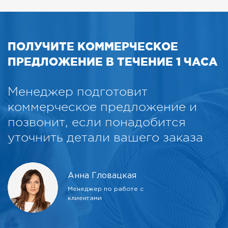
ПОЛУЧИТЕ КОММЕРЧЕСКОЕ
ПРЕДЛОЖЕНИЕ В ТЕЧЕНИЕ 1 ЧАСА
Менеджер подготовит
коммерческое предложение и
позвонит, если понадобится
уточнить детали вашего заказа
Анна Гловацкая
Менеджер по работе с
клиентами