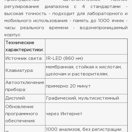
регулирование диапазона с 4 стандартами
-
высокая точность
- подходит для лабораторного и
мобильного использования
- память до 1000 ячеек
-
часы реального времени
- водонепроницаемый
корпус
Технические
характеристики:
Источник света:
IR-LED (860 нм)
мембранная, стойкая к кислотам,
Клавиатура:
щелочам и растворителям;
Автоотключение
примерно 20 минут
прибора:
Дисплей:
Графический, мультисистемный
Обновление
программного
через Интернет
обеспечения:
1000 анализов, без регистрации