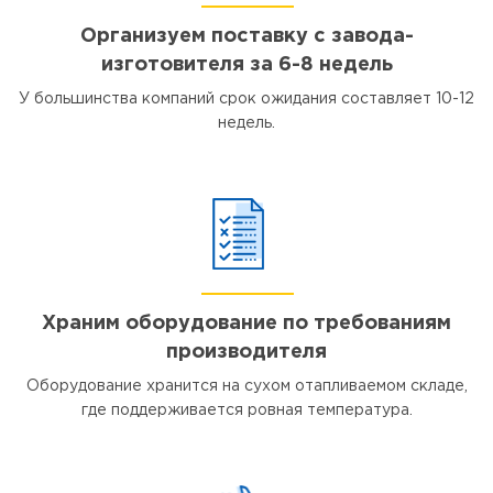
Организуем поставку с завода-
изготовителя за 6-8 недель
У большинства компаний срок ожидания составляет 10-12
недель.
Храним оборудование по требованиям
производителя
Оборудование хранится на сухом отапливаемом складе,
где поддерживается ровная температура.