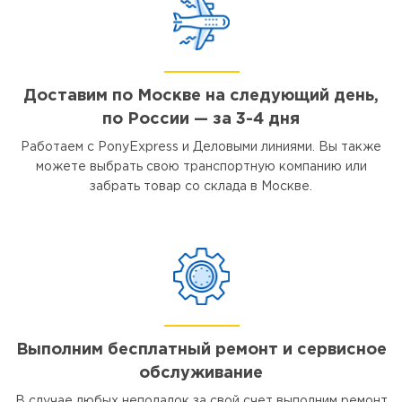
Доставим по Москве на следующий день,
по России — за 3-4 дня
Работаем с PonyExpress и Деловыми линиями. Вы также
можете выбрать свою транспортную компанию или
забрать товар со склада в Москве.
Выполним бесплатный ремонт и сервисное
обслуживание
В случае любых неполадок за свой счет выполним ремонт