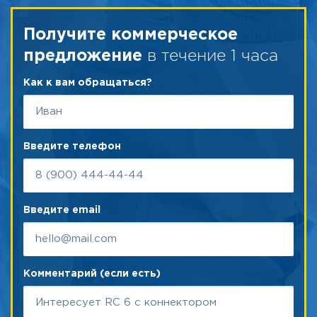
Получите коммерческое
в течение 1 часа
предложение
Как к вам обращаться?
Введите телефон
Введите email
Комментарий (если есть)