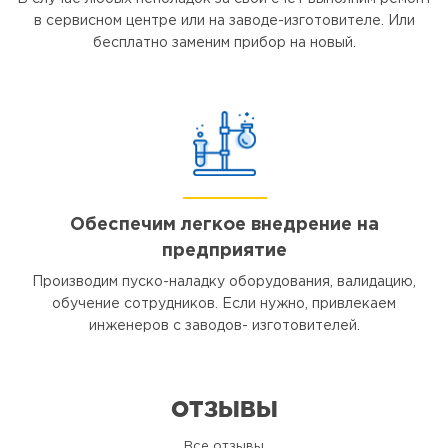
в сервисном центре или на заводе-изготовителе. Или
бесплатно заменим прибор на новый.
Обеспечим легкое внедрение на
предприятие
Производим пуско-наладку оборудования, валидацию,
обучение сотрудников. Если нужно, привлекаем
инженеров с заводов- изготовителей.
ОТЗЫВЫ
Все отзывы