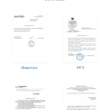
Инвитро
МГУ