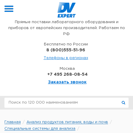
Перейти к содержимому
Прямые поставки лабораторного оборудования и
приборов от европейских производителей. Работаем по
РФ
Бесплатно по России
8 (800)555-51-96
Телефоны в регионах
Москва
+7 495 268-08-54
Заказать звонок
Главная
Анализ продуктов питания, воды и почв
Специальные системы для анализа