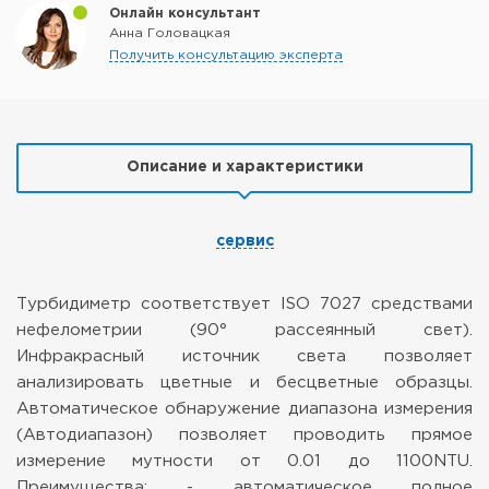
Онлайн консультант
Анна Головацкая
Получить консультацию эксперта
Описание и характеристики
сервис
Турбидиметр соответствует ISO 7027 средствами
нефелометрии (90° рассеянный свет).
Инфракрасный источник света позволяет
анализировать цветные и бесцветные образцы.
Автоматическое обнаружение диапазона измерения
(Автодиапазон) позволяет проводить прямое
измерение мутности от 0.01 до 1100NTU.
Преимущества:
- автоматическое полное