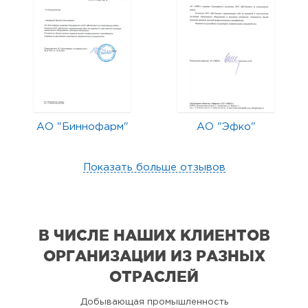
АО "Биннофарм"
АО "Эфко"
Показать больше отзывов
В ЧИСЛЕ НАШИХ КЛИЕНТОВ
ОРГАНИЗАЦИИ
ИЗ РАЗНЫХ
ОТРАСЛЕЙ
Добывающая промышленность