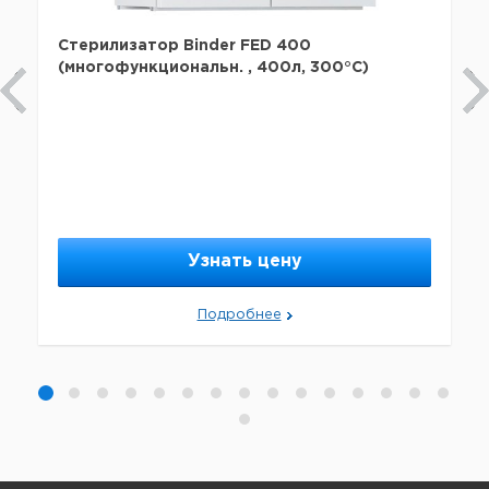
Стерилизатор Binder FED 400
(многофункциональн. , 400л, 300°С)
Узнать цену
Подробнее