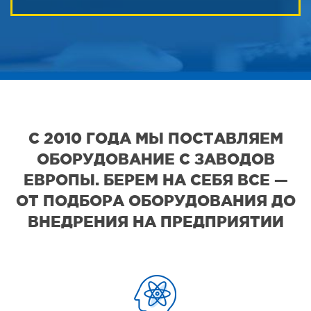
С 2010 ГОДА МЫ ПОСТАВЛЯЕМ
ОБОРУДОВАНИЕ С ЗАВОДОВ
ЕВРОПЫ. БЕРЕМ НА СЕБЯ ВСЕ —
ОТ ПОДБОРА ОБОРУДОВАНИЯ ДО
ВНЕДРЕНИЯ НА ПРЕДПРИЯТИИ