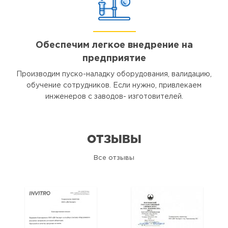
Обеспечим легкое внедрение на
предприятие
Производим пуско-наладку оборудования, валидацию,
обучение сотрудников. Если нужно, привлекаем
инженеров с заводов- изготовителей.
ОТЗЫВЫ
Все отзывы