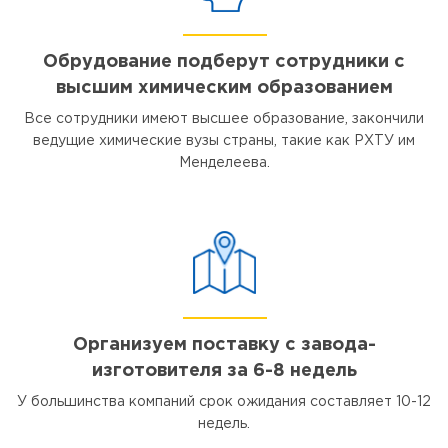
Обрудование подберут сотрудники с
высшим химическим образованием
Все сотрудники имеют высшее образование, закончили
ведущие химические вузы страны, такие как РХТУ им
Менделеева.
Организуем поставку с завода-
изготовителя за 6-8 недель
У большинства компаний срок ожидания составляет 10-12
недель.