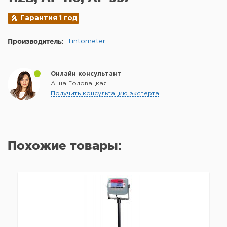
Гарантия 1 год
Производитель:
Tintometer
Онлайн консультант
Анна Головацкая
Получить консультацию эксперта
Похожие товары: