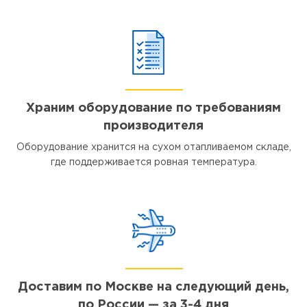
Храним оборудование по требованиям
производителя
Оборудование хранится на сухом отапливаемом складе,
где поддерживается ровная температура.
Доставим по Москве на следующий день,
по России — за 3-4 дня