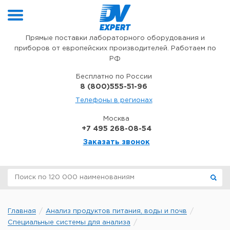
Перейти к содержимому
Прямые поставки лабораторного оборудования и
приборов от европейских производителей. Работаем по
РФ
Бесплатно по России
8 (800)555-51-96
Телефоны в регионах
Москва
+7 495 268-08-54
Заказать звонок
Главная
Анализ продуктов питания, воды и почв
Специальные системы для анализа