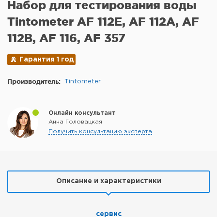
Набор для тестирования воды
Tintometer AF 112E, AF 112A, AF
112B, AF 116, AF 357
Гарантия 1 год
Производитель:
Tintometer
Онлайн консультант
Анна Головацкая
Получить консультацию эксперта
Описание и характеристики
сервис