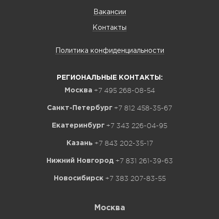
Вакансии
Контакты
Политика конфиденциальности
РЕГИОНАЛЬНЫЕ КОНТАКТЫ:
+7 495 268-08-54
Москва
+7 812 458-35-67
Санкт-Петербург
+7 343 226-04-95
Екатеринбург
+7 843 202-35-17
Казань
+7 831 261-39-63
Нижний Новгород
+7 383 207-83-55
Новосибирск
Москва