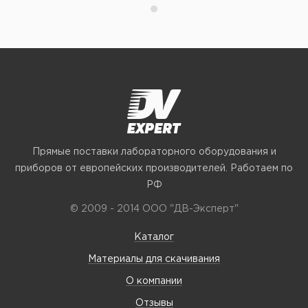
Прямые поставки лабораторного оборудования и
приборов от европейских производителей. Работаем по
РФ
© 2009 - 2014 ООО "ДВ-Эксперт"
Каталог
Материалы для скачивания
О компании
Отзывы