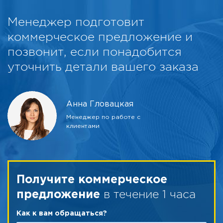
Менеджер подготовит
коммерческое предложение и
позвонит, если понадобится
уточнить детали вашего заказа
Анна Гловацкая
Менеджер по работе с
клиентами
Получите коммерческое
в течение 1 часа
предложение
Как к вам обращаться?