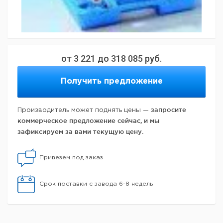
от
3 221
до
318 085
руб.
Получить предложение
запросите
Производитель может поднять цены —
коммерческое предложение сейчас, и мы
зафиксируем за вами текущую цену.
Привезем под заказ
Срок поставки с завода 6-8 недель