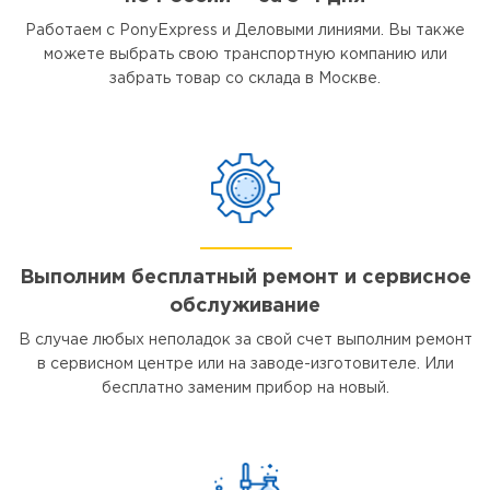
Работаем с PonyExpress и Деловыми линиями. Вы также
можете выбрать свою транспортную компанию или
забрать товар со склада в Москве.
Выполним бесплатный ремонт и сервисное
обслуживание
В случае любых неполадок за свой счет выполним ремонт
в сервисном центре или на заводе-изготовителе. Или
бесплатно заменим прибор на новый.