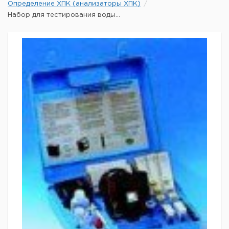
Определение ХПК (анализаторы ХПК)
Набор для тестирования воды...