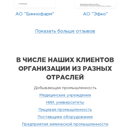
АО "Биннофарм"
АО "Эфко"
Показать больше отзывов
В ЧИСЛЕ НАШИХ КЛИЕНТОВ
ОРГАНИЗАЦИИ
ИЗ РАЗНЫХ
ОТРАСЛЕЙ
Добывающая промышленность
Медицинские учреждения
НИИ, университеты
Пищевая промышленность
Поставщики оборудования
Предприятия химической промышленности