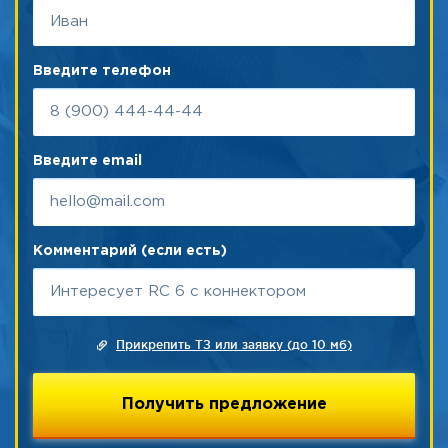
Введите телефон
Введите email
Комментарий (если есть)
Прикрепить ТЗ или заявку (до 10 мб)