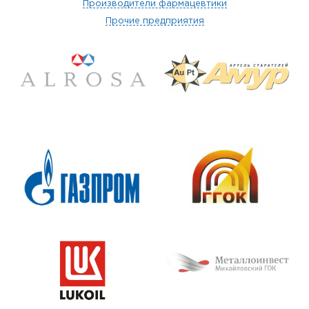
Производители фармацевтики
Прочие предприятия