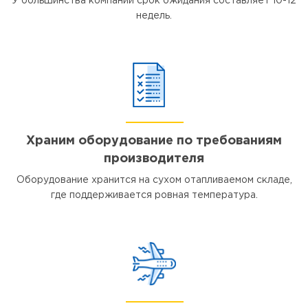
У большинства компаний срок ожидания составляет 10-12
недель.
Храним оборудование по требованиям
производителя
Оборудование хранится на сухом отапливаемом складе,
где поддерживается ровная температура.