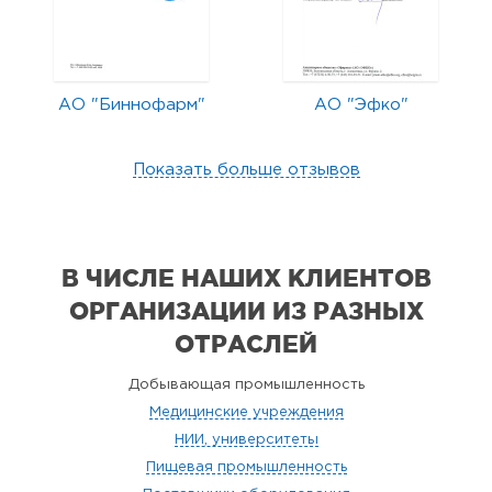
АО "Биннофарм"
АО "Эфко"
Показать больше отзывов
В ЧИСЛЕ НАШИХ КЛИЕНТОВ
ОРГАНИЗАЦИИ
ИЗ РАЗНЫХ
ОТРАСЛЕЙ
Добывающая промышленность
Медицинские учреждения
НИИ, университеты
Пищевая промышленность