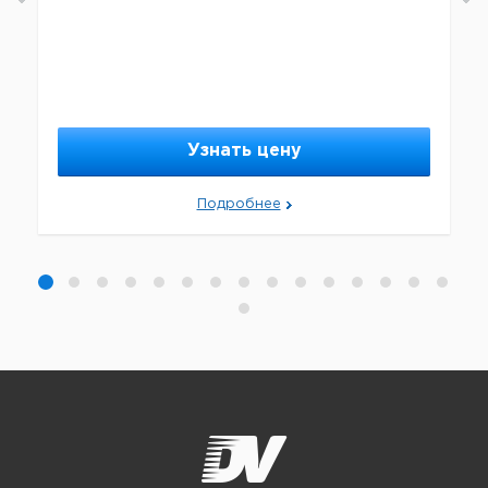
Узнать цену
Подробнее