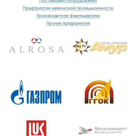
Поставщики оборудования
Предприятия химической промышленности
Производители фармацевтики
Прочие предприятия