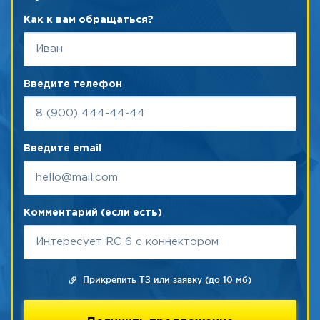
Как к вам обращаться?
Введите телефон
Введите email
Комментарий (если есть)
Прикрепить ТЗ или заявку (до 10 мб)