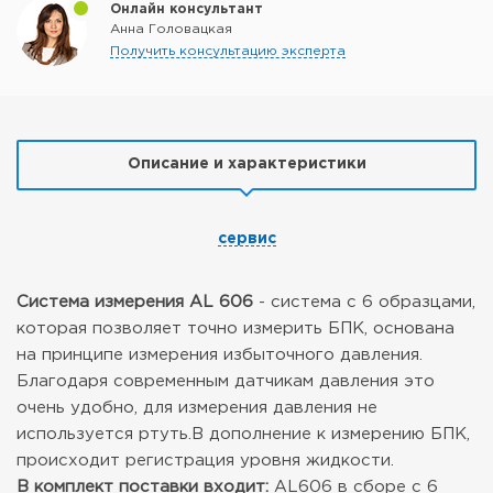
Онлайн консультант
Анна Головацкая
Получить консультацию эксперта
Описание и характеристики
сервис
Система измерения AL 606
- система с 6 образцами,
которая позволяет точно измерить БПК, основана
на принципе измерения избыточного давления.
Благодаря современным датчикам давления это
очень удобно, для измерения давления не
используется ртуть.В дополнение к измерению БПК,
происходит регистрация уровня жидкости.
В комплект поставки входит:
AL606 в сборе с 6