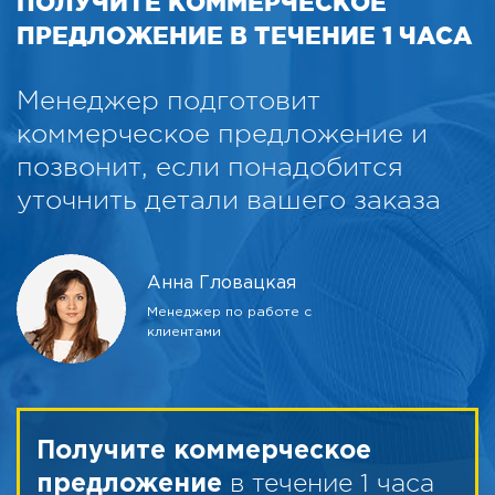
ПОЛУЧИТЕ КОММЕРЧЕСКОЕ
ПРЕДЛОЖЕНИЕ В ТЕЧЕНИЕ 1 ЧАСА
Менеджер подготовит
коммерческое предложение и
позвонит, если понадобится
уточнить детали вашего заказа
Анна Гловацкая
Менеджер по работе с
клиентами
Получите коммерческое
в течение 1 часа
предложение