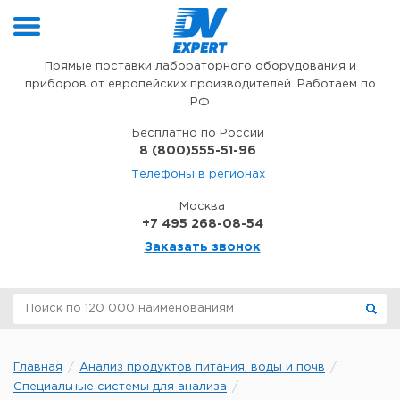
Перейти к содержимому
Прямые поставки лабораторного оборудования и
приборов от европейских производителей. Работаем по
РФ
Бесплатно по России
8 (800)555-51-96
Телефоны в регионах
Москва
+7 495 268-08-54
Заказать звонок
Главная
Анализ продуктов питания, воды и почв
Специальные системы для анализа