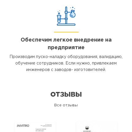
Обеспечим легкое внедрение на
предприятие
Производим пуско-наладку оборудования, валидацию,
обучение сотрудников. Если нужно, привлекаем
инженеров с заводов- изготовителей.
ОТЗЫВЫ
Все отзывы