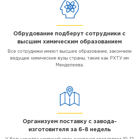
Обрудование подберут сотрудники с
высшим химическим образованием
Все сотрудники имеют высшее образование, закончили
ведущие химические вузы страны, такие как РХТУ им
Менделеева.
Организуем поставку с завода-
изготовителя за 6-8 недель