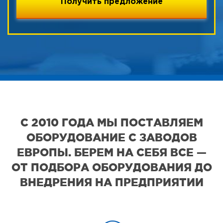
С 2010 ГОДА МЫ ПОСТАВЛЯЕМ
ОБОРУДОВАНИЕ С ЗАВОДОВ
ЕВРОПЫ. БЕРЕМ НА СЕБЯ ВСЕ —
ОТ ПОДБОРА ОБОРУДОВАНИЯ ДО
ВНЕДРЕНИЯ НА ПРЕДПРИЯТИИ