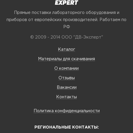
Прямые поставки лабораторного оборудования и
приборов от европейских производителей. Работаем по
РФ
© 2009 - 2014 ООО "ДВ-Эксперт"
Каталог
Материалы для скачивания
О компании
Отзывы
Вакансии
Контакты
Политика конфиденциальности
РЕГИОНАЛЬНЫЕ КОНТАКТЫ: