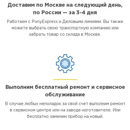
Доставим по Москве на следующий день,
по России — за 3-4 дня
Работаем с PonyExpress и Деловыми линиями. Вы также
можете выбрать свою транспортную компанию или
забрать товар со склада в Москве.
Выполним бесплатный ремонт и сервисное
обслуживание
В случае любых неполадок за свой счет выполним ремонт
в сервисном центре или на заводе-изготовителе. Или
бесплатно заменим прибор на новый.