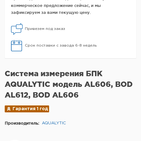
коммерческое предложение сейчас, и мы
зафиксируем за вами текущую цену.
Привезем под заказ
Срок поставки с завода 6-8 недель
Система измерения БПК
AQUALYTIC модель AL606, BOD
AL612, BOD AL606
Гарантия 1 год
Производитель:
AQUALYTIC