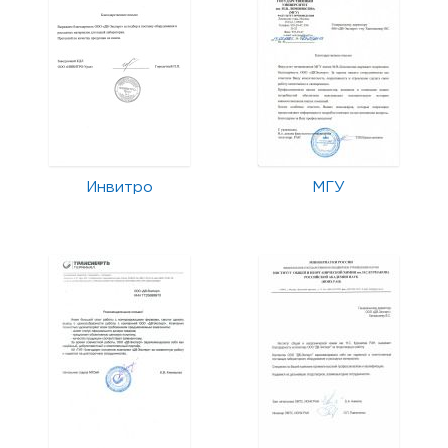
Инвитро
МГУ