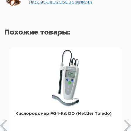
Получить консультацию эксперта
Похожие товары:
Кислородомер FG4-Kit DO (Mettler Toledo)