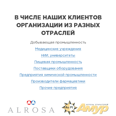
В ЧИСЛЕ НАШИХ КЛИЕНТОВ
ОРГАНИЗАЦИИ
ИЗ РАЗНЫХ
ОТРАСЛЕЙ
Добывающая промышленность
Медицинские учреждения
НИИ, университеты
Пищевая промышленность
Поставщики оборудования
Предприятия химической промышленности
Производители фармацевтики
Прочие предприятия