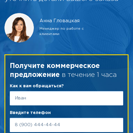
Анна Гловацкая
Менеджер по работе с
клиентами
Получите коммерческое
в течение 1 часа
предложение
Как к вам обращаться?
Введите телефон