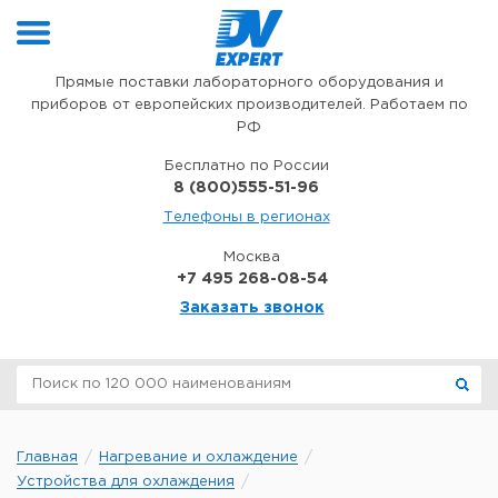
Перейти к содержимому
Прямые поставки лабораторного оборудования и
приборов от европейских производителей. Работаем по
РФ
Бесплатно по России
8 (800)555-51-96
Телефоны в регионах
Москва
+7 495 268-08-54
Заказать звонок
Главная
Нагревание и охлаждение
Устройства для охлаждения