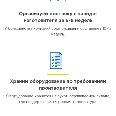
Организуем поставку с завода-
изготовителя за 6-8 недель
У большинства компаний срок ожидания составляет 10-12
недель.
Храним оборудование по требованиям
производителя
Оборудование хранится на сухом отапливаемом складе,
где поддерживается ровная температура.