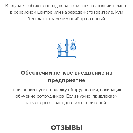
В случае любых неполадок за свой счет выполним ремонт
в сервисном центре или на заводе-изготовителе. Или
бесплатно заменим прибор на новый.
Обеспечим легкое внедрение на
предприятие
Производим пуско-наладку оборудования, валидацию,
обучение сотрудников. Если нужно, привлекаем
инженеров с заводов- изготовителей.
ОТЗЫВЫ