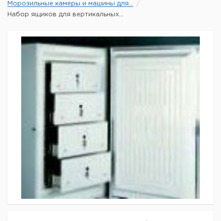
Морозильные камеры и машины для...
Набор ящиков для вертикальных...