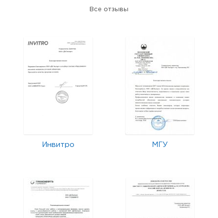
Все отзывы
Инвитро
МГУ