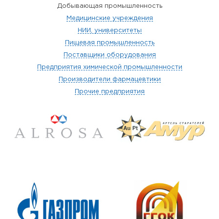
Добывающая промышленность
Медицинские учреждения
НИИ, университеты
Пищевая промышленность
Поставщики оборудования
Предприятия химической промышленности
Производители фармацевтики
Прочие предприятия