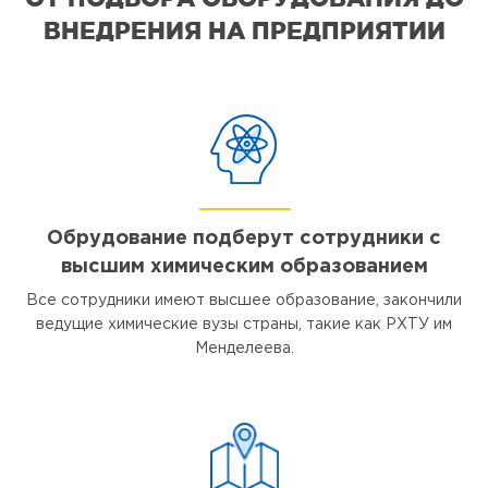
ВНЕДРЕНИЯ НА ПРЕДПРИЯТИИ
Обрудование подберут сотрудники с
высшим химическим образованием
Все сотрудники имеют высшее образование, закончили
ведущие химические вузы страны, такие как РХТУ им
Менделеева.