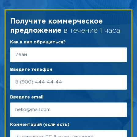
Получите коммерческое
в течение 1 часа
предложение
Как к вам обращаться?
Введите телефон
Введите email
Комментарий (если есть)