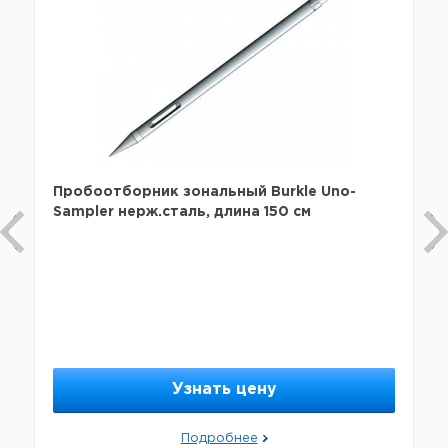
Пробоотборник зональный Burkle Uno-
Sampler нерж.сталь, длина 150 см
Узнать цену
Подробнее