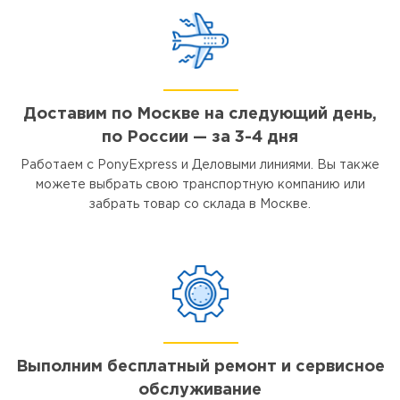
Доставим по Москве на следующий день,
по России — за 3-4 дня
Работаем с PonyExpress и Деловыми линиями. Вы также
можете выбрать свою транспортную компанию или
забрать товар со склада в Москве.
Выполним бесплатный ремонт и сервисное
обслуживание