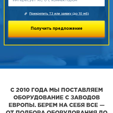
Прикрепить ТЗ или заявку (до 10 мб)
С 2010 ГОДА МЫ ПОСТАВЛЯЕМ
ОБОРУДОВАНИЕ С ЗАВОДОВ
ЕВРОПЫ. БЕРЕМ НА СЕБЯ ВСЕ —
ОТ ПОДБОРА ОБОРУДОВАНИЯ ДО