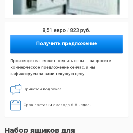
8,51
евро
823
руб.
/
Получить предложение
запросите
Производитель может поднять цены —
коммерческое предложение сейчас, и мы
зафиксируем за вами текущую цену.
Привезем под заказ
Срок поставки с завода 6-8 недель
Набор ящиков для