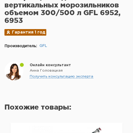
вертикальных морозильников
объемом 300/500 л GFL 6952,
6953
Гарантия 1 год
Производитель:
GFL
Онлайн консультант
Анна Головацкая
Получить консультацию эксперта
Похожие товары: