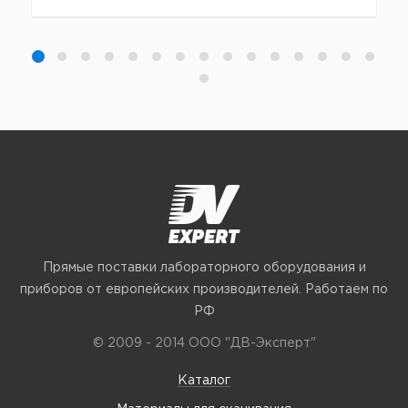
Прямые поставки лабораторного оборудования и
приборов от европейских производителей. Работаем по
РФ
© 2009 - 2014 ООО "ДВ-Эксперт"
Каталог