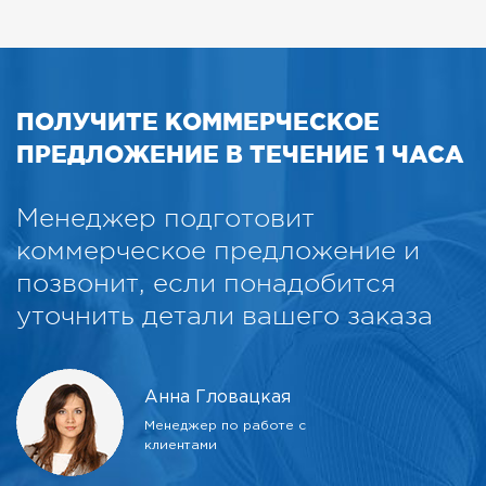
ПОЛУЧИТЕ КОММЕРЧЕСКОЕ
ПРЕДЛОЖЕНИЕ В ТЕЧЕНИЕ 1 ЧАСА
Менеджер подготовит
коммерческое предложение и
позвонит, если понадобится
уточнить детали вашего заказа
Анна Гловацкая
Менеджер по работе с
клиентами