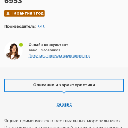
6953
Гарантия 1 год
Производитель:
GFL
Онлайн консультант
Анна Головацкая
Получить консультацию эксперта
Описание и характеристики
сервис
Ящики применяются в вертикальных морозильниках.
Изготовлены из нержавеющей стали и полистерола