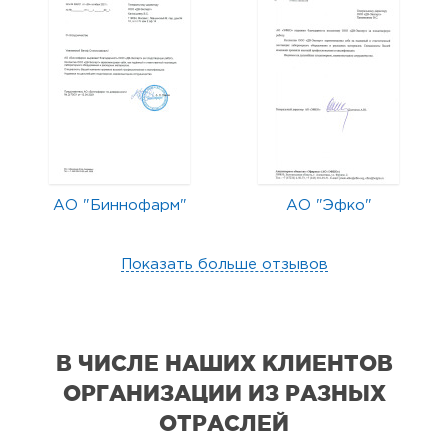
АО "Биннофарм"
АО "Эфко"
Показать больше отзывов
В ЧИСЛЕ НАШИХ КЛИЕНТОВ
ОРГАНИЗАЦИИ
ИЗ РАЗНЫХ
ОТРАСЛЕЙ