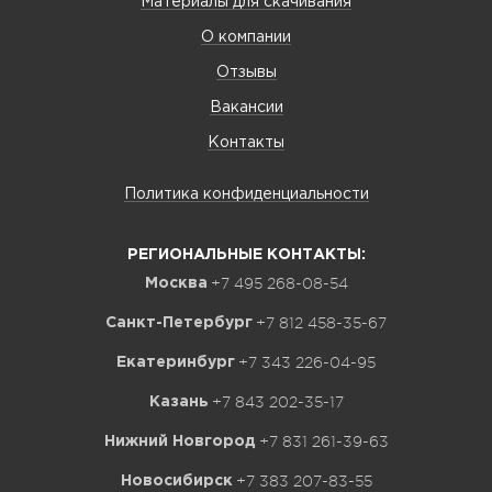
Материалы для скачивания
О компании
Отзывы
Вакансии
Контакты
Политика конфиденциальности
РЕГИОНАЛЬНЫЕ КОНТАКТЫ:
+7 495 268-08-54
Москва
+7 812 458-35-67
Санкт-Петербург
+7 343 226-04-95
Екатеринбург
+7 843 202-35-17
Казань
+7 831 261-39-63
Нижний Новгород
+7 383 207-83-55
Новосибирск