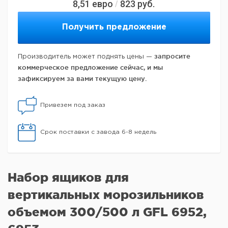
8,51
евро
823
руб.
/
Получить предложение
запросите
Производитель может поднять цены —
коммерческое предложение сейчас, и мы
зафиксируем за вами текущую цену.
Привезем под заказ
Срок поставки с завода 6-8 недель
Набор ящиков для
вертикальных морозильников
объемом 300/500 л GFL 6952,