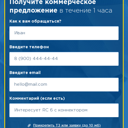
Получите коммерческое
в течение 1 часа
предложение
Как к вам обращаться?
Введите телефон
Введите email
Комментарий (если есть)
Прикрепить ТЗ или заявку (до 10 мб)