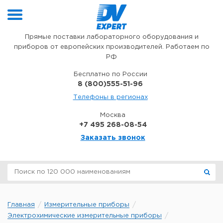
Перейти к содержимому
Прямые поставки лабораторного оборудования и
приборов от европейских производителей. Работаем по
РФ
Бесплатно по России
8 (800)555-51-96
Телефоны в регионах
Москва
+7 495 268-08-54
Заказать звонок
Главная
Измерительные приборы
Электрохимические измерительные приборы