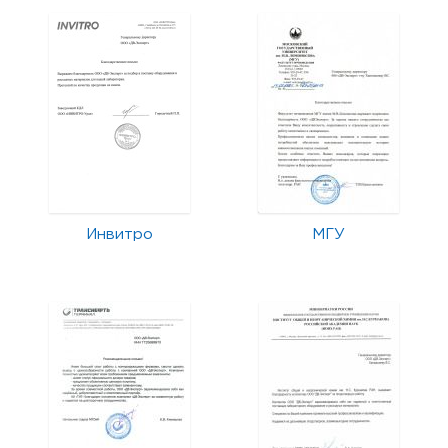
Инвитро
МГУ