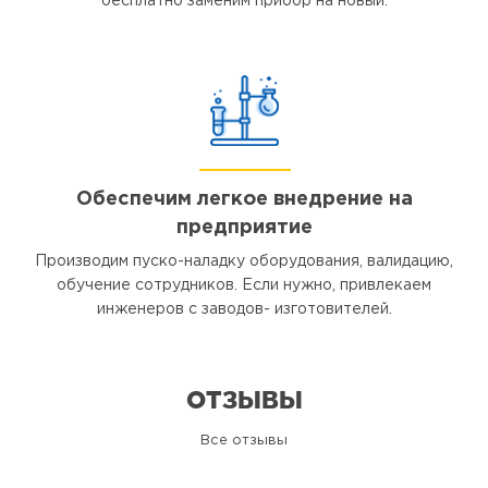
бесплатно заменим прибор на новый.
Обеспечим легкое внедрение на
предприятие
Производим пуско-наладку оборудования, валидацию,
обучение сотрудников. Если нужно, привлекаем
инженеров с заводов- изготовителей.
ОТЗЫВЫ
Все отзывы