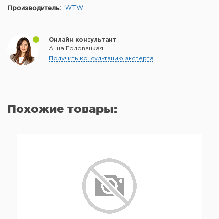
Производитель:
WTW
Онлайн консультант
Анна Головацкая
Получить консультацию эксперта
Похожие товары: