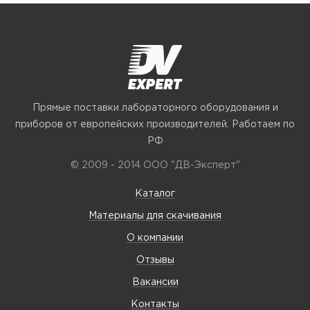
Прямые поставки лабораторного оборудования и
приборов от европейских производителей. Работаем по
РФ
© 2009 - 2014 ООО "ДВ-Эксперт"
Каталог
Материалы для скачивания
О компании
Отзывы
Вакансии
Контакты