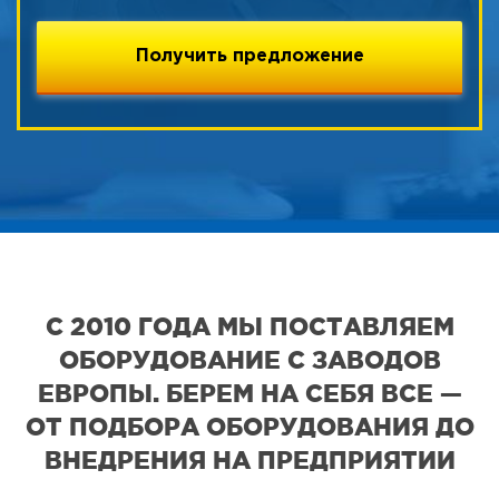
С 2010 ГОДА МЫ ПОСТАВЛЯЕМ
ОБОРУДОВАНИЕ С ЗАВОДОВ
ЕВРОПЫ. БЕРЕМ НА СЕБЯ ВСЕ —
ОТ ПОДБОРА ОБОРУДОВАНИЯ ДО
ВНЕДРЕНИЯ НА ПРЕДПРИЯТИИ