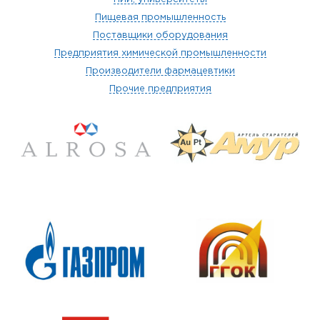
Пищевая промышленность
Поставщики оборудования
Предприятия химической промышленности
Производители фармацевтики
Прочие предприятия