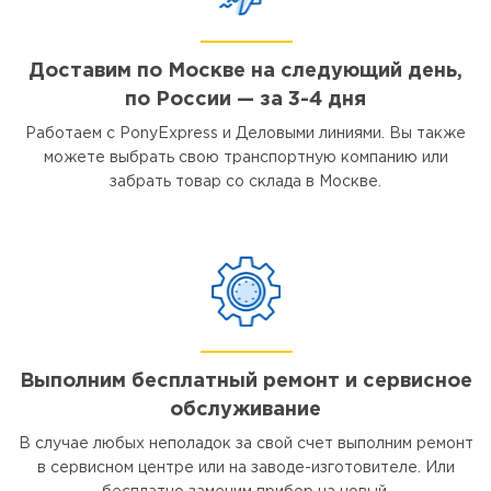
Доставим по Москве на следующий день,
по России — за 3-4 дня
Работаем с PonyExpress и Деловыми линиями. Вы также
можете выбрать свою транспортную компанию или
забрать товар со склада в Москве.
Выполним бесплатный ремонт и сервисное
обслуживание
В случае любых неполадок за свой счет выполним ремонт
в сервисном центре или на заводе-изготовителе. Или