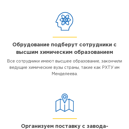
Обрудование подберут сотрудники с
высшим химическим образованием
Все сотрудники имеют высшее образование, закончили
ведущие химические вузы страны, такие как РХТУ им
Менделеева.
Организуем поставку с завода-