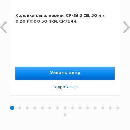
Колонка капиллярная CP-Sil 5 CB, 50 м x
0,20 мм х 0,50 мкм, CP7644
Узнать цену
Подробнее