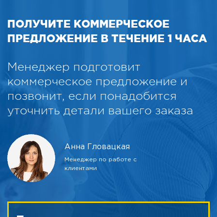
ПОЛУЧИТЕ КОММЕРЧЕСКОЕ
ПРЕДЛОЖЕНИЕ В ТЕЧЕНИЕ 1 ЧАСА
Менеджер подготовит
коммерческое предложение и
позвонит, если понадобится
уточнить детали вашего заказа
Анна Гловацкая
Менеджер по работе с
клиентами