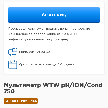
Узнать цену
запросите
Производитель может поднять цены —
коммерческое предложение сейчас, и мы
зафиксируем за вами текущую цену.
Привезем под заказ
Срок поставки с завода 6-8 недель
Мультиметр WTW pH/ION/Cond
750
Гарантия 1 год