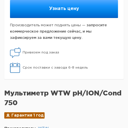
Узнать цену
запросите
Производитель может поднять цены —
коммерческое предложение сейчас, и мы
зафиксируем за вами текущую цену.
Привезем под заказ
Срок поставки с завода 6-8 недель
Мультиметр WTW pH/ION/Cond
750
Гарантия 1 год