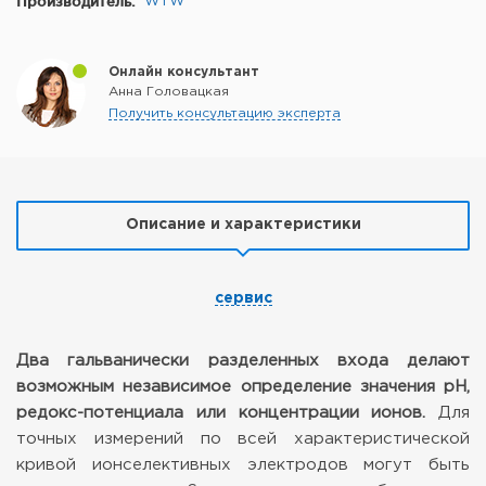
Производитель:
WTW
Онлайн консультант
Анна Головацкая
Получить консультацию эксперта
Описание и характеристики
сервис
Два гальванически разделенных входа делают
возможным независимое определение значения pH,
редокс-потенциала или концентрации ионов.
Для
точных измерений по всей характеристической
кривой ионселективных электродов могут быть