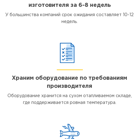
изготовителя за 6-8 недель
У большинства компаний срок ожидания составляет 10-12
недель.
Храним оборудование по требованиям
производителя
Оборудование хранится на сухом отапливаемом складе,
где поддерживается ровная температура.