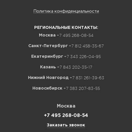
Политика конфиденциальности
РЕГИОНАЛЬНЫЕ КОНТАКТЫ:
+7 495 268-08-54
Москва
+7 812 458-35-67
Санкт-Петербург
+7 343 226-04-95
Екатеринбург
+7 843 202-35-17
Казань
+7 831 261-39-63
Нижний Новгород
+7 383 207-83-55
Новосибирск
Москва
+7 495 268-08-54
Заказать звонок