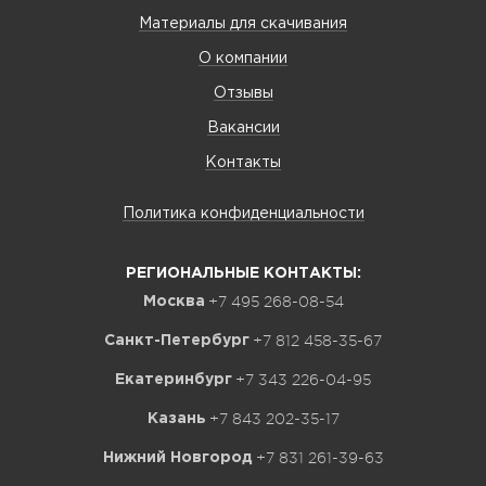
Материалы для скачивания
О компании
Отзывы
Вакансии
Контакты
Политика конфиденциальности
РЕГИОНАЛЬНЫЕ КОНТАКТЫ:
+7 495 268-08-54
Москва
+7 812 458-35-67
Санкт-Петербург
+7 343 226-04-95
Екатеринбург
+7 843 202-35-17
Казань
+7 831 261-39-63
Нижний Новгород