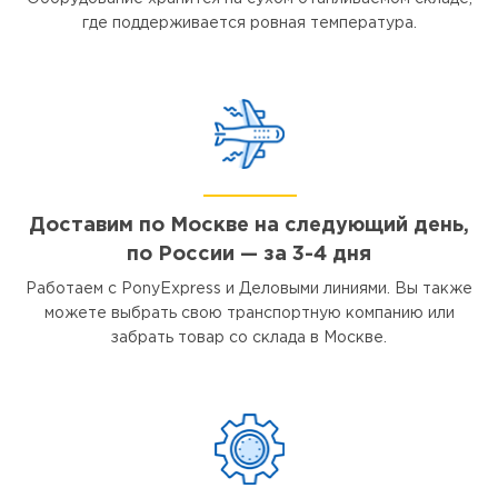
где поддерживается ровная температура.
Доставим по Москве на следующий день,
по России — за 3-4 дня
Работаем с PonyExpress и Деловыми линиями. Вы также
можете выбрать свою транспортную компанию или
забрать товар со склада в Москве.