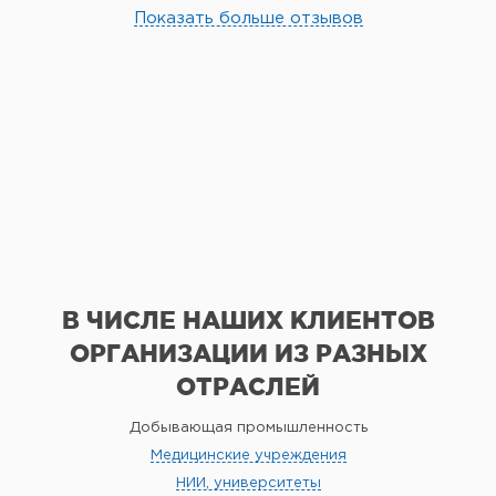
Показать больше отзывов
В ЧИСЛЕ НАШИХ КЛИЕНТОВ
ОРГАНИЗАЦИИ
ИЗ РАЗНЫХ
ОТРАСЛЕЙ
Добывающая промышленность
Медицинские учреждения
НИИ, университеты