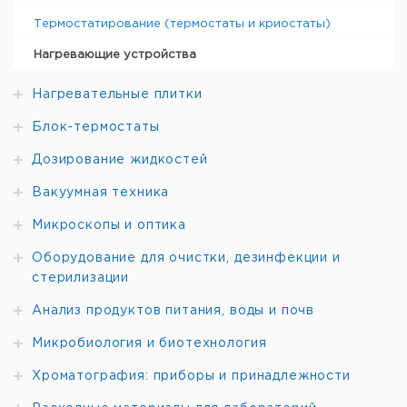
Термостатирование (термостаты и криостаты)
Нагревающие устройства
Нагревательные плитки
Блок-термостаты
Дозирование жидкостей
Вакуумная техника
Микроскопы и оптика
Оборудование для очистки, дезинфекции и
стерилизации
Анализ продуктов питания, воды и почв
Микробиология и биотехнология
Хроматография: приборы и принадлежности