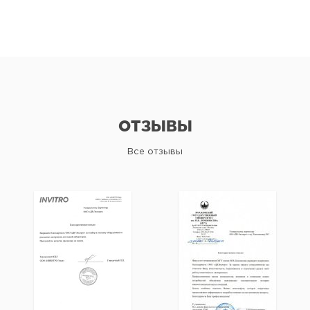
ОТЗЫВЫ
Все отзывы