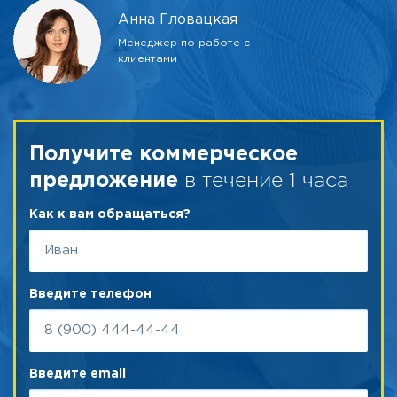
Анна Гловацкая
Менеджер по работе с
клиентами
Получите коммерческое
в течение 1 часа
предложение
Как к вам обращаться?
Введите телефон
Введите email