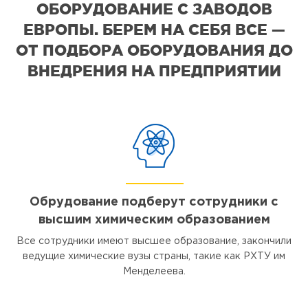
ОБОРУДОВАНИЕ С ЗАВОДОВ
ЕВРОПЫ. БЕРЕМ НА СЕБЯ ВСЕ —
ОТ ПОДБОРА ОБОРУДОВАНИЯ ДО
ВНЕДРЕНИЯ НА ПРЕДПРИЯТИИ
Обрудование подберут сотрудники с
высшим химическим образованием
Все сотрудники имеют высшее образование, закончили
ведущие химические вузы страны, такие как РХТУ им
Менделеева.