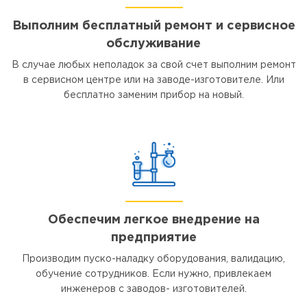
Выполним бесплатный ремонт и сервисное
обслуживание
В случае любых неполадок за свой счет выполним ремонт
в сервисном центре или на заводе-изготовителе. Или
бесплатно заменим прибор на новый.
Обеспечим легкое внедрение на
предприятие
Производим пуско-наладку оборудования, валидацию,
обучение сотрудников. Если нужно, привлекаем
инженеров с заводов- изготовителей.