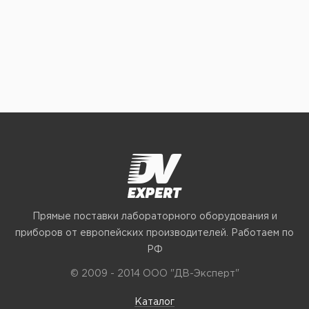
Прямые поставки лабораторного оборудования и
приборов от европейских производителей. Работаем по
РФ
© 2009 - 2014 ООО "ДВ-Эксперт"
Каталог