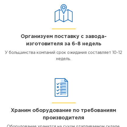
Организуем поставку с завода-
изготовителя за 6-8 недель
У большинства компаний срок ожидания составляет 10-12
недель.
Храним оборудование по требованиям
производителя
Оборудование хранится на сухом отапливаемом складе,