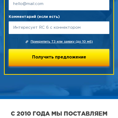
Комментарий (если есть)
Прикрепить ТЗ или заявку (до 10 мб)
С 2010 ГОДА МЫ ПОСТАВЛЯЕМ