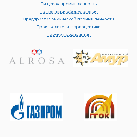
Пищевая промышленность
Поставщики оборудования
Предприятия химической промышленности
Производители фармацевтики
Прочие предприятия