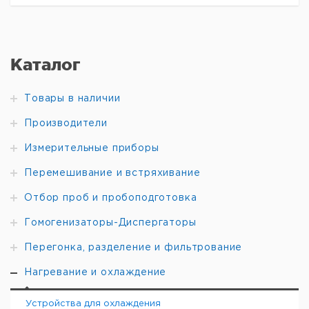
Каталог
Товары в наличии
Производители
Измерительные приборы
Перемешивание и встряхивание
Отбор проб и пробоподготовка
Гомогенизаторы-Диспергаторы
Перегонка, разделение и фильтрование
Нагревание и охлаждение
Устройства для охлаждения