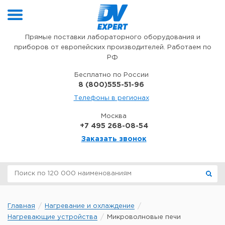
Перейти к содержимому
Прямые поставки лабораторного оборудования и
приборов от европейских производителей. Работаем по
РФ
Бесплатно по России
8 (800)555-51-96
Телефоны в регионах
Москва
+7 495 268-08-54
Заказать звонок
Главная
Нагревание и охлаждение
Нагревающие устройства
Микроволновые печи