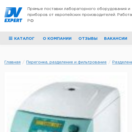
Перейти к содержимому
Прямые поставки лабораторного оборудования и
приборов от европейских производителей. Работа
РФ
КАТАЛОГ
О КОМПАНИИ
ОТЗЫВЫ
ВАКАНСИИ
Главная
Перегонка, разделение и фильтрование
Разделен