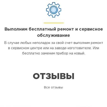
Выполним бесплатный ремонт и сервисное
обслуживание
В случае любых неполадок за свой счет выполним ремонт
в сервисном центре или на заводе-изготовителе. Или
бесплатно заменим прибор на новый.
ОТЗЫВЫ
Все отзывы