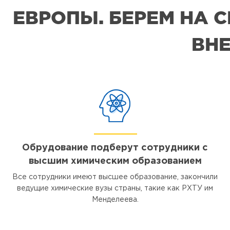
ЕВРОПЫ. БЕРЕМ НА 
ВНЕ
Обрудование подберут сотрудники с
высшим химическим образованием
Все сотрудники имеют высшее образование, закончили
ведущие химические вузы страны, такие как РХТУ им
Менделеева.