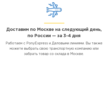
Доставим по Москве на следующий день,
по России — за 3-4 дня
Работаем с PonyExpress и Деловыми линиями. Вы также
можете выбрать свою транспортную компанию или
забрать товар со склада в Москве.