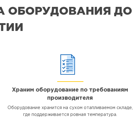
РА ОБОРУДОВАНИЯ ДО
ЯТИИ
Храним оборудование по требованиям
производителя
Оборудование хранится на сухом отапливаемом складе,
где поддерживается ровная температура.