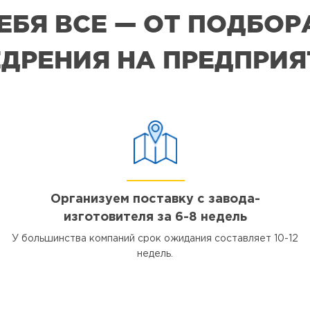
СЕБЯ ВСЕ — ОТ ПОДБО
ДРЕНИЯ НА ПРЕДПРИ
Организуем поставку с завода-
изготовителя за 6-8 недель
У большинства компаний срок ожидания составляет 10-12
недель.