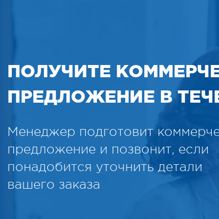
ПОЛУЧИТЕ КОММЕРЧ
ПРЕДЛОЖЕНИЕ В ТЕЧЕ
Менеджер подготовит коммерч
предложение и позвонит, если
понадобится уточнить детали
вашего заказа