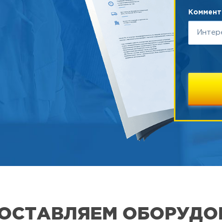
Коммента
 ПОСТАВЛЯЕМ ОБОРУДО