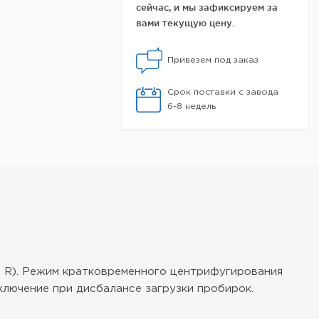
сейчас, и мы зафиксируем за
вами текущую цену.
Привезем под заказ
Срок поставки с завода
6-8 недель
ь R). Режим кратковременного центрифугирования
тключение при дисбалансе загрузки пробирок.