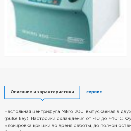
Описание и характеристики
сервис
Настольная центрифуга Mikro 200, выпускаемая в дву
(pulse key). Настройки охлаждения от -10 до +40°С. 
Блокировка крышки во время работы, до полной остан