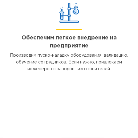
Обеспечим легкое внедрение на
предприятие
Производим пуско-наладку оборудования, валидацию,
обучение сотрудников. Если нужно, привлекаем
инженеров с заводов- изготовителей.