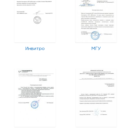
Инвитро
МГУ