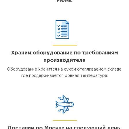
недель.
Храним оборудование по требованиям
производителя
Оборудование хранится на сухом отапливаемом складе,
где поддерживается ровная температура.
Доставим по Москве на следующий день,