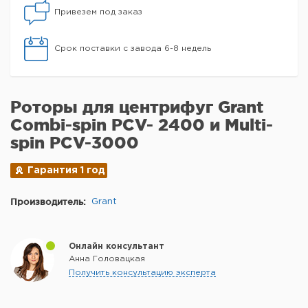
Привезем под заказ
Срок поставки с завода 6-8 недель
Роторы для центрифуг Grant
Combi-spin PCV- 2400 и Multi-
spin PCV-3000
Гарантия 1 год
Производитель:
Grant
Онлайн консультант
Анна Головацкая
Получить консультацию эксперта