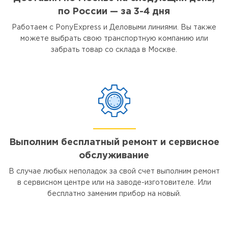
по России — за 3-4 дня
Работаем с PonyExpress и Деловыми линиями. Вы также
можете выбрать свою транспортную компанию или
забрать товар со склада в Москве.
Выполним бесплатный ремонт и сервисное
обслуживание
В случае любых неполадок за свой счет выполним ремонт
в сервисном центре или на заводе-изготовителе. Или
бесплатно заменим прибор на новый.