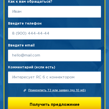
Как к вам обращаться?
Введите телефон
Введите email
Комментарий (если есть)
Прикрепить ТЗ или заявку (до 10 мб)