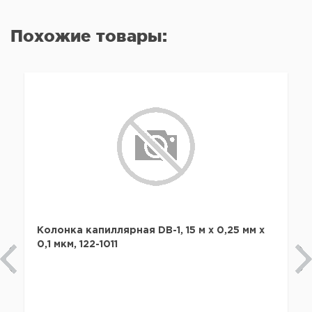
Похожие товары:
Колонка капиллярная DB-1, 15 м x 0,25 мм х
0,1 мкм, 122-1011