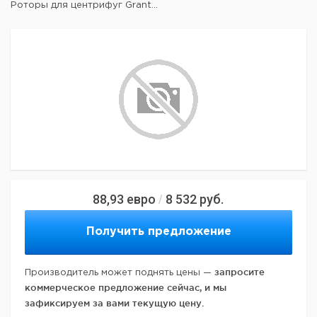
Роторы для центрифуг Grant...
88,93
евро
8 532
руб.
/
Получить предложение
запросите
Производитель может поднять цены —
коммерческое предложение сейчас, и мы
зафиксируем за вами текущую цену.