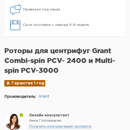
Привезем под заказ
Срок поставки с завода 6-8 недель
Роторы для центрифуг Grant
Combi-spin PCV- 2400 и Multi-
spin PCV-3000
Гарантия 1 год
Производитель:
Grant
Онлайн консультант
Анна Головацкая
Получить консультацию эксперта