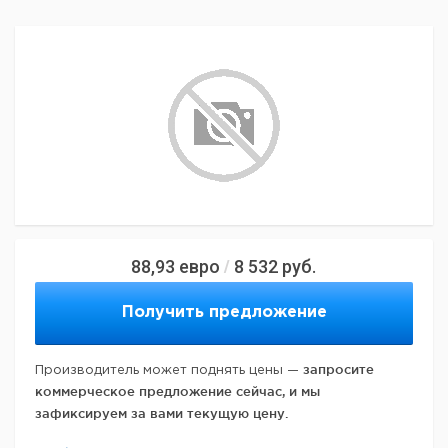
88,93
евро
8 532
руб.
/
Получить предложение
запросите
Производитель может поднять цены —
коммерческое предложение сейчас, и мы
зафиксируем за вами текущую цену.