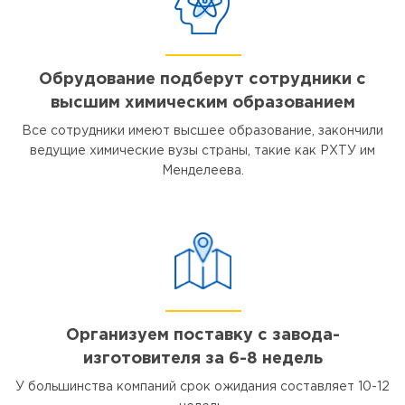
Обрудование подберут сотрудники с
высшим химическим образованием
Все сотрудники имеют высшее образование, закончили
ведущие химические вузы страны, такие как РХТУ им
Менделеева.
Организуем поставку с завода-
изготовителя за 6-8 недель
У большинства компаний срок ожидания составляет 10-12