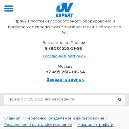
Перейти к содержимому
Прямые поставки лабораторного оборудования и
приборов от европейских производителей. Работаем по
РФ
Бесплатно по России
8 (800)555-51-96
Телефоны в регионах
Москва
+7 495 268-08-54
Заказать звонок
Главная
Перегонка, разделение и фильтрование
Разделение и центрифугирование
Микроцентрифуги