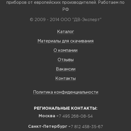
приборов от европейских производителей. Работаем по
РФ
© 2009 - 2014 ООО "ДВ-Эксперт"
Каталог
Материалы для скачивания
О компании
Отзывы
Вакансии
Контакты
Политика конфиденциальности
РЕГИОНАЛЬНЫЕ КОНТАКТЫ:
+7 495 268-08-54
Москва
+7 812 458-35-67
Санкт-Петербург