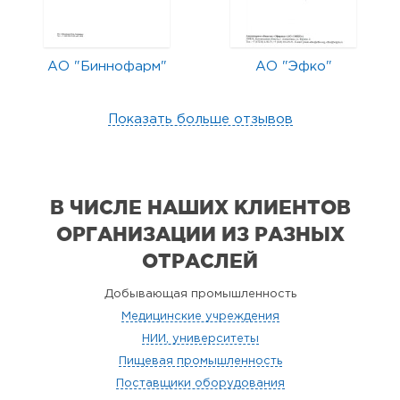
АО "Биннофарм"
АО "Эфко"
Показать больше отзывов
В ЧИСЛЕ НАШИХ КЛИЕНТОВ
ОРГАНИЗАЦИИ
ИЗ РАЗНЫХ
ОТРАСЛЕЙ
Добывающая промышленность
Медицинские учреждения
НИИ, университеты
Пищевая промышленность
Поставщики оборудования