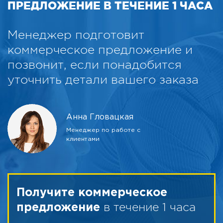
ПРЕДЛОЖЕНИЕ В ТЕЧЕНИЕ 1 ЧАСА
Менеджер подготовит
коммерческое предложение и
позвонит, если понадобится
уточнить детали вашего заказа
Анна Гловацкая
Менеджер по работе с
клиентами
Получите коммерческое
в течение 1 часа
предложение