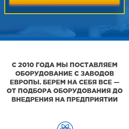
С 2010 ГОДА МЫ ПОСТАВЛЯЕМ
ОБОРУДОВАНИЕ С ЗАВОДОВ
ЕВРОПЫ. БЕРЕМ НА СЕБЯ ВСЕ —
ОТ ПОДБОРА ОБОРУДОВАНИЯ ДО
ВНЕДРЕНИЯ НА ПРЕДПРИЯТИИ