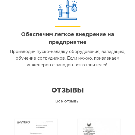
Обеспечим легкое внедрение на
предприятие
Производим пуско-наладку оборудования, валидацию,
обучение сотрудников. Если нужно, привлекаем
инженеров с заводов- изготовителей.
ОТЗЫВЫ
Все отзывы