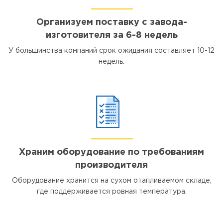
Организуем поставку с завода-
изготовителя за 6-8 недель
У большинства компаний срок ожидания составляет 10-12
недель.
Храним оборудование по требованиям
производителя
Оборудование хранится на сухом отапливаемом складе,
где поддерживается ровная температура.