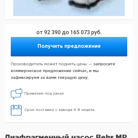
от
92 390
до
165 073
руб.
Получить предложение
запросите
Производитель может поднять цены —
коммерческое предложение сейчас, и мы
зафиксируем за вами текущую цену.
Привезем под заказ
Срок поставки с завода 6-8 недель
Диафрагменный насос Behr MP