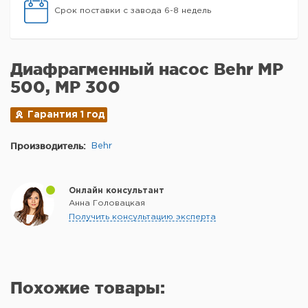
Срок поставки с завода 6-8 недель
Диафрагменный насос Behr MP
500, MP 300
Гарантия 1 год
Производитель:
Behr
Онлайн консультант
Анна Головацкая
Получить консультацию эксперта
Похожие товары: