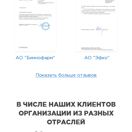
АО "Биннофарм"
АО "Эфко"
Показать больше отзывов
В ЧИСЛЕ НАШИХ КЛИЕНТОВ
ОРГАНИЗАЦИИ
ИЗ РАЗНЫХ
ОТРАСЛЕЙ