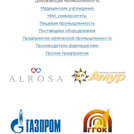
Добывающая промышленность
Медицинские учреждения
НИИ, университеты
Пищевая промышленность
Поставщики оборудования
Предприятия химической промышленности
Производители фармацевтики
Прочие предприятия