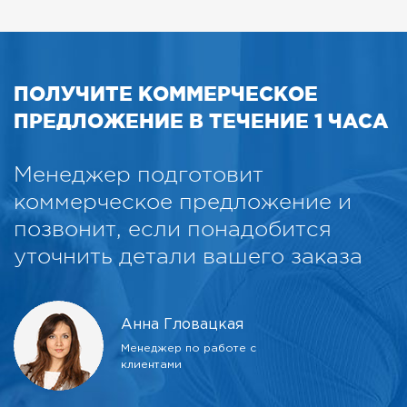
ПОЛУЧИТЕ КОММЕРЧЕСКОЕ
ПРЕДЛОЖЕНИЕ В ТЕЧЕНИЕ 1 ЧАСА
Менеджер подготовит
коммерческое предложение и
позвонит, если понадобится
уточнить детали вашего заказа
Анна Гловацкая
Менеджер по работе с
клиентами