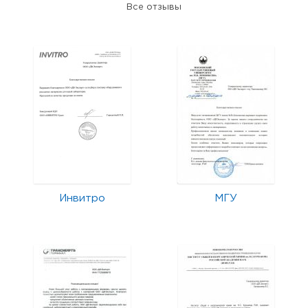
Все отзывы
Инвитро
МГУ