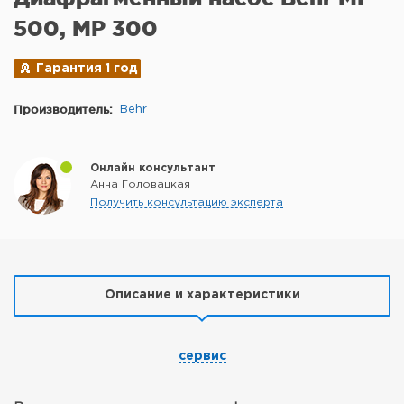
500, MP 300
Гарантия 1 год
Производитель:
Behr
Онлайн консультант
Анна Головацкая
Получить консультацию эксперта
Описание и характеристики
сервис