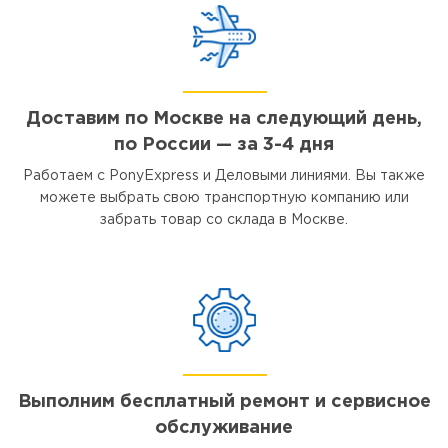
Доставим по Москве на следующий день,
по России — за 3-4 дня
Работаем с PonyExpress и Деловыми линиями. Вы также
можете выбрать свою транспортную компанию или
забрать товар со склада в Москве.
Выполним бесплатный ремонт и сервисное
обслуживание