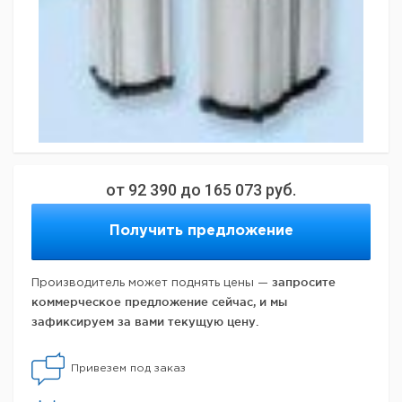
от
92 390
до
165 073
руб.
Получить предложение
запросите
Производитель может поднять цены —
коммерческое предложение сейчас, и мы
зафиксируем за вами текущую цену.
Привезем под заказ