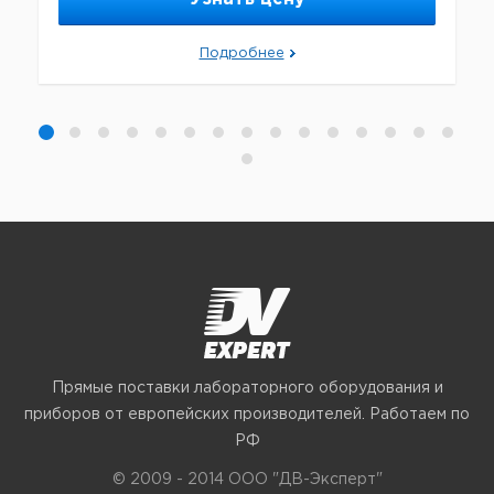
Подробнее
Прямые поставки лабораторного оборудования и
приборов от европейских производителей. Работаем по
РФ
© 2009 - 2014 ООО "ДВ-Эксперт"