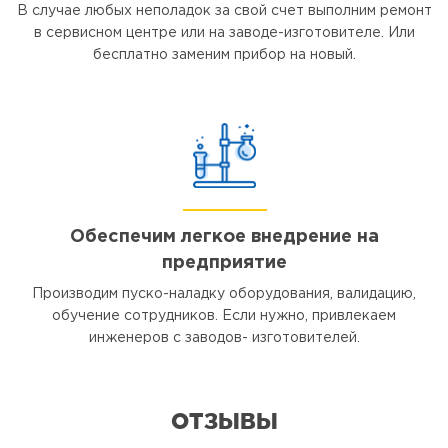
В случае любых неполадок за свой счет выполним ремонт
в сервисном центре или на заводе-изготовителе. Или
бесплатно заменим прибор на новый.
Обеспечим легкое внедрение на
предприятие
Производим пуско-наладку оборудования, валидацию,
обучение сотрудников. Если нужно, привлекаем
инженеров с заводов- изготовителей.
ОТЗЫВЫ