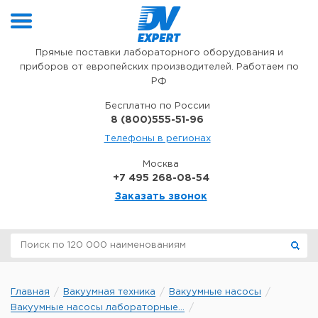
Перейти к содержимому
Прямые поставки лабораторного оборудования и
приборов от европейских производителей. Работаем по
РФ
Бесплатно по России
8 (800)555-51-96
Телефоны в регионах
Москва
+7 495 268-08-54
Заказать звонок
Главная
Вакуумная техника
Вакуумные насосы
Вакуумные насосы лабораторные...