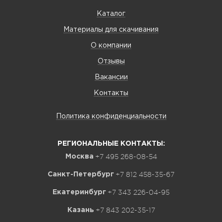
Каталог
Материалы для скачивания
О компании
Отзывы
Вакансии
Контакты
Политика конфиденциальности
РЕГИОНАЛЬНЫЕ КОНТАКТЫ:
+7 495 268-08-54
Москва
+7 812 458-35-67
Санкт-Петербург
+7 343 226-04-95
Екатеринбург
+7 843 202-35-17
Казань