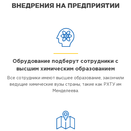
ВНЕДРЕНИЯ НА ПРЕДПРИЯТИИ
Обрудование подберут сотрудники с
высшим химическим образованием
Все сотрудники имеют высшее образование, закончили
ведущие химические вузы страны, такие как РХТУ им
Менделеева.