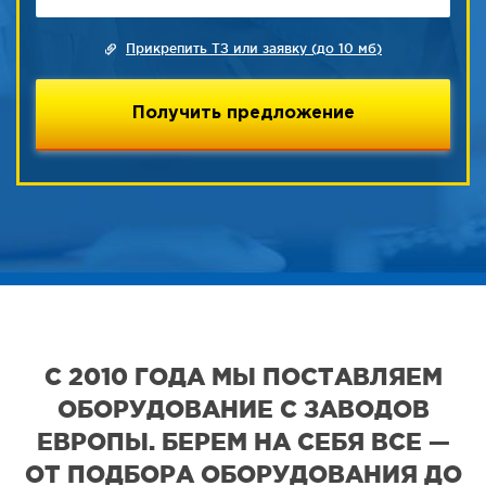
Прикрепить ТЗ или заявку (до 10 мб)
С 2010 ГОДА МЫ ПОСТАВЛЯЕМ
ОБОРУДОВАНИЕ С ЗАВОДОВ
ЕВРОПЫ. БЕРЕМ НА СЕБЯ ВСЕ —
ОТ ПОДБОРА ОБОРУДОВАНИЯ ДО