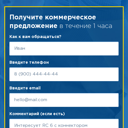
Получите коммерческое
в течение 1 часа
предложение
Как к вам обращаться?
Введите телефон
Введите email
Комментарий (если есть)