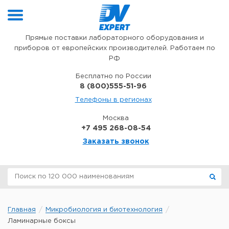
Перейти к содержимому
Прямые поставки лабораторного оборудования и
приборов от европейских производителей. Работаем по
РФ
Бесплатно по России
8 (800)555-51-96
Телефоны в регионах
Москва
+7 495 268-08-54
Заказать звонок
Главная
Микробиология и биотехнология
Ламинарные боксы