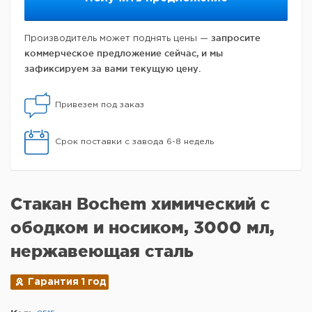
запросите
Производитель может поднять цены —
коммерческое предложение сейчас, и мы
зафиксируем за вами текущую цену.
Привезем под заказ
Срок поставки с завода 6-8 недель
Стакан Bochem химический с
ободком и носиком, 3000 мл,
нержавеющая сталь
Гарантия 1 год