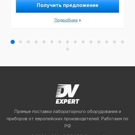
Получить предложение
Подробнее
Прямые поставки лабораторного оборудования и
приборов от европейских производителей. Работаем по
РФ