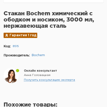
Стакан Bochem химический с
ободком и носиком, 3000 мл,
нержавеющая сталь
Гарантия 1 год
Код:
8515
Производитель:
Bochem
Онлайн консультант
Анна Головацкая
Получить консультацию эксперта
Похожие товары: