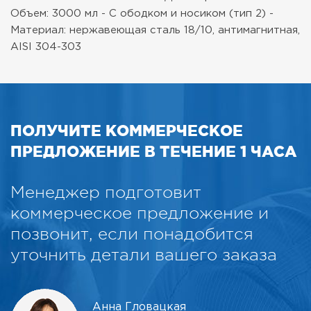
Объем: 3000 мл
- С ободком и носиком (тип 2)
-
Материал: нержавеющая сталь 18/10, антимагнитная,
AISI 304-303
ПОЛУЧИТЕ КОММЕРЧЕСКОЕ
ПРЕДЛОЖЕНИЕ В ТЕЧЕНИЕ 1 ЧАСА
Менеджер подготовит
коммерческое предложение и
позвонит, если понадобится
уточнить детали вашего заказа
Анна Гловацкая