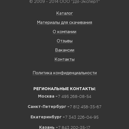
© 2009 - 2014 ООО "ДВ-Эксперт"
Каталог
Материалы для скачивания
О компании
Отзывы
Вакансии
Контакты
Политика конфиденциальности
РЕГИОНАЛЬНЫЕ КОНТАКТЫ:
+7 495 268-08-54
Москва
+7 812 458-35-67
Санкт-Петербург
+7 343 226-04-95
Екатеринбург
+7 843 202-35-17
Казань