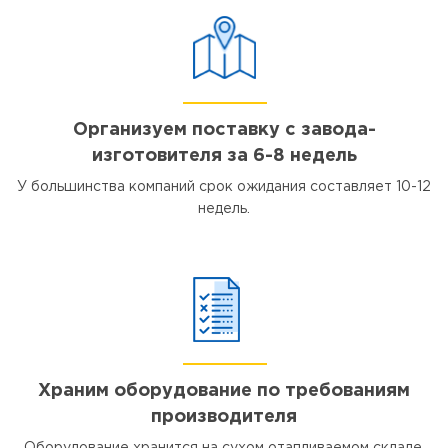
Организуем поставку с завода-
изготовителя за 6-8 недель
У большинства компаний срок ожидания составляет 10-12
недель.
Храним оборудование по требованиям
производителя