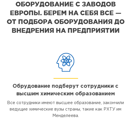
ОБОРУДОВАНИЕ С ЗАВОДОВ
ЕВРОПЫ. БЕРЕМ НА СЕБЯ ВСЕ —
ОТ ПОДБОРА ОБОРУДОВАНИЯ ДО
ВНЕДРЕНИЯ НА ПРЕДПРИЯТИИ
Обрудование подберут сотрудники с
высшим химическим образованием
Все сотрудники имеют высшее образование, закончили
ведущие химические вузы страны, такие как РХТУ им
Менделеева.