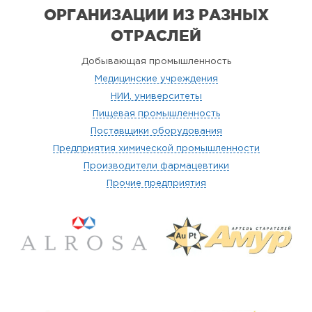
ОРГАНИЗАЦИИ
ИЗ РАЗНЫХ
ОТРАСЛЕЙ
Добывающая промышленность
Медицинские учреждения
НИИ, университеты
Пищевая промышленность
Поставщики оборудования
Предприятия химической промышленности
Производители фармацевтики
Прочие предприятия