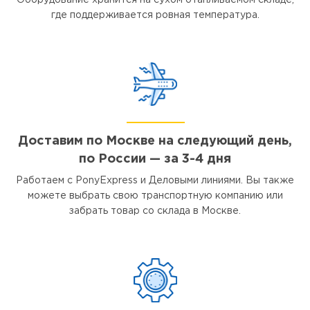
Оборудование хранится на сухом отапливаемом складе,
где поддерживается ровная температура.
Доставим по Москве на следующий день,
по России — за 3-4 дня
Работаем с PonyExpress и Деловыми линиями. Вы также
можете выбрать свою транспортную компанию или
забрать товар со склада в Москве.