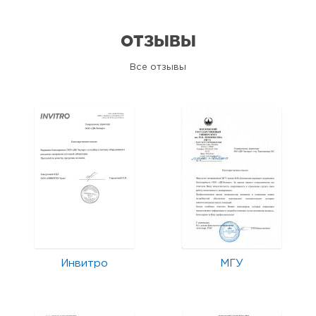
ОТЗЫВЫ
Все отзывы
Инвитро
МГУ