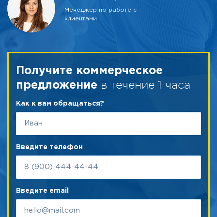
Менеджер по работе с
клиентами
Получите коммерческое
в течение 1 часа
предложение
Как к вам обращаться?
Введите телефон
Введите email