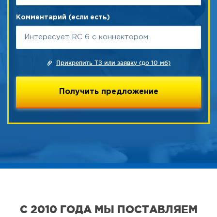
Комментарий (если есть)
Прикрепить ТЗ или заявку (до 10 мб)
С 2010 ГОДА МЫ ПОСТАВЛЯЕМ