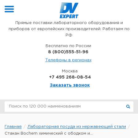
Перейти к содержимому
Прямые поставки лабораторного оборудования и
приборов от европейских производителей. Работаем по
РФ
Бесплатно по России
8 (800)555-51-96
Телефоны в регионах
Москва
+7 495 268-08-54
Заказать звонок
Главная
Лабораторная посуда из нержавеющей стали
Стакан Bochem химический с ободком и...