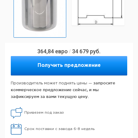
364,84
евро
34 679
руб.
/
Получить предложение
запросите
Производитель может поднять цены —
коммерческое предложение сейчас, и мы
зафиксируем за вами текущую цену.
Привезем под заказ
Срок поставки с завода 6-8 недель