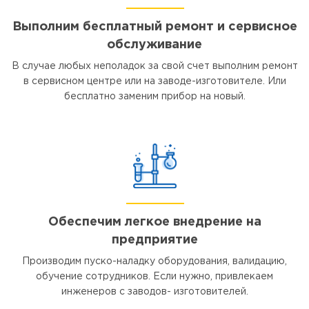
Выполним бесплатный ремонт и сервисное
обслуживание
В случае любых неполадок за свой счет выполним ремонт
в сервисном центре или на заводе-изготовителе. Или
бесплатно заменим прибор на новый.
Обеспечим легкое внедрение на
предприятие
Производим пуско-наладку оборудования, валидацию,
обучение сотрудников. Если нужно, привлекаем
инженеров с заводов- изготовителей.