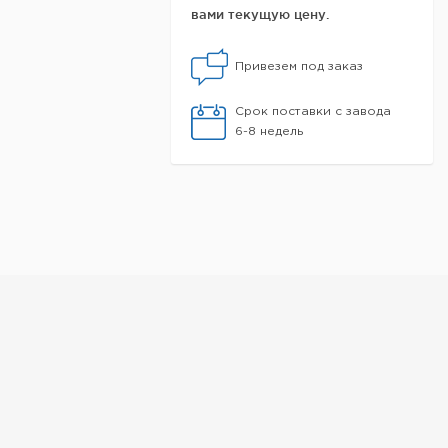
вами текущую цену.
Привезем под заказ
Срок поставки с завода
6-8 недель