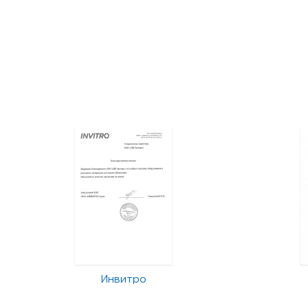
Инвитро