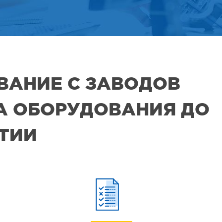
ВАНИЕ С ЗАВОДОВ
РА ОБОРУДОВАНИЯ ДО
ЯТИИ