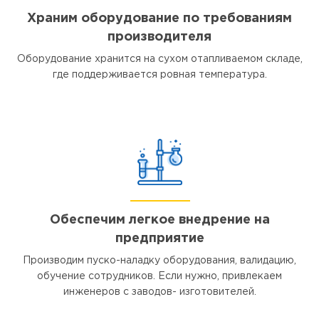
Храним оборудование по требованиям
производителя
Оборудование хранится на сухом отапливаемом складе,
где поддерживается ровная температура.
Обеспечим легкое внедрение на
предприятие
Производим пуско-наладку оборудования, валидацию,
обучение сотрудников. Если нужно, привлекаем
инженеров с заводов- изготовителей.