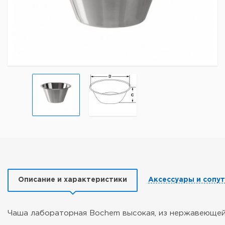
Описание и характеристики
Аксессуары и сопу
Чаша лабораторная Bochem высокая, из нержавеющей