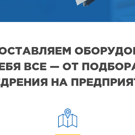
 ПОСТАВЛЯЕМ ОБОРУДО
СЕБЯ ВСЕ — ОТ ПОДБО
ДРЕНИЯ НА ПРЕДПРИ