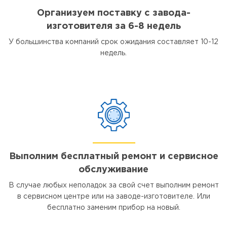
Организуем поставку с завода-
изготовителя за 6-8 недель
У большинства компаний срок ожидания составляет 10-12
недель.
Выполним бесплатный ремонт и сервисное
обслуживание
В случае любых неполадок за свой счет выполним ремонт
в сервисном центре или на заводе-изготовителе. Или
бесплатно заменим прибор на новый.