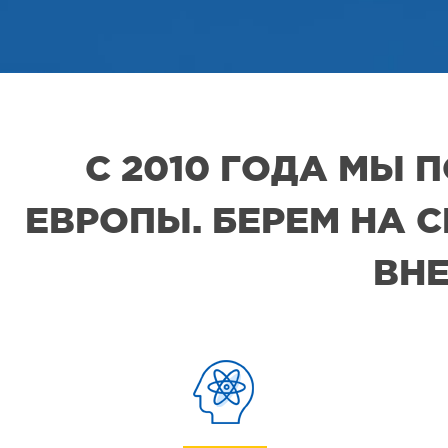
С 2010 ГОДА МЫ
ЕВРОПЫ. БЕРЕМ НА 
ВНЕ