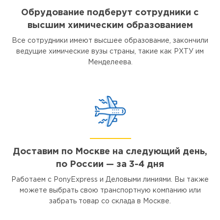
Обрудование подберут сотрудники с
высшим химическим образованием
Все сотрудники имеют высшее образование, закончили
ведущие химические вузы страны, такие как РХТУ им
Менделеева.
Доставим по Москве на следующий день,
по России — за 3-4 дня
Работаем с PonyExpress и Деловыми линиями. Вы также
можете выбрать свою транспортную компанию или
забрать товар со склада в Москве.