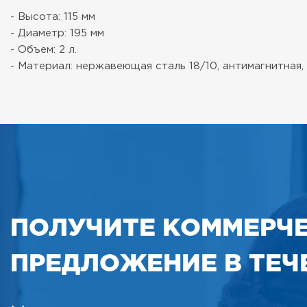
- Высота: 115 мм
- Диаметр: 195 мм
- Объем: 2 л.
- Материал: нержавеющая сталь 18/10, антимагнитная,
ПОЛУЧИТЕ КОММЕРЧ
ПРЕДЛОЖЕНИЕ В ТЕЧЕ