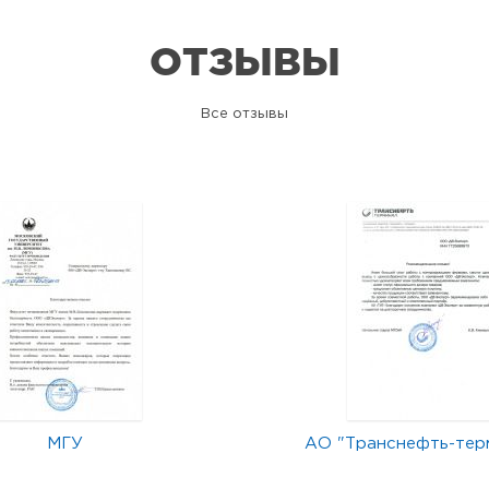
ОТЗЫВЫ
Все отзывы
МГУ
АО "Транснефть-тер