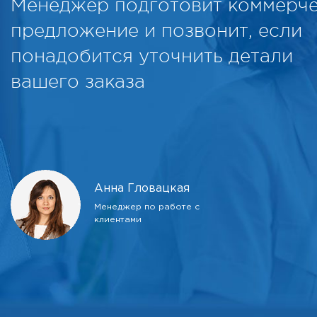
Менеджер подготовит коммерч
предложение и позвонит, если
понадобится уточнить детали
вашего заказа
Анна Гловацкая
Менеджер по работе с
клиентами