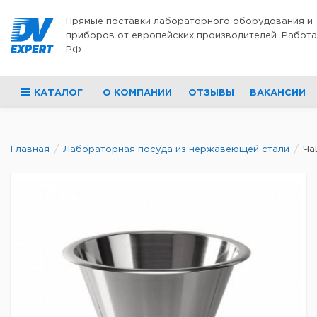
Перейти к содержимому
Прямые поставки лабораторного оборудования и
приборов от европейских производителей. Работа
РФ
КАТАЛОГ
О КОМПАНИИ
ОТЗЫВЫ
ВАКАНСИИ
Главная
Лабораторная посуда из нержавеющей стали
Ча