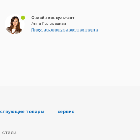
Онлайн консультант
Анна Головацкая
Получить консультацию эксперта
тствующие товары
сервис
 стали.