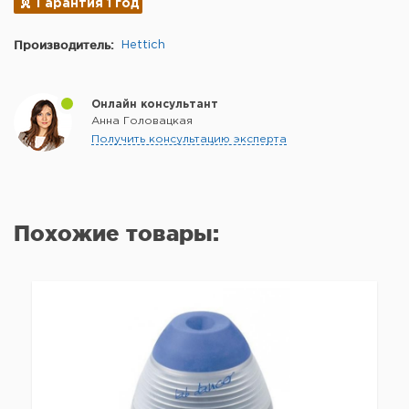
Гарантия 1 год
Производитель:
Hettich
Онлайн консультант
Анна Головацкая
Получить консультацию эксперта
Похожие товары: