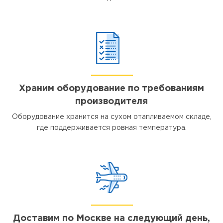
Храним оборудование по требованиям
производителя
Оборудование хранится на сухом отапливаемом складе,
где поддерживается ровная температура.
Доставим по Москве на следующий день,