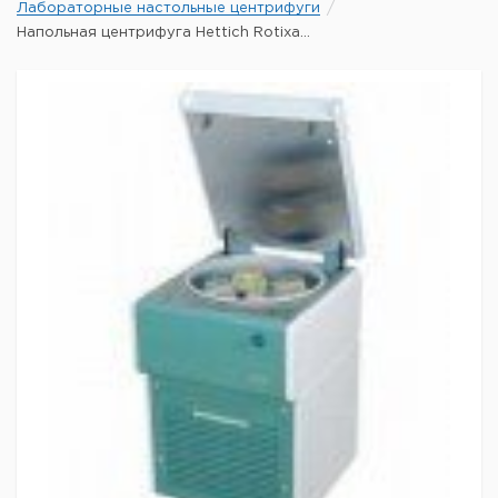
Лабораторные настольные центрифуги
Напольная центрифуга Hettich Rotixa...