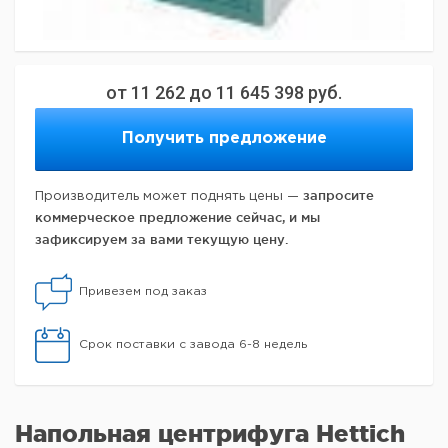
от
11 262
до
11 645 398
руб.
Получить предложение
запросите
Производитель может поднять цены —
коммерческое предложение сейчас, и мы
зафиксируем за вами текущую цену.
Привезем под заказ
Срок поставки с завода 6-8 недель
Напольная центрифуга Hettich