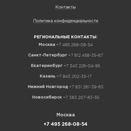
Контакты
Политика конфиденциальности
РЕГИОНАЛЬНЫЕ КОНТАКТЫ:
+7 495 268-08-54
Москва
+7 812 458-35-67
Санкт-Петербург
+7 343 226-04-95
Екатеринбург
+7 843 202-35-17
Казань
+7 831 261-39-63
Нижний Новгород
+7 383 207-83-55
Новосибирск
Москва
+7 495 268-08-54