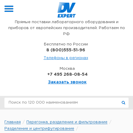
Перейти к содержимому
Прямые поставки лабораторного оборудования и
приборов от европейских производителей. Работаем по
РФ
Бесплатно по России
8 (800)555-51-96
Телефоны в регионах
Москва
+7 495 268-08-54
Заказать звонок
Главная
Перегонка, разделение и фильтрование
Разделение и центрифугирование