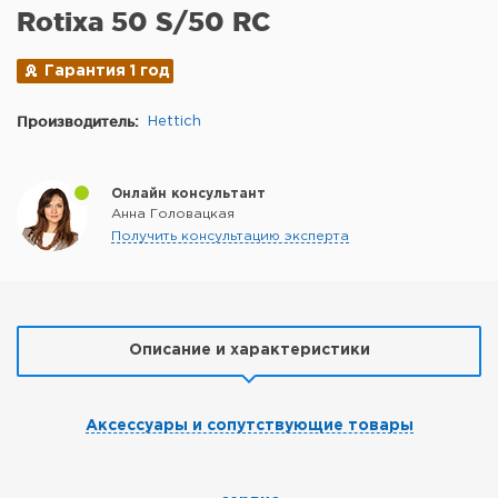
Rotixa 50 S/50 RC
Гарантия 1 год
Производитель:
Hettich
Онлайн консультант
Анна Головацкая
Получить консультацию эксперта
Описание и характеристики
Аксессуары и сопутствующие товары