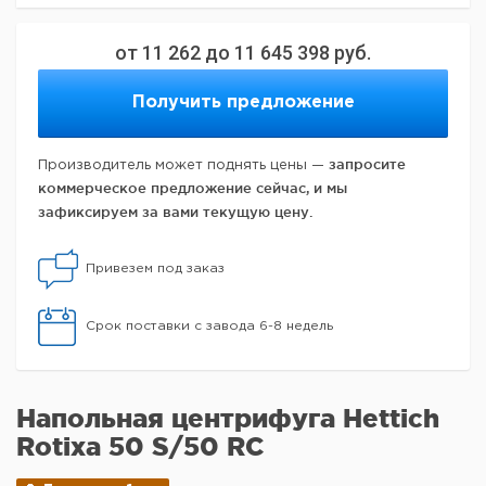
от
11 262
до
11 645 398
руб.
Получить предложение
запросите
Производитель может поднять цены —
коммерческое предложение сейчас, и мы
зафиксируем за вами текущую цену.
Привезем под заказ
Срок поставки с завода 6-8 недель
Напольная центрифуга Hettich
Rotixa 50 S/50 RC