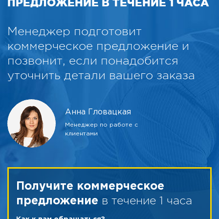
ПРЕДЛОЖЕНИЕ В ТЕЧЕНИЕ 1 ЧАСА
Менеджер подготовит
коммерческое предложение и
позвонит, если понадобится
уточнить детали вашего заказа
Анна Гловацкая
Менеджер по работе с
клиентами
Получите коммерческое
в течение 1 часа
предложение