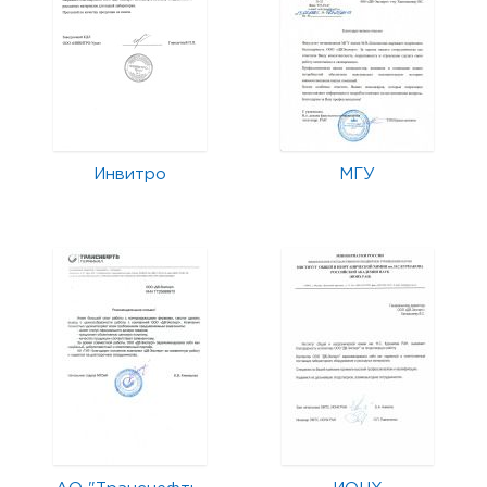
Инвитро
МГУ