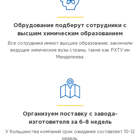
Обрудование подберут сотрудники с
высшим химическим образованием
Все сотрудники имеют высшее образование, закончили
ведущие химические вузы страны, такие как РХТУ им
Менделеева.
Организуем поставку с завода-
изготовителя за 6-8 недель
У большинства компаний срок ожидания составляет 10-12
недель.