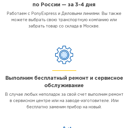
по России — за 3-4 дня
Работаем с PonyExpress и Деловыми линиями. Вы также
можете выбрать свою транспортную компанию или
забрать товар со склада в Москве.
Выполним бесплатный ремонт и сервисное
обслуживание
В случае любых неполадок за свой счет выполним ремонт
в сервисном центре или на заводе-изготовителе. Или
бесплатно заменим прибор на новый.