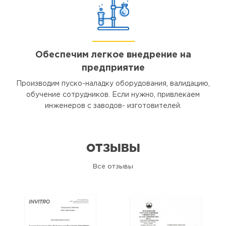
Обеспечим легкое внедрение на
предприятие
Производим пуско-наладку оборудования, валидацию,
обучение сотрудников. Если нужно, привлекаем
инженеров с заводов- изготовителей.
ОТЗЫВЫ
Все отзывы