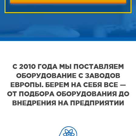
С 2010 ГОДА МЫ ПОСТАВЛЯЕМ
ОБОРУДОВАНИЕ С ЗАВОДОВ
ЕВРОПЫ. БЕРЕМ НА СЕБЯ ВСЕ —
ОТ ПОДБОРА ОБОРУДОВАНИЯ ДО
ВНЕДРЕНИЯ НА ПРЕДПРИЯТИИ