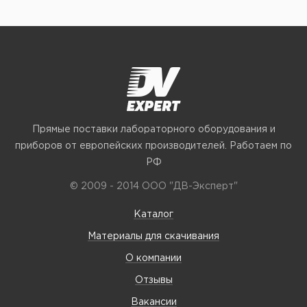
Прямые поставки лабораторного оборудования и
приборов от европейских производителей. Работаем по
РФ
© 2009 - 2014 ООО "ДВ-Эксперт"
Каталог
Материалы для скачивания
О компании
Отзывы
Вакансии