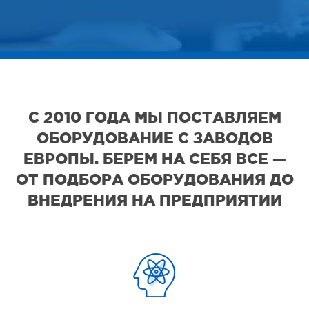
С 2010 ГОДА МЫ ПОСТАВЛЯЕМ
ОБОРУДОВАНИЕ С ЗАВОДОВ
ЕВРОПЫ. БЕРЕМ НА СЕБЯ ВСЕ —
ОТ ПОДБОРА ОБОРУДОВАНИЯ ДО
ВНЕДРЕНИЯ НА ПРЕДПРИЯТИИ