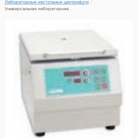
Лабораторные настольные центрифуги
Универсальная лабораторная...