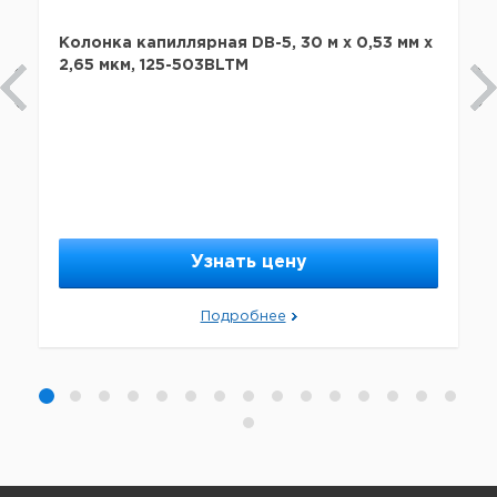
Колонка капиллярная DB-5, 30 м x 0,53 мм х
2,65 мкм, 125-503BLTM
Узнать цену
Подробнее