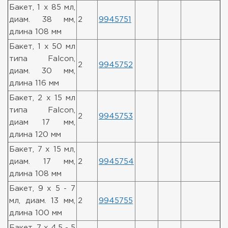
Бакет, 1 x 85 мл,
диам. 38 мм,
2
9945751
длина 108 мм
Бакет, 1 x 50 мл
типа Falcon,
2
9945752
диам. 30 мм,
длина 116 мм
Бакет, 2 x 15 мл
типа Falcon,
2
9945753
диам 17 мм,
длина 120 мм
Бакет, 7 x 15 мл,
диам. 17 мм,
2
9945754
длина 108 мм
Бакет, 9 x 5 - 7
мл, диам. 13 мм,
2
9945755
длина 100 мм
Бакет, 7 x 4,5 - 5