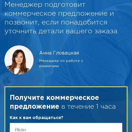
Менеджер подготовит
коммерческое предложение и
позвонит, если понадобится
уточнить детали вашего заказа
Анна Гловацкая
Менеджер по работе с
клиентами
Получите коммерческое
в течение 1 часа
предложение
Как к вам обращаться?