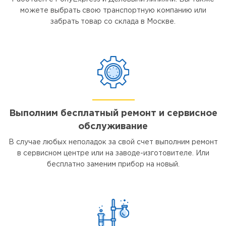
можете выбрать свою транспортную компанию или
забрать товар со склада в Москве.
Выполним бесплатный ремонт и сервисное
обслуживание
В случае любых неполадок за свой счет выполним ремонт
в сервисном центре или на заводе-изготовителе. Или
бесплатно заменим прибор на новый.