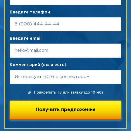
Введите телефон
Введите email
Комментарий (если есть)
Прикрепить ТЗ или заявку (до 10 мб)