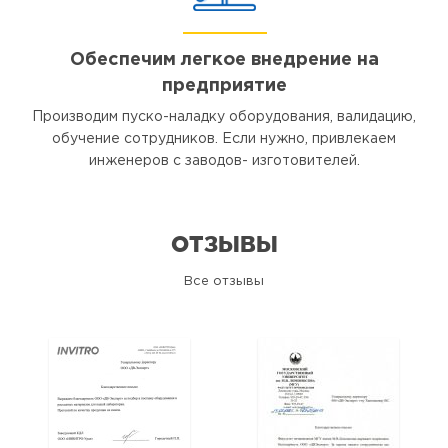
Обеспечим легкое внедрение на
предприятие
Производим пуско-наладку оборудования, валидацию,
обучение сотрудников. Если нужно, привлекаем
инженеров с заводов- изготовителей.
ОТЗЫВЫ
Все отзывы