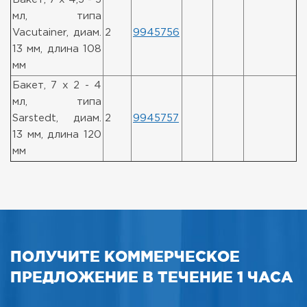
мл, типа
Vacutainer, диам.
2
9945756
13 мм, длина 108
мм
Бакет, 7 x 2 - 4
мл, типа
Sarstedt, диам.
2
9945757
13 мм, длина 120
мм
ПОЛУЧИТЕ КОММЕРЧЕСКОЕ
ПРЕДЛОЖЕНИЕ В ТЕЧЕНИЕ 1 ЧАСА