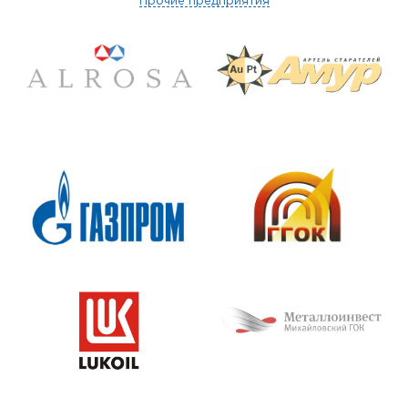
Прочие предприятия