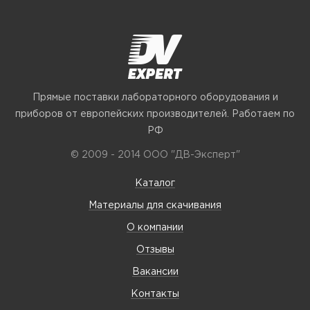
Прямые поставки лабораторного оборудования и
приборов от европейских производителей. Работаем по
РФ
© 2009 - 2014 ООО "ДВ-Эксперт"
Каталог
Материалы для скачивания
О компании
Отзывы
Вакансии
Контакты