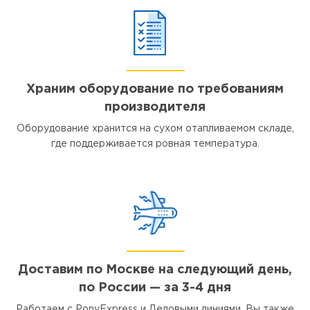
Храним оборудование по требованиям
производителя
Оборудование хранится на сухом отапливаемом складе,
где поддерживается ровная температура.
Доставим по Москве на следующий день,
по России — за 3-4 дня
Работаем с PonyExpress и Деловыми линиями. Вы также