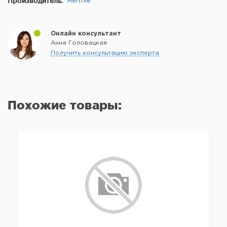
Производитель:
Hermle
Онлайн консультант
Анна Головацкая
Получить консультацию эксперта
Похожие товары: