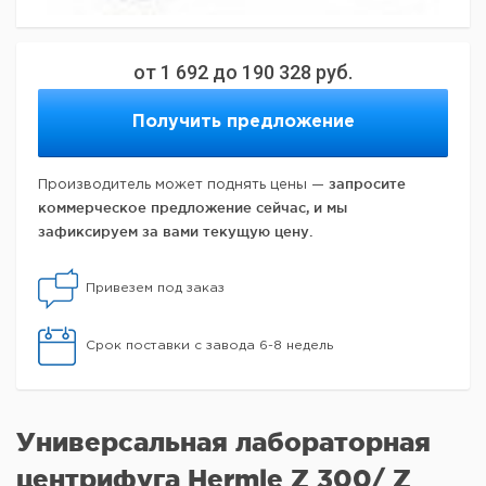
от
1 692
до
190 328
руб.
Получить предложение
запросите
Производитель может поднять цены —
коммерческое предложение сейчас, и мы
зафиксируем за вами текущую цену.
Привезем под заказ
Срок поставки с завода 6-8 недель
Универсальная лабораторная
центрифуга Hermle Z 300/ Z