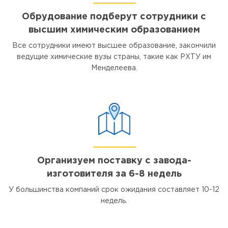
Обрудование подберут сотрудники с
высшим химическим образованием
Все сотрудники имеют высшее образование, закончили
ведущие химические вузы страны, такие как РХТУ им
Менделеева.
Организуем поставку с завода-
изготовителя за 6-8 недель
У большинства компаний срок ожидания составляет 10-12
недель.