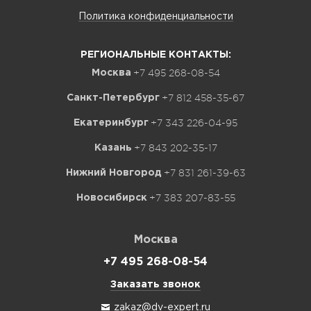
Политика конфиденциальности
РЕГИОНАЛЬНЫЕ КОНТАКТЫ:
+7 495 268-08-54
Москва
+7 812 458-35-67
Санкт-Петербург
+7 343 226-04-95
Екатеринбург
+7 843 202-35-17
Казань
+7 831 261-39-63
Нижний Новгород
+7 383 207-83-55
Новосибирск
Москва
+7 495 268-08-54
Заказать звонок
zakaz@dv-expert.ru