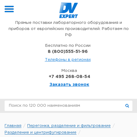
Перейти к содержимому
Прямые поставки лабораторного оборудования и
приборов от европейских производителей. Работаем по
РФ
Бесплатно по России
8 (800)555-51-96
Телефоны в регионах
Москва
+7 495 268-08-54
Заказать звонок
Главная
Перегонка, разделение и фильтрование
Разделение и центрифугирование