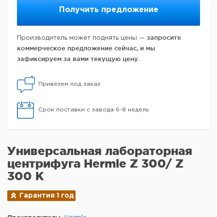
Получить предложение
запросите
Производитель может поднять цены —
коммерческое предложение сейчас, и мы
зафиксируем за вами текущую цену.
Привезем под заказ
Срок поставки с завода 6-8 недель
Универсальная лабораторная
центрифуга Hermle Z 300/ Z
300 K
Гарантия 1 год