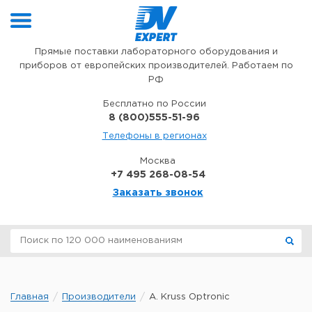
Перейти к содержимому
Прямые поставки лабораторного оборудования и
приборов от европейских производителей. Работаем по
РФ
Бесплатно по России
8 (800)555-51-96
Телефоны в регионах
Москва
+7 495 268-08-54
Заказать звонок
Главная
Производители
A. Kruss Optronic