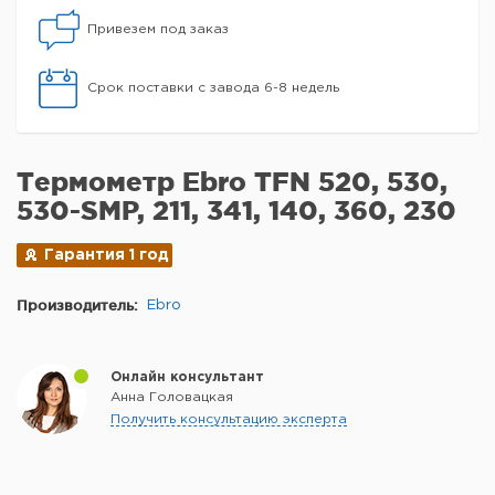
Привезем под заказ
Срок поставки с завода 6-8 недель
Термометр Ebro TFN 520, 530,
530-SMP, 211, 341, 140, 360, 230
Гарантия 1 год
Производитель:
Ebro
Онлайн консультант
Анна Головацкая
Получить консультацию эксперта