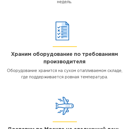
недель.
Храним оборудование по требованиям
производителя
Оборудование хранится на сухом отапливаемом складе,
где поддерживается ровная температура.