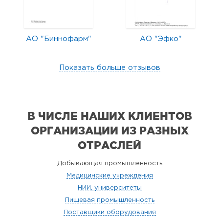
АО "Биннофарм"
АО "Эфко"
Показать больше отзывов
В ЧИСЛЕ НАШИХ КЛИЕНТОВ
ОРГАНИЗАЦИИ
ИЗ РАЗНЫХ
ОТРАСЛЕЙ
Добывающая промышленность
Медицинские учреждения
НИИ, университеты
Пищевая промышленность
Поставщики оборудования