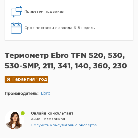
Привезем под заказ
Срок поставки с завода 6-8 недель
Термометр Ebro TFN 520, 530,
530-SMP, 211, 341, 140, 360, 230
Гарантия 1 год
Производитель:
Ebro
Онлайн консультант
Анна Головацкая
Получить консультацию эксперта