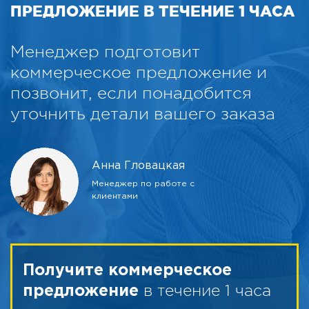
ПРЕДЛОЖЕНИЕ В ТЕЧЕНИЕ 1 ЧАСА
Менеджер подготовит
коммерческое предложение и
позвонит, если понадобится
уточнить детали вашего заказа
Анна Гловацкая
Менеджер по работе с
клиентами
Получите коммерческое
в течение 1 часа
предложение