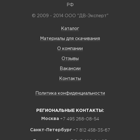
РФ
© 2009 - 2014 ООО "ДВ-Эксперт"
Каталог
Материалы для скачивания
О компании
Отзывы
Вакансии
Контакты
Политика конфиденциальности
РЕГИОНАЛЬНЫЕ КОНТАКТЫ:
+7 495 268-08-54
Москва
+7 812 458-35-67
Санкт-Петербург