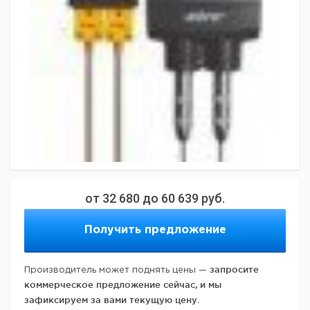
от
32 680
до
60 639
руб.
Получить предложение
запросите
Производитель может поднять цены —
коммерческое предложение сейчас, и мы
зафиксируем за вами текущую цену.