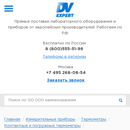
Перейти к содержимому
Прямые поставки лабораторного оборудования и
приборов от европейских производителей. Работаем по
РФ
Бесплатно по России
8 (800)555-51-96
Телефоны в регионах
Москва
+7 495 268-08-54
Заказать звонок
Главная
Измерительные приборы
Термометры
Контактные и погружные термометры