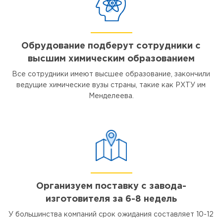
Обрудование подберут сотрудники с
высшим химическим образованием
Все сотрудники имеют высшее образование, закончили
ведущие химические вузы страны, такие как РХТУ им
Менделеева.
Организуем поставку с завода-
изготовителя за 6-8 недель
У большинства компаний срок ожидания составляет 10-12