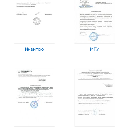
Инвитро
МГУ