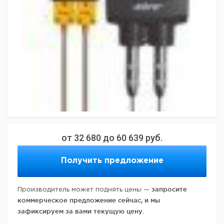
от
32 680
до
60 639
руб.
Получить предложение
запросите
Производитель может поднять цены —
коммерческое предложение сейчас, и мы
зафиксируем за вами текущую цену.