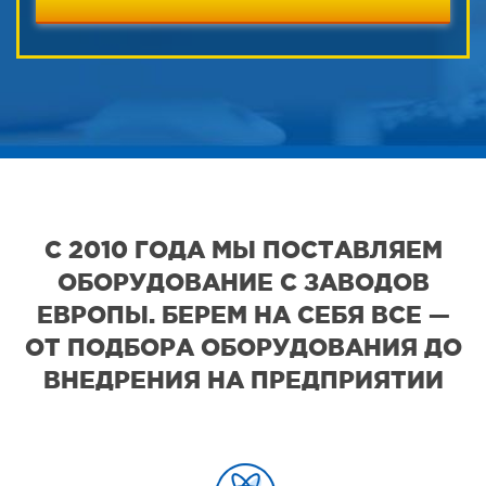
С 2010 ГОДА МЫ ПОСТАВЛЯЕМ
ОБОРУДОВАНИЕ С ЗАВОДОВ
ЕВРОПЫ. БЕРЕМ НА СЕБЯ ВСЕ —
ОТ ПОДБОРА ОБОРУДОВАНИЯ ДО
ВНЕДРЕНИЯ НА ПРЕДПРИЯТИИ