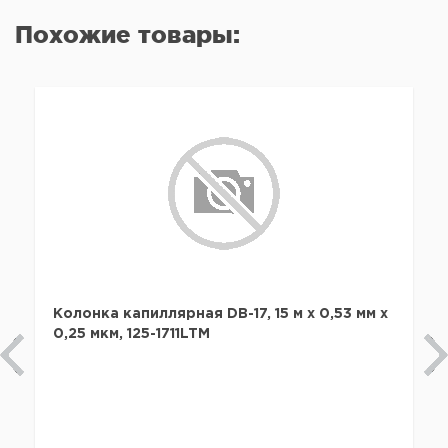
Похожие товары:
Колонка капиллярная DB-17, 15 м x 0,53 мм х
0,25 мкм, 125-1711LTM