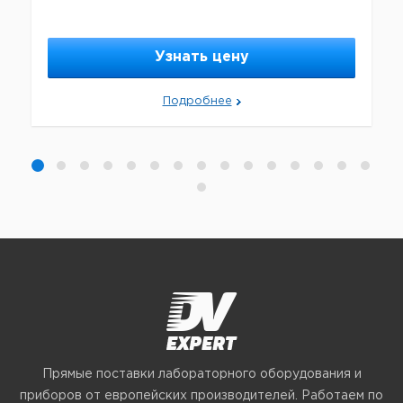
Узнать цену
Подробнее
Прямые поставки лабораторного оборудования и
приборов от европейских производителей. Работаем по