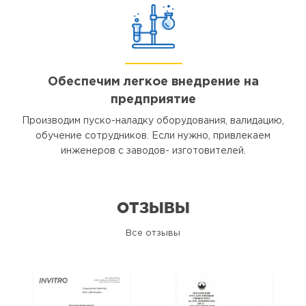
Обеспечим легкое внедрение на
предприятие
Производим пуско-наладку оборудования, валидацию,
обучение сотрудников. Если нужно, привлекаем
инженеров с заводов- изготовителей.
ОТЗЫВЫ
Все отзывы