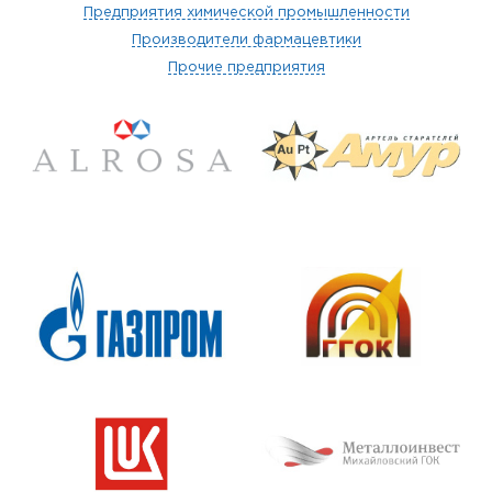
Предприятия химической промышленности
Производители фармацевтики
Прочие предприятия