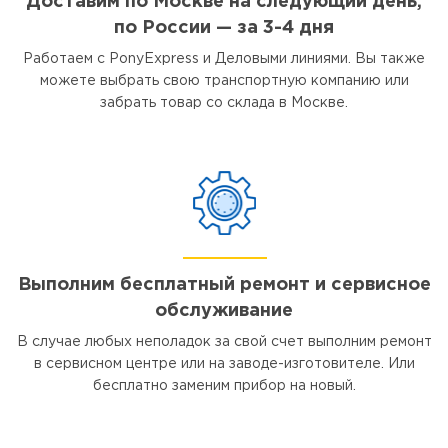
Доставим по Москве на следующий день,
по России — за 3-4 дня
Работаем с PonyExpress и Деловыми линиями. Вы также
можете выбрать свою транспортную компанию или
забрать товар со склада в Москве.
Выполним бесплатный ремонт и сервисное
обслуживание
В случае любых неполадок за свой счет выполним ремонт
в сервисном центре или на заводе-изготовителе. Или
бесплатно заменим прибор на новый.