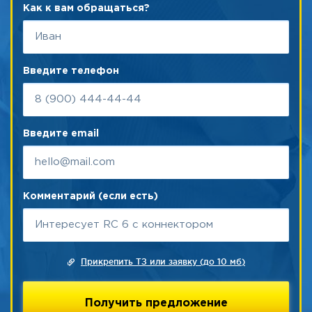
Как к вам обращаться?
Введите телефон
Введите email
Комментарий (если есть)
Прикрепить ТЗ или заявку (до 10 мб)