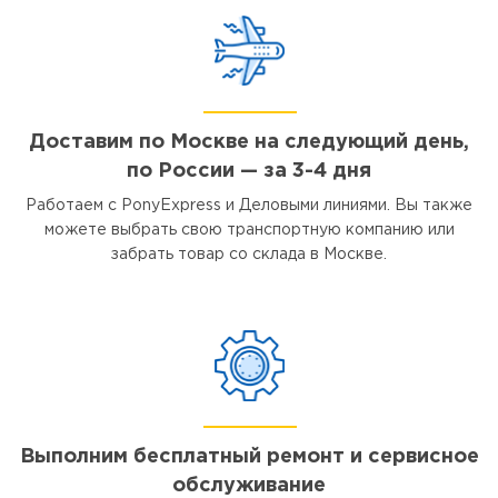
Доставим по Москве на следующий день,
по России — за 3-4 дня
Работаем с PonyExpress и Деловыми линиями. Вы также
можете выбрать свою транспортную компанию или
забрать товар со склада в Москве.
Выполним бесплатный ремонт и сервисное
обслуживание