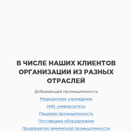
В ЧИСЛЕ НАШИХ КЛИЕНТОВ
ОРГАНИЗАЦИИ
ИЗ РАЗНЫХ
ОТРАСЛЕЙ
Добывающая промышленность
Медицинские учреждения
НИИ, университеты
Пищевая промышленность
Поставщики оборудования
Предприятия химической промышленности