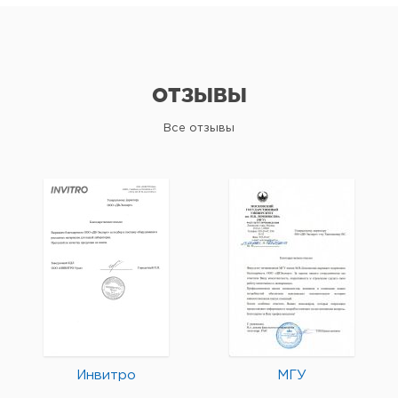
ОТЗЫВЫ
Все отзывы
Инвитро
МГУ