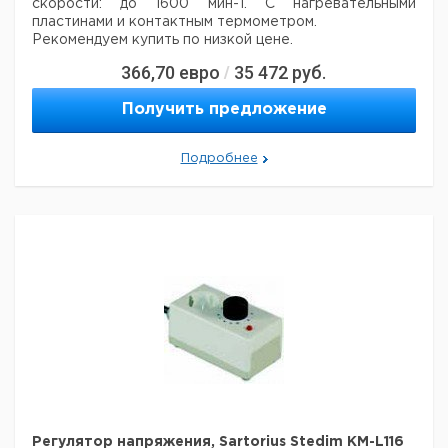
скорости: до 1600 мин-1. С нагревательными
пластинами и контактным термометром.
Рекомендуем купить по низкой цене.
366,70
евро
35 472
руб.
/
Получить предложение
Подробнее
Регулятор напряжения, Sartorius Stedim KM-L116