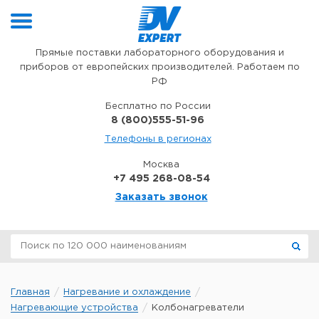
Перейти к содержимому
Прямые поставки лабораторного оборудования и
приборов от европейских производителей. Работаем по
РФ
Бесплатно по России
8 (800)555-51-96
Телефоны в регионах
Москва
+7 495 268-08-54
Заказать звонок
Главная
Нагревание и охлаждение
Нагревающие устройства
Колбонагреватели