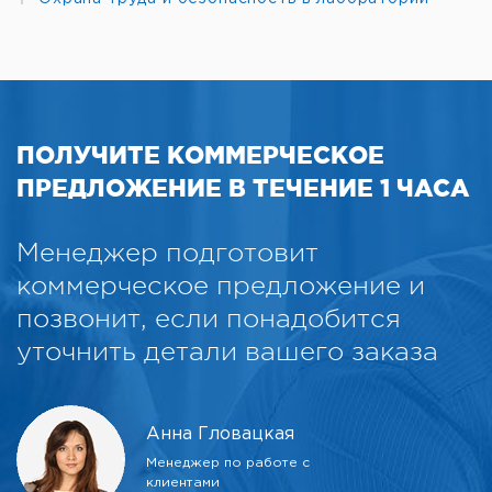
ПОЛУЧИТЕ КОММЕРЧЕСКОЕ
ПРЕДЛОЖЕНИЕ В ТЕЧЕНИЕ 1 ЧАСА
Менеджер подготовит
коммерческое предложение и
позвонит, если понадобится
уточнить детали вашего заказа
Анна Гловацкая
Менеджер по работе с
клиентами