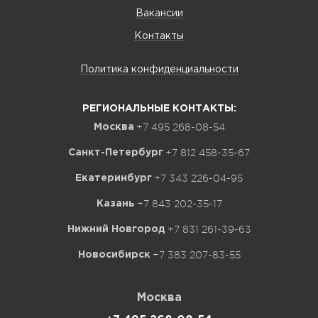
Вакансии
Контакты
Политика конфиденциальности
РЕГИОНАЛЬНЫЕ КОНТАКТЫ:
+7 495 268-08-54
Москва
+7 812 458-35-67
Санкт-Петербург
+7 343 226-04-95
Екатеринбург
+7 843 202-35-17
Казань
+7 831 261-39-63
Нижний Новгород
+7 383 207-83-55
Новосибирск
Москва