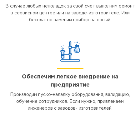
В случае любых неполадок за свой счет выполним ремонт
в сервисном центре или на заводе-изготовителе. Или
бесплатно заменим прибор на новый.
Обеспечим легкое внедрение на
предприятие
Производим пуско-наладку оборудования, валидацию,
обучение сотрудников. Если нужно, привлекаем
инженеров с заводов- изготовителей.