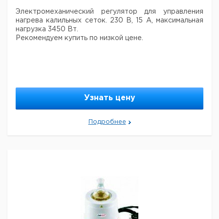
Электромеханический регулятор для управления
нагрева калильных сеток. 230 В, 15 А, максимальная
нагрузка 3450 Вт.
Рекомендуем купить по низкой цене.
Узнать цену
Подробнее