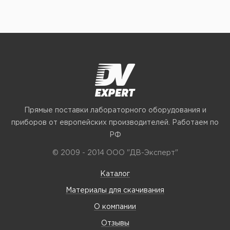
Прямые поставки лабораторного оборудования и
приборов от европейских производителей. Работаем по
РФ
© 2009 - 2014 ООО "ДВ-Эксперт"
Каталог
Материалы для скачивания
О компании
Отзывы