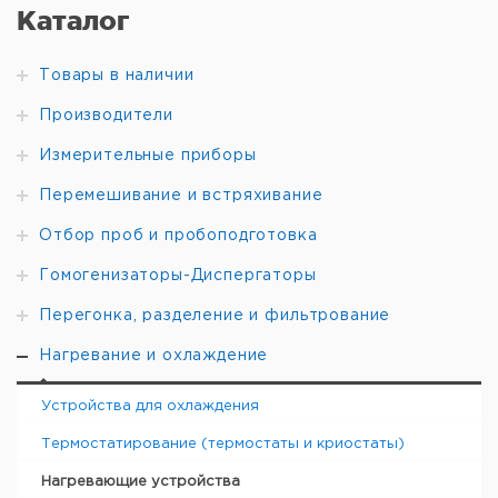
Каталог
Рекомендуем купить по низкой цене.
Товары в наличии
Производители
Измерительные приборы
Перемешивание и встряхивание
Отбор проб и пробоподготовка
Гомогенизаторы-Диспергаторы
Перегонка, разделение и фильтрование
Нагревание и охлаждение
Устройства для охлаждения
Термостатирование (термостаты и криостаты)
Нагревающие устройства