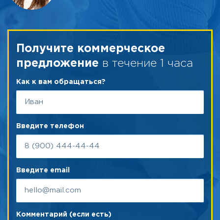
Получите коммерческое
в течение 1 часа
предложение
Как к вам обращаться?
Введите телефон
Введите email
Комментарий (если есть)