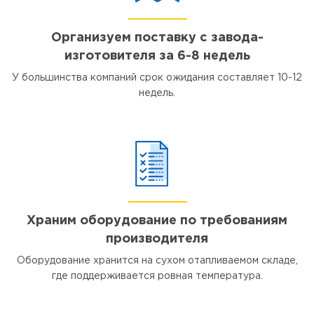
Организуем поставку с завода-
изготовителя за 6-8 недель
У большинства компаний срок ожидания составляет 10-12
недель.
Храним оборудование по требованиям
производителя
Оборудование хранится на сухом отапливаемом складе,
где поддерживается ровная температура.