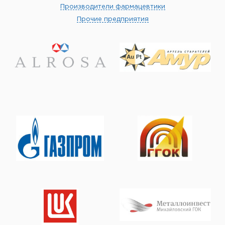
Производители фармацевтики
Прочие предприятия