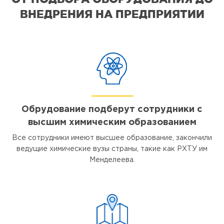
ВНЕДРЕНИЯ НА ПРЕДПРИЯТИИ
Обрудование подберут сотрудники с
высшим химическим образованием
Все сотрудники имеют высшее образование, закончили
ведущие химические вузы страны, такие как РХТУ им
Менделеева.