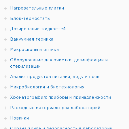
Нагревательные плитки
Блок-термостаты
Дозирование жидкостей
Вакуумная техника
Микроскопы и оптика
Оборудование для очистки, дезинфекции и
стерилизации
Анализ продуктов питания, воды и почв
Микробиология и биотехнология
Хроматография: приборы и принадлежности
Расходные материалы для лабораторий
Новинки
Охрана труда и безопасность в лаборатории