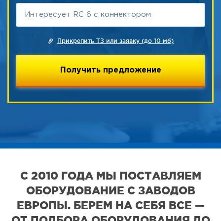
Прикрепить ТЗ или заявку (до 10 мб)
С 2010 ГОДА МЫ ПОСТАВЛЯЕМ
ОБОРУДОВАНИЕ С ЗАВОДОВ
ЕВРОПЫ. БЕРЕМ НА СЕБЯ ВСЕ —
ОТ ПОДБОРА ОБОРУДОВАНИЯ ДО