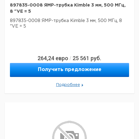
897835-0008 ЯМР-трубка Kimble 3 мм, 500 МГц,
8 "VE = 5
897835-0008 ЯМР-трубка Kimble 3 мм, 500 МГц, 8
"VE = 5
264,24
евро
25 561
руб.
/
Получить предложение
Подробнее