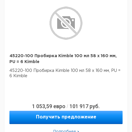
45220-100 Пробирка Kimble 100 мл 58 х 160 мм,
PU = 6 Kimble
45220-100 Пробирка Kimble 100 мл 58 х 160 мм, PU =
6 Kimble
1 053,59
евро
101 917
руб.
/
Получить предложение
Подробнее