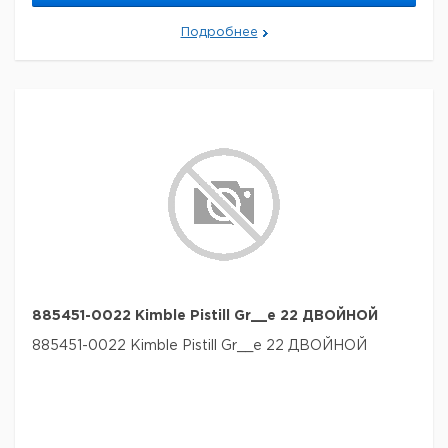
Подробнее
885451-0022 Kimble Pistill Gr__e 22 ДВОЙНОЙ
885451-0022 Kimble Pistill Gr__e 22 ДВОЙНОЙ