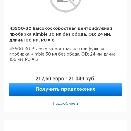
45500-30 Высокоскоростная центрифужная
пробирка Kimble 30 мл без обода, OD: 24 мм,
длина 106 мм, PU = 6
45500-30 Высокоскоростная центрифужная
пробирка Kimble 30 мл без обода, OD: 24 мм, длина
106 мм, PU = 6
217,60
евро
21 049
руб.
/
Получить предложение
Подробнее