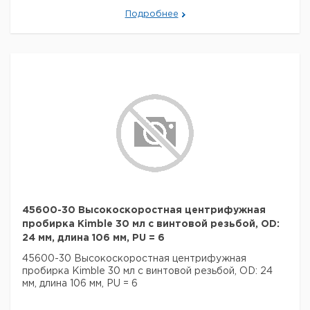
Подробнее
45600-30 Высокоскоростная центрифужная
пробирка Kimble 30 мл с винтовой резьбой, OD:
24 мм, длина 106 мм, PU = 6
45600-30 Высокоскоростная центрифужная
пробирка Kimble 30 мл с винтовой резьбой, OD: 24
мм, длина 106 мм, PU = 6