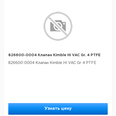
826600-0004 Клапан Kimble HI VAC Gr. 4 PTFE
826600-0004 Клапан Kimble HI VAC Gr. 4 PTFE
Узнать цену