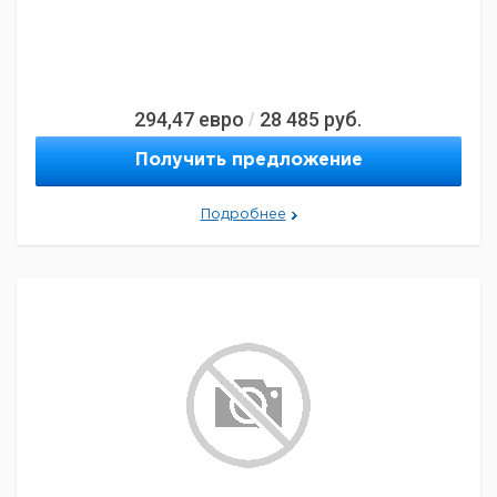
294,47
евро
28 485
руб.
/
Получить предложение
Подробнее