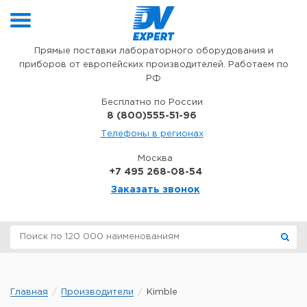
Перейти к содержимому
Прямые поставки лабораторного оборудования и
приборов от европейских производителей. Работаем по
РФ
Бесплатно по России
8 (800)555-51-96
Телефоны в регионах
Москва
+7 495 268-08-54
Заказать звонок
Главная
Производители
Kimble