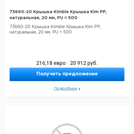
73660-20 Крышка Kimble Крышка Kim PP,
натуральная, 20 мм, PU = 500
73660-20 Крышка Kimble Крышка Kim PP,
натуральная, 20 мм, PU = 500
216,18
евро
20 912
руб.
/
Получить предложение
Подробнее