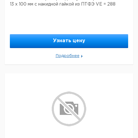
13 x 100 мм с накидной гайкой из ПТФЭ VE = 288
Узнать цену
Подробнее