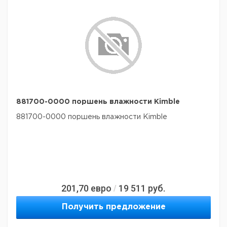
881700-0000 поршень влажности Kimble
881700-0000 поршень влажности Kimble
201,70
евро
19 511
руб.
/
Получить предложение