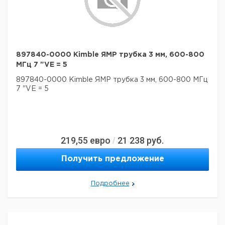
897840-0000 Kimble ЯМР трубка 3 мм, 600-800
МГц 7 "VE = 5
897840-0000 Kimble ЯМР трубка 3 мм, 600-800 МГц
7 "VE = 5
219,55
евро
21 238
руб.
/
Получить предложение
Подробнее