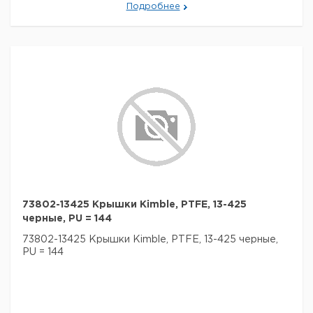
Подробнее
73802-13425 Крышки Kimble, PTFE, 13-425
черные, PU = 144
73802-13425 Крышки Kimble, PTFE, 13-425 черные,
PU = 144