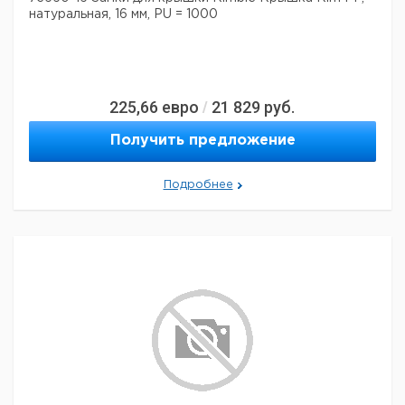
натуральная, 16 мм, PU = 1000
225,66
евро
21 829
руб.
/
Получить предложение
Подробнее