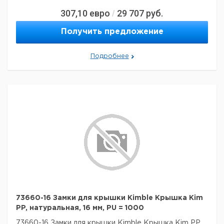
307,10
евро
29 707
руб.
/
Получить предложение
Подробнее
73660-16 Замки для крышки Kimble Крышка Kim
PP, натуральная, 16 мм, PU = 1000
73660-16 Замки для крышки Kimble Крышка Kim PP,