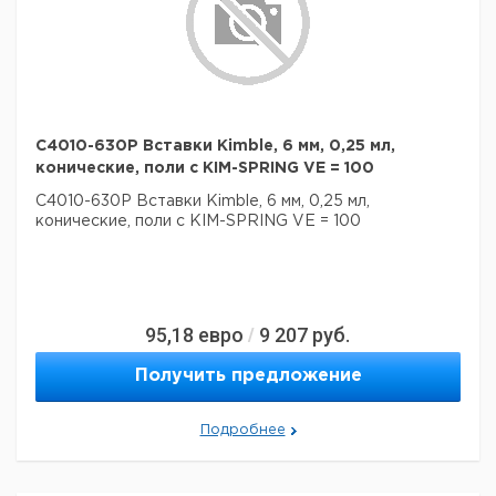
C4010-630P Вставки Kimble, 6 мм, 0,25 мл,
конические, поли с KIM-SPRING VE = 100
C4010-630P Вставки Kimble, 6 мм, 0,25 мл,
конические, поли с KIM-SPRING VE = 100
95,18
евро
9 207
руб.
/
Получить предложение
Подробнее