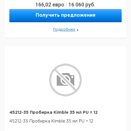
166,02
евро
16 060
руб.
/
Получить предложение
Подробнее
45212-35 Пробирка Kimble 35 мл PU = 12
45212-35 Пробирка Kimble 35 мл PU = 12