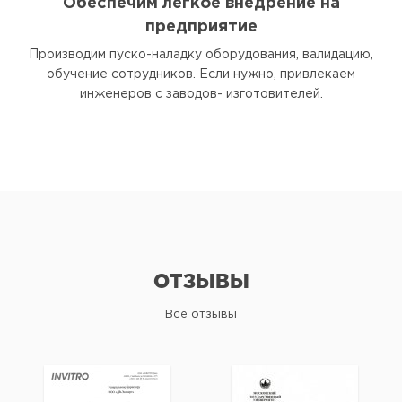
Обеспечим легкое внедрение на
предприятие
Производим пуско-наладку оборудования, валидацию,
обучение сотрудников. Если нужно, привлекаем
инженеров с заводов- изготовителей.
ОТЗЫВЫ
Все отзывы