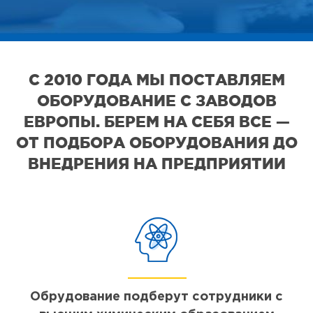
С 2010 ГОДА МЫ ПОСТАВЛЯЕМ
ОБОРУДОВАНИЕ С ЗАВОДОВ
ЕВРОПЫ. БЕРЕМ НА СЕБЯ ВСЕ —
ОТ ПОДБОРА ОБОРУДОВАНИЯ ДО
ВНЕДРЕНИЯ НА ПРЕДПРИЯТИИ
Обрудование подберут сотрудники с