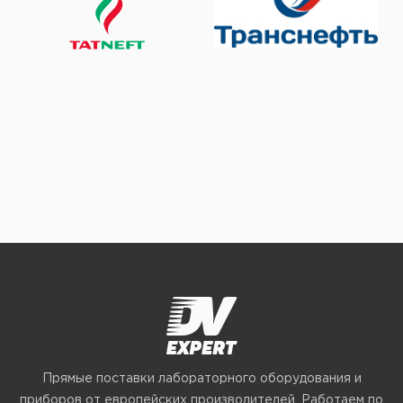
Прямые поставки лабораторного оборудования и
приборов от европейских производителей. Работаем по