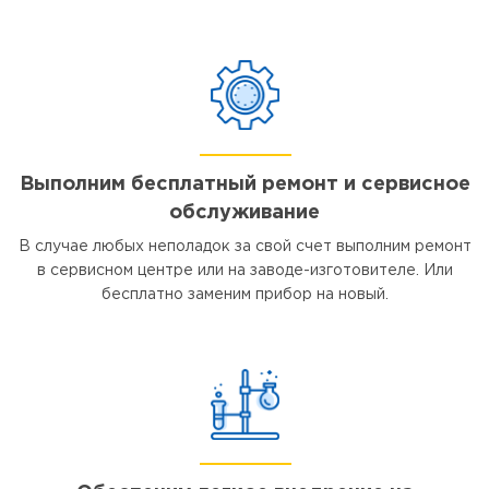
Выполним бесплатный ремонт и сервисное
обслуживание
В случае любых неполадок за свой счет выполним ремонт
в сервисном центре или на заводе-изготовителе. Или
бесплатно заменим прибор на новый.