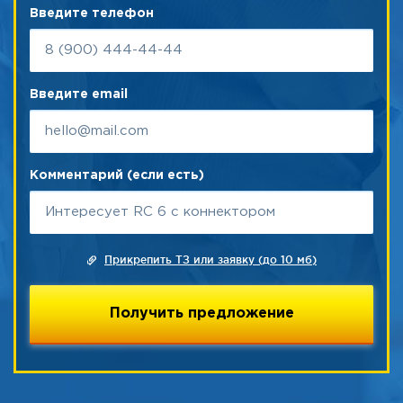
Введите телефон
Введите email
Комментарий (если есть)
Прикрепить ТЗ или заявку (до 10 мб)