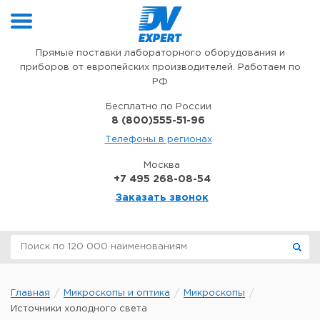
Перейти к содержимому
Прямые поставки лабораторного оборудования и
приборов от европейских производителей. Работаем по
РФ
Бесплатно по России
8 (800)555-51-96
Телефоны в регионах
Москва
+7 495 268-08-54
Заказать звонок
Главная
Микроскопы и оптика
Микроскопы
Источники холодного света