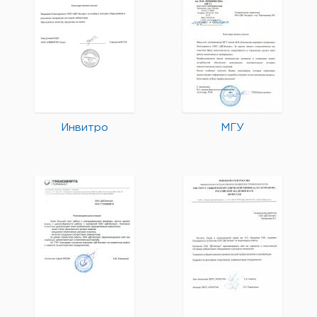
Инвитро
МГУ