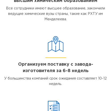
высшим химическим образованием
Все сотрудники имеют высшее образование, закончили
ведущие химические вузы страны, такие как РХТУ им
Менделеева.
Организуем поставку с завода-
изготовителя за 6-8 недель
У большинства компаний срок ожидания составляет 10-12
недель.