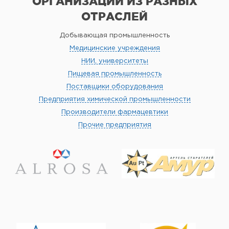
ОРГАНИЗАЦИИ
ИЗ РАЗНЫХ
ОТРАСЛЕЙ
Добывающая промышленность
Медицинские учреждения
НИИ, университеты
Пищевая промышленность
Поставщики оборудования
Предприятия химической промышленности
Производители фармацевтики
Прочие предприятия