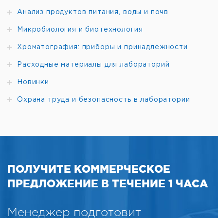
Анализ продуктов питания, воды и почв
Микробиология и биотехнология
Хроматография: приборы и принадлежности
Расходные материалы для лабораторий
Новинки
Охрана труда и безопасность в лаборатории
ПОЛУЧИТЕ КОММЕРЧЕСКОЕ
ПРЕДЛОЖЕНИЕ В ТЕЧЕНИЕ 1 ЧАСА
Менеджер подготовит