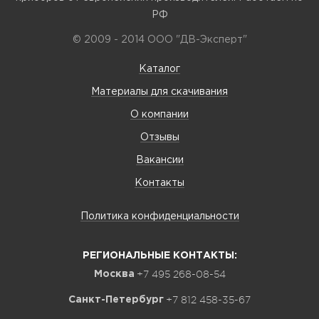
РФ
© 2009 - 2014 ООО "ДВ-Эксперт"
Каталог
Материалы для скачивания
О компании
Отзывы
Вакансии
Контакты
Политика конфиденциальности
РЕГИОНАЛЬНЫЕ КОНТАКТЫ:
+7 495 268-08-54
Москва
+7 812 458-35-67
Санкт-Петербург