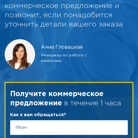
коммерческое предложение и
позвонит, если понадобится
уточнить детали вашего заказа
Анна Гловацкая
Менеджер по работе с
клиентами
Получите коммерческое
в течение 1 часа
предложение
Как к вам обращаться?