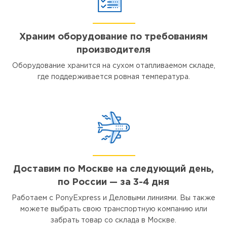
Храним оборудование по требованиям
производителя
Оборудование хранится на сухом отапливаемом складе,
где поддерживается ровная температура.
Доставим по Москве на следующий день,
по России — за 3-4 дня
Работаем с PonyExpress и Деловыми линиями. Вы также
можете выбрать свою транспортную компанию или
забрать товар со склада в Москве.