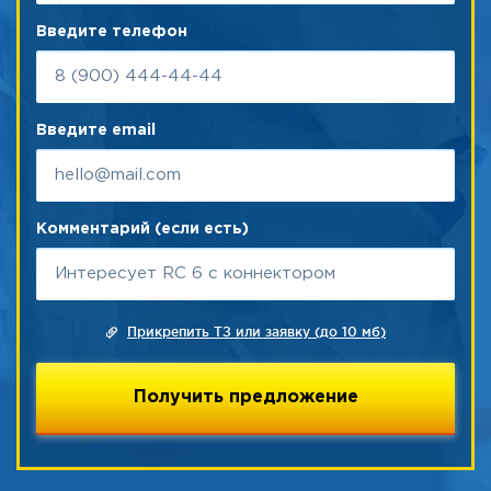
Введите телефон
Введите email
Комментарий (если есть)
Прикрепить ТЗ или заявку (до 10 мб)