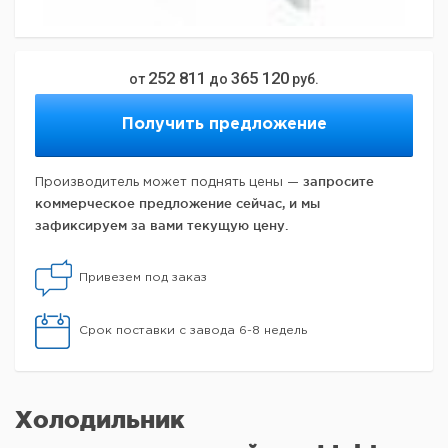
252 811
365 120
от
до
руб.
Получить предложение
запросите
Производитель может поднять цены —
коммерческое предложение сейчас, и мы
зафиксируем за вами текущую цену.
Привезем под заказ
Срок поставки с завода 6-8 недель
Холодильник