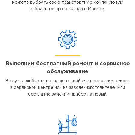
можете выбрать свою транспортную компанию или
забрать товар со склада в Москве.
Выполним бесплатный ремонт и сервисное
обслуживание
В случае любых неполадок за свой счет выполним ремонт
в сервисном центре или на заводе-изготовителе. Или
бесплатно заменим прибор на новый.