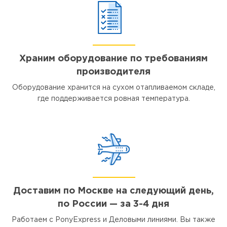
Храним оборудование по требованиям
производителя
Оборудование хранится на сухом отапливаемом складе,
где поддерживается ровная температура.
Доставим по Москве на следующий день,
по России — за 3-4 дня
Работаем с PonyExpress и Деловыми линиями. Вы также