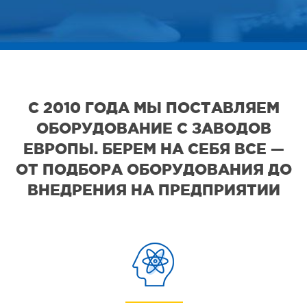
С 2010 ГОДА МЫ ПОСТАВЛЯЕМ
ОБОРУДОВАНИЕ С ЗАВОДОВ
ЕВРОПЫ. БЕРЕМ НА СЕБЯ ВСЕ —
ОТ ПОДБОРА ОБОРУДОВАНИЯ ДО
ВНЕДРЕНИЯ НА ПРЕДПРИЯТИИ