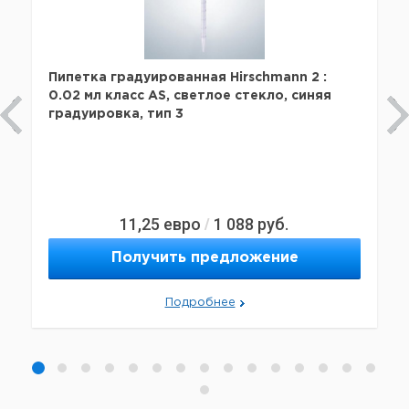
Пипетка градуированная Hirschmann 2 :
0.02 мл класс AS, светлое стекло, синяя
градуировка, тип 3
11,25
евро
1 088
руб.
/
Получить предложение
Подробнее