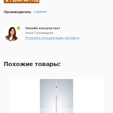
Гарантия 1 год
Производитель:
Liebherr
Онлайн консультант
Анна Головацкая
Получить консультацию эксперта
Похожие товары: