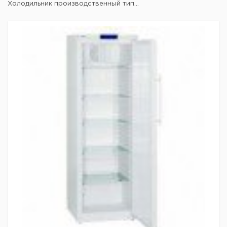
Холодильник производственный тип...