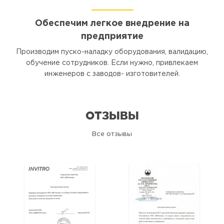
Обеспечим легкое внедрение на
предприятие
Производим пуско-наладку оборудования, валидацию,
обучение сотрудников. Если нужно, привлекаем
инженеров с заводов- изготовителей.
ОТЗЫВЫ
Все отзывы