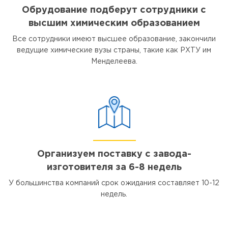
Обрудование подберут сотрудники с
высшим химическим образованием
Все сотрудники имеют высшее образование, закончили
ведущие химические вузы страны, такие как РХТУ им
Менделеева.
Организуем поставку с завода-
изготовителя за 6-8 недель
У большинства компаний срок ожидания составляет 10-12
недель.