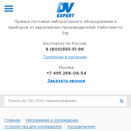
Перейти к содержимому
Прямые поставки лабораторного оборудования и
приборов от европейских производителей. Работаем по
РФ
Бесплатно по России
8 (800)555-51-96
Телефоны в регионах
Москва
+7 495 268-08-54
Заказать звонок
Главная
Нагревание и охлаждение
Устройства для охлаждения
Холодильники