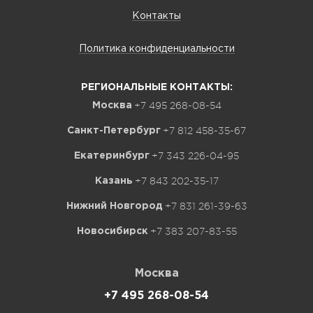
Контакты
Политика конфиденциальности
РЕГИОНАЛЬНЫЕ КОНТАКТЫ:
+7 495 268-08-54
Москва
+7 812 458-35-67
Санкт-Петербург
+7 343 226-04-95
Екатеринбург
+7 843 202-35-17
Казань
+7 831 261-39-63
Нижний Новгород
+7 383 207-83-55
Новосибирск
Москва
+7 495 268-08-54