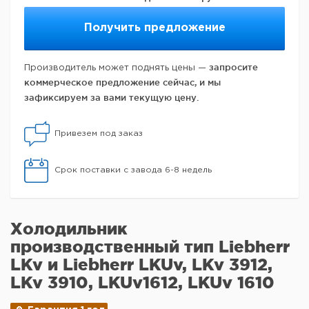
Получить предложение
запросите
Производитель может поднять цены —
коммерческое предложение сейчас, и мы
зафиксируем за вами текущую цену.
Привезем под заказ
Срок поставки с завода 6-8 недель
Холодильник
производственный тип Liebherr
LKv и Liebherr LKUv, LKv 3912,
LKv 3910, LKUv1612, LKUv 1610