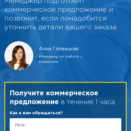
Менеджер подготовит
коммерческое предложение и
позвонит, если понадобится
уточнить детали вашего заказа
Анна Гловацкая
Менеджер по работе с
клиентами
Получите коммерческое
в течение 1 часа
предложение
Как к вам обращаться?