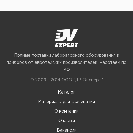
Прямые поставки лабораторного оборудования и
приборов от европейских производителей. Работаем по
РФ
© 2009 - 2014 ООО "ДВ-Эксперт"
Каталог
Материалы для скачивания
О компании
Отзывы
Вакансии