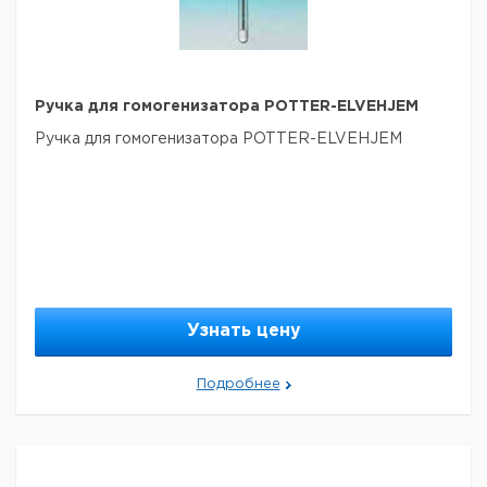
Ручка для гомогенизатора POTTER-ELVEHJEM
Ручка для гомогенизатора POTTER-ELVEHJEM
Узнать цену
Подробнее