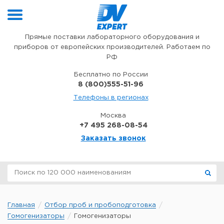
Перейти к содержимому
Прямые поставки лабораторного оборудования и
приборов от европейских производителей. Работаем по
РФ
Бесплатно по России
8 (800)555-51-96
Телефоны в регионах
Москва
+7 495 268-08-54
Заказать звонок
Главная
Отбор проб и пробоподготовка
Гомогенизаторы
Гомогенизаторы