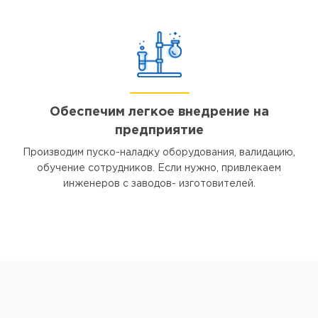
Обеспечим легкое внедрение на
предприятие
Производим пуско-наладку оборудования, валидацию,
обучение сотрудников. Если нужно, привлекаем
инженеров с заводов- изготовителей.