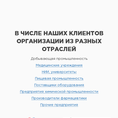
В ЧИСЛЕ НАШИХ КЛИЕНТОВ
ОРГАНИЗАЦИИ
ИЗ РАЗНЫХ
ОТРАСЛЕЙ
Добывающая промышленность
Медицинские учреждения
НИИ, университеты
Пищевая промышленность
Поставщики оборудования
Предприятия химической промышленности
Производители фармацевтики
Прочие предприятия