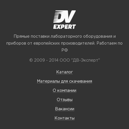
Прямые поставки лабораторного оборудования и
приборов от европейских производителей. Работаем по
РФ
© 2009 - 2014 ООО "ДВ-Эксперт"
Каталог
Материалы для скачивания
О компании
Отзывы
Вакансии
Контакты