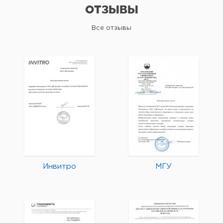
ОТЗЫВЫ
Все отзывы
Инвитро
МГУ