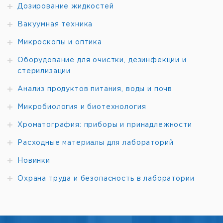
Дозирование жидкостей
Вакуумная техника
Микроскопы и оптика
Оборудование для очистки, дезинфекции и
стерилизации
Анализ продуктов питания, воды и почв
Микробиология и биотехнология
Хроматография: приборы и принадлежности
Расходные материалы для лабораторий
Новинки
Охрана труда и безопасность в лаборатории