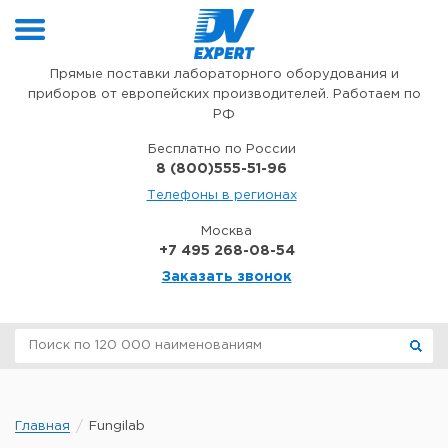
Перейти к содержимому
Прямые поставки лабораторного оборудования и
приборов от европейских производителей. Работаем по
РФ
Бесплатно по России
8 (800)555-51-96
Телефоны в регионах
Москва
+7 495 268-08-54
Заказать звонок
Главная
Fungilab