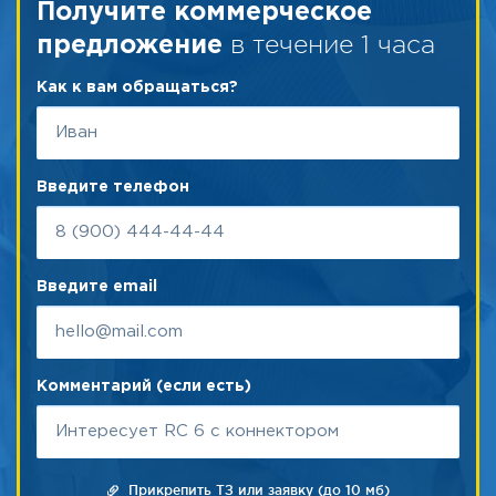
Получите коммерческое
в течение 1 часа
предложение
Как к вам обращаться?
Введите телефон
Введите email
Комментарий (если есть)
Прикрепить ТЗ или заявку (до 10 мб)