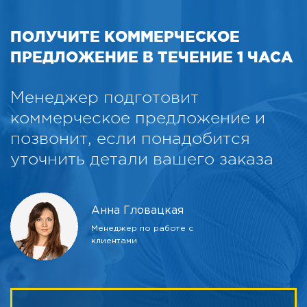
ПОЛУЧИТЕ КОММЕРЧЕСКОЕ
ПРЕДЛОЖЕНИЕ В ТЕЧЕНИЕ 1 ЧАСА
Менеджер подготовит
коммерческое предложение и
позвонит, если понадобится
уточнить детали вашего заказа
Анна Гловацкая
Менеджер по работе с
клиентами