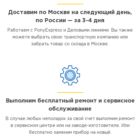
Доставим по Москве на следующий день,
по России — за 3-4 дня
Работаем с PonyExpress и Деловыми линиями. Вы также
можете выбрать свою транспортную компанию или
забрать товар со склада в Москве.
Выполним бесплатный ремонт и сервисное
обслуживание
В случае любых неполадок за свой счет выполним ремонт
в сервисном центре или на заводе-изготовителе. Или
бесплатно заменим прибор на новый.