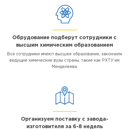
Обрудование подберут сотрудники с
высшим химическим образованием
Все сотрудники имеют высшее образование, закончили
ведущие химические вузы страны, такие как РХТУ им
Менделеева.
Организуем поставку с завода-
изготовителя за 6-8 недель