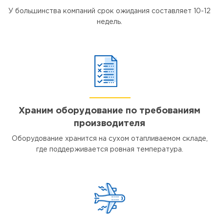
У большинства компаний срок ожидания составляет 10-12
недель.
Храним оборудование по требованиям
производителя
Оборудование хранится на сухом отапливаемом складе,
где поддерживается ровная температура.