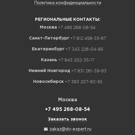
Политика конфиденциальности
РЕГИОНАЛЬНЫЕ КОНТАКТЫ:
+7 495 268-08-54
Москва
+7 812 458-35-67
Санкт-Петербург
+7 343 226-04-95
Екатеринбург
+7 843 202-35-17
Казань
+7 831 261-39-63
Нижний Новгород
+7 383 207-83-55
Новосибирск
Москва
+7 495 268-08-54
Заказать звонок
zakaz@dv-expert.ru