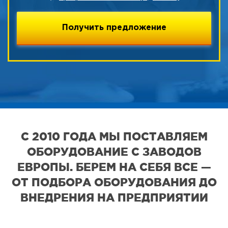
С 2010 ГОДА МЫ ПОСТАВЛЯЕМ
ОБОРУДОВАНИЕ С ЗАВОДОВ
ЕВРОПЫ. БЕРЕМ НА СЕБЯ ВСЕ —
ОТ ПОДБОРА ОБОРУДОВАНИЯ ДО
ВНЕДРЕНИЯ НА ПРЕДПРИЯТИИ