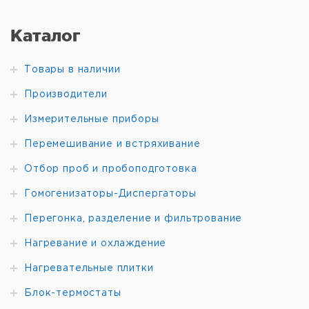
Каталог
Товары в наличии
Производители
Измерительные приборы
Перемешивание и встряхивание
Отбор проб и пробоподготовка
Гомогенизаторы-Диспергаторы
Перегонка, разделение и фильтрование
Нагревание и охлаждение
Нагревательные плитки
Блок-термостаты