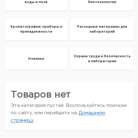
воды и почв
биотехнология
Хроматография: приборы и
Расходные материалы для
принадлежности
лабораторий
Охрана труда и безопасность
Новинки
в лаборатории
Товаров нет
Эта категория пустая. Воспользуйтесь поиском
по сайту, или перейдите на
Домашнюю
страницу
.