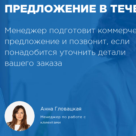
ПРЕДЛОЖЕНИЕ В ТЕЧЕ
Менеджер подготовит коммерч
предложение и позвонит, если
понадобится уточнить детали
вашего заказа
Анна Гловацкая
Менеджер по работе с
клиентами