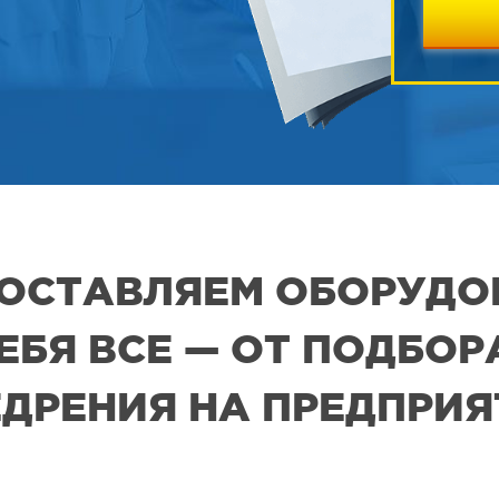
 ПОСТАВЛЯЕМ ОБОРУДО
СЕБЯ ВСЕ — ОТ ПОДБО
ДРЕНИЯ НА ПРЕДПРИ