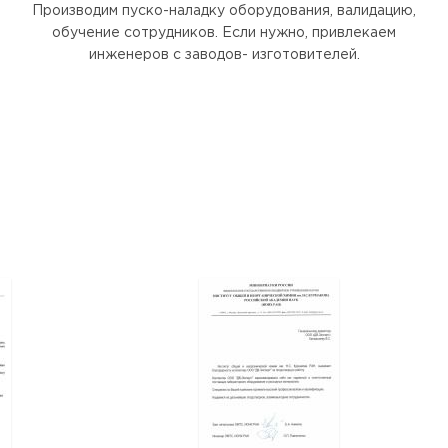
Производим пуско-наладку оборудования, валидацию,
обучение сотрудников. Если нужно, привлекаем
инженеров с заводов- изготовителей.