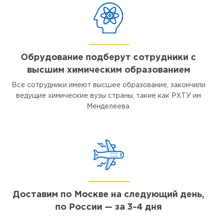
Обрудование подберут сотрудники с
высшим химическим образованием
Все сотрудники имеют высшее образование, закончили
ведущие химические вузы страны, такие как РХТУ им
Менделеева.
Доставим по Москве на следующий день,
по России — за 3-4 дня