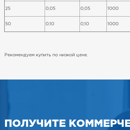
25
0,05
0,05
1000
50
0,10
0,10
1000
Рекомендуем купить по низкой цене.
ПОЛУЧИТЕ КОММЕРЧ