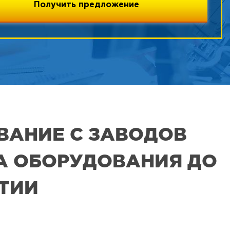
ВАНИЕ С ЗАВОДОВ
РА ОБОРУДОВАНИЯ ДО
ЯТИИ