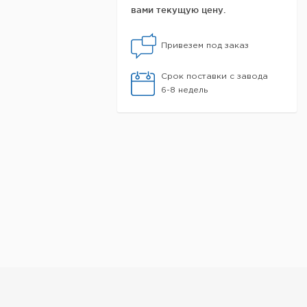
вами текущую цену.
Привезем под заказ
Срок поставки с завода
6-8 недель