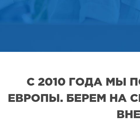
С 2010 ГОДА МЫ
ЕВРОПЫ. БЕРЕМ НА 
ВНЕ