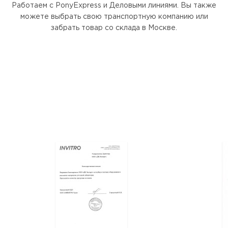
Работаем с PonyExpress и Деловыми линиями. Вы также
можете выбрать свою транспортную компанию или
забрать товар со склада в Москве.