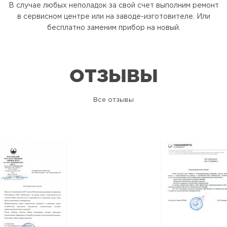
В случае любых неполадок за свой счет выполним ремонт
в сервисном центре или на заводе-изготовителе. Или
бесплатно заменим прибор на новый.
ОТЗЫВЫ
Все отзывы