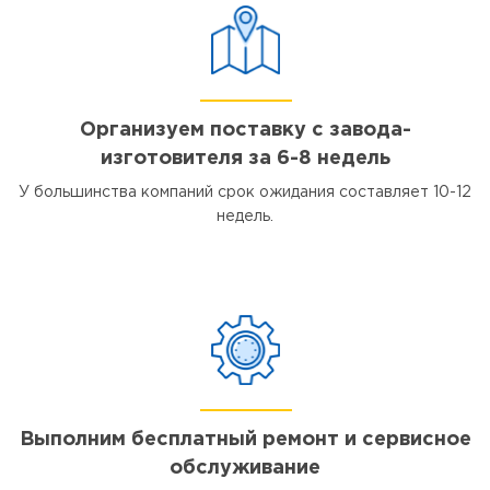
Организуем поставку с завода-
изготовителя за 6-8 недель
У большинства компаний срок ожидания составляет 10-12
недель.
Выполним бесплатный ремонт и сервисное
обслуживание