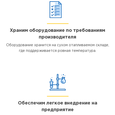
Храним оборудование по требованиям
производителя
Оборудование хранится на сухом отапливаемом складе,
где поддерживается ровная температура.
Обеспечим легкое внедрение на
предприятие