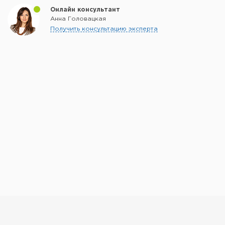
Онлайн консультант
Анна Головацкая
Получить консультацию эксперта