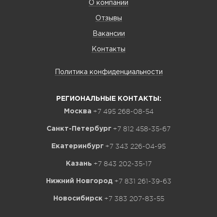
О компании
Отзывы
Вакансии
Контакты
Политика конфиденциальности
РЕГИОНАЛЬНЫЕ КОНТАКТЫ:
+7 495 268-08-54
Москва
+7 812 458-35-67
Санкт-Петербург
+7 343 226-04-95
Екатеринбург
+7 843 202-35-17
Казань
+7 831 261-39-63
Нижний Новгород
+7 383 207-83-55
Новосибирск