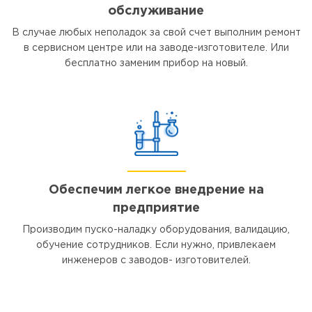
обслуживание
В случае любых неполадок за свой счет выполним ремонт
в сервисном центре или на заводе-изготовителе. Или
бесплатно заменим прибор на новый.
Обеспечим легкое внедрение на
предприятие
Производим пуско-наладку оборудования, валидацию,
обучение сотрудников. Если нужно, привлекаем
инженеров с заводов- изготовителей.