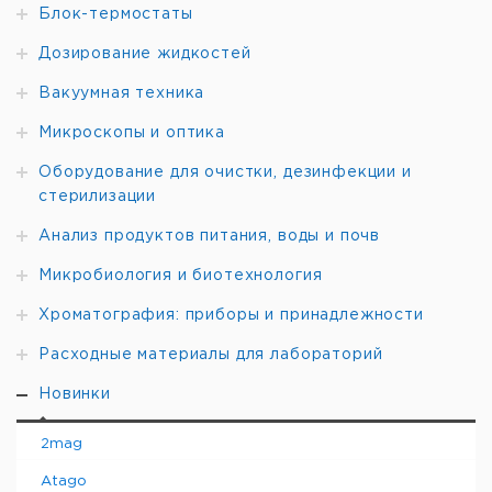
Блок-термостаты
Дозирование жидкостей
Вакуумная техника
Микроскопы и оптика
Оборудование для очистки, дезинфекции и
стерилизации
Анализ продуктов питания, воды и почв
Микробиология и биотехнология
Хроматография: приборы и принадлежности
Расходные материалы для лабораторий
Новинки
2mag
Atago