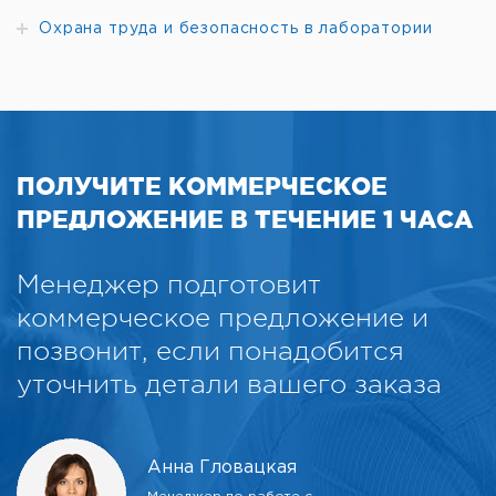
Охрана труда и безопасность в лаборатории
ПОЛУЧИТЕ КОММЕРЧЕСКОЕ
ПРЕДЛОЖЕНИЕ В ТЕЧЕНИЕ 1 ЧАСА
Менеджер подготовит
коммерческое предложение и
позвонит, если понадобится
уточнить детали вашего заказа
Анна Гловацкая