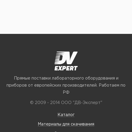
Прямые поставки лабораторного оборудования и
приборов от европейских производителей. Работаем по
РФ
© 2009 - 2014 ООО "ДВ-Эксперт"
Каталог
Материалы для скачивания