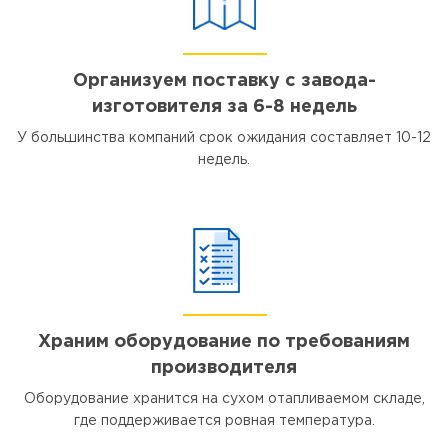
Организуем поставку с завода-
изготовителя за 6-8 недель
У большинства компаний срок ожидания составляет 10-12
недель.
Храним оборудование по требованиям
производителя
Оборудование хранится на сухом отапливаемом складе,
где поддерживается ровная температура.