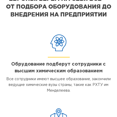
ОТ ПОДБОРА ОБОРУДОВАНИЯ ДО
ВНЕДРЕНИЯ НА ПРЕДПРИЯТИИ
Обрудование подберут сотрудники с
высшим химическим образованием
Все сотрудники имеют высшее образование, закончили
ведущие химические вузы страны, такие как РХТУ им
Менделеева.