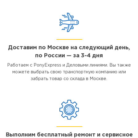
Доставим по Москве на следующий день,
по России — за 3-4 дня
Работаем с PonyExpress и Деловыми линиями. Вы также
можете выбрать свою транспортную компанию или
забрать товар со склада в Москве.
Выполним бесплатный ремонт и сервисное