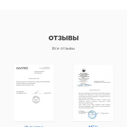
ОТЗЫВЫ
Все отзывы