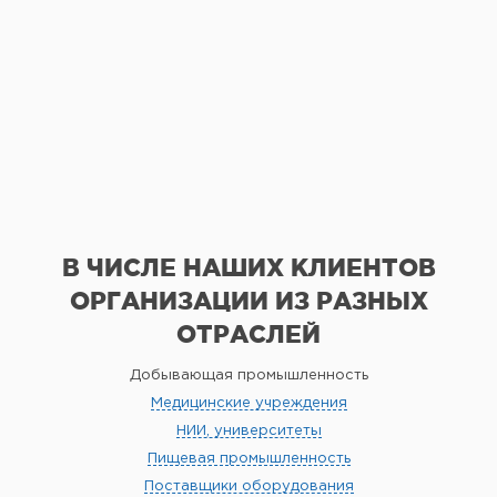
В ЧИСЛЕ НАШИХ КЛИЕНТОВ
ОРГАНИЗАЦИИ
ИЗ РАЗНЫХ
ОТРАСЛЕЙ
Добывающая промышленность
Медицинские учреждения
НИИ, университеты
Пищевая промышленность
Поставщики оборудования