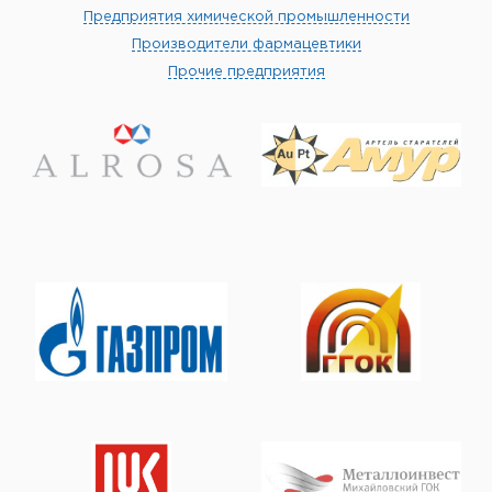
Предприятия химической промышленности
Производители фармацевтики
Прочие предприятия