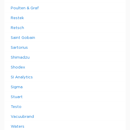
Poulten & Graf
Restek
Retsch
Saint Gobain
Sartorius
Shimadzu
Shodex
SI Analytics
Sigma
Stuart
Testo
Vacuubrand
Waters