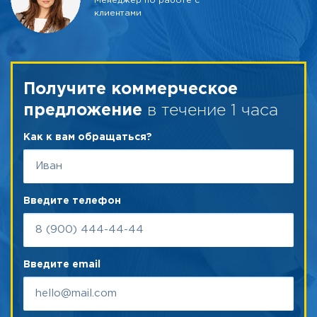
Менеджер по работе с
клиентами
Получите коммерческое
в течение 1 часа
предложение
Как к вам обращаться?
Введите телефон
Введите email