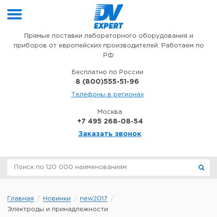
Перейти к содержимому
Прямые поставки лабораторного оборудования и
приборов от европейских производителей. Работаем по
РФ
Бесплатно по России
8 (800)555-51-96
Телефоны в регионах
Москва
+7 495 268-08-54
Заказать звонок
Главная
Новинки
new2017
Электроды и принадлежности