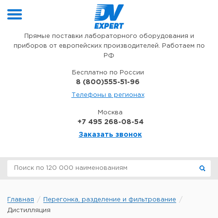
Перейти к содержимому
Прямые поставки лабораторного оборудования и
приборов от европейских производителей. Работаем по
РФ
Бесплатно по России
8 (800)555-51-96
Телефоны в регионах
Москва
+7 495 268-08-54
Заказать звонок
Главная
Перегонка, разделение и фильтрование
Дистилляция