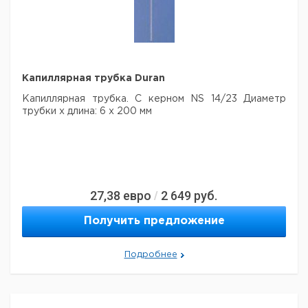
Капиллярная трубка Duran
Капиллярная трубка. С керном NS 14/23 Диаметр
трубки x длина: 6 x 200 мм
27,38
евро
2 649
руб.
/
Получить предложение
Подробнее