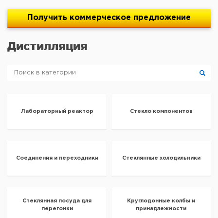
Получить
коммерческое
предложение
Дистилляция
Лабораторный реактор
Стекло компонентов
Соединения и переходники
Стеклянные холодильники
Стеклянная посуда для
Круглодонные колбы и
перегонки
принадлежности