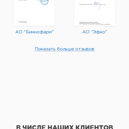
АО "Биннофарм"
АО "Эфко"
Показать больше отзывов
В ЧИСЛЕ НАШИХ КЛИЕНТОВ