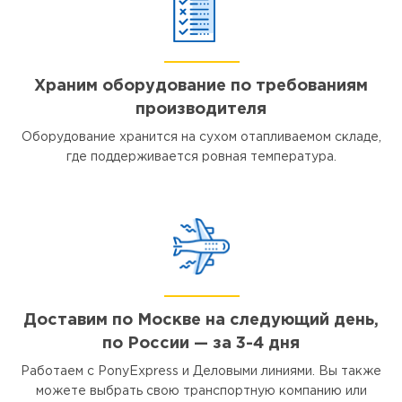
Храним оборудование по требованиям
производителя
Оборудование хранится на сухом отапливаемом складе,
где поддерживается ровная температура.
Доставим по Москве на следующий день,
по России — за 3-4 дня
Работаем с PonyExpress и Деловыми линиями. Вы также
можете выбрать свою транспортную компанию или