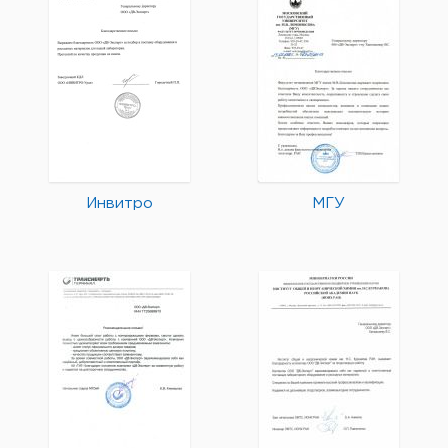
Инвитро
МГУ