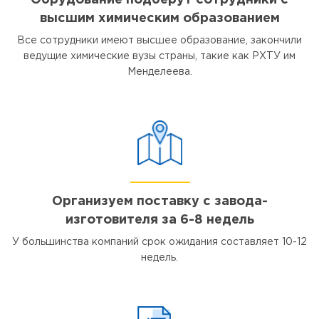
Обрудование подберут сотрудники с
высшим химическим образованием
Все сотрудники имеют высшее образование, закончили
ведущие химические вузы страны, такие как РХТУ им
Менделеева.
Организуем поставку с завода-
изготовителя за 6-8 недель
У большинства компаний срок ожидания составляет 10-12
недель.