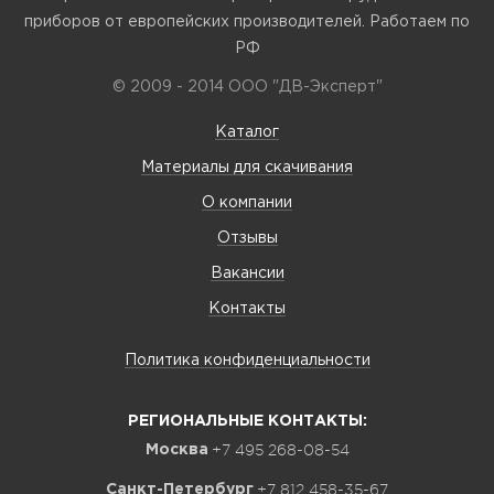
приборов от европейских производителей. Работаем по
РФ
© 2009 - 2014 ООО "ДВ-Эксперт"
Каталог
Материалы для скачивания
О компании
Отзывы
Вакансии
Контакты
Политика конфиденциальности
РЕГИОНАЛЬНЫЕ КОНТАКТЫ:
+7 495 268-08-54
Москва
+7 812 458-35-67
Санкт-Петербург