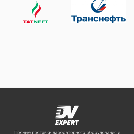
Прямые поставки лабораторного оборудования и