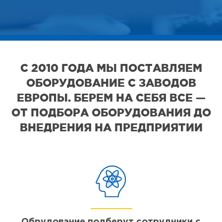
С 2010 ГОДА МЫ ПОСТАВЛЯЕМ
ОБОРУДОВАНИЕ С ЗАВОДОВ
ЕВРОПЫ. БЕРЕМ НА СЕБЯ ВСЕ —
ОТ ПОДБОРА ОБОРУДОВАНИЯ ДО
ВНЕДРЕНИЯ НА ПРЕДПРИЯТИИ