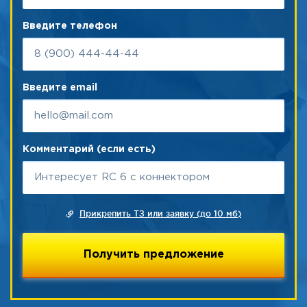
Введите телефон
Введите email
Комментарий (если есть)
Прикрепить ТЗ или заявку (до 10 мб)