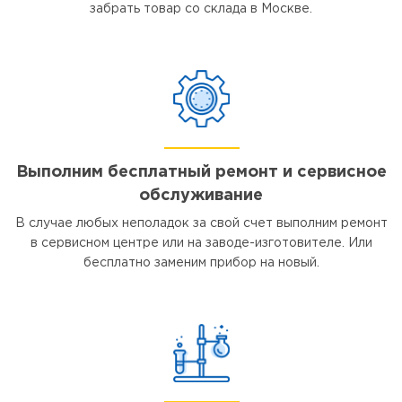
забрать товар со склада в Москве.
Выполним бесплатный ремонт и сервисное
обслуживание
В случае любых неполадок за свой счет выполним ремонт
в сервисном центре или на заводе-изготовителе. Или
бесплатно заменим прибор на новый.