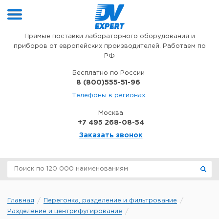
Перейти к содержимому
Прямые поставки лабораторного оборудования и
приборов от европейских производителей. Работаем по
РФ
Бесплатно по России
8 (800)555-51-96
Телефоны в регионах
Москва
+7 495 268-08-54
Заказать звонок
Главная
Перегонка, разделение и фильтрование
Разделение и центрифугирование