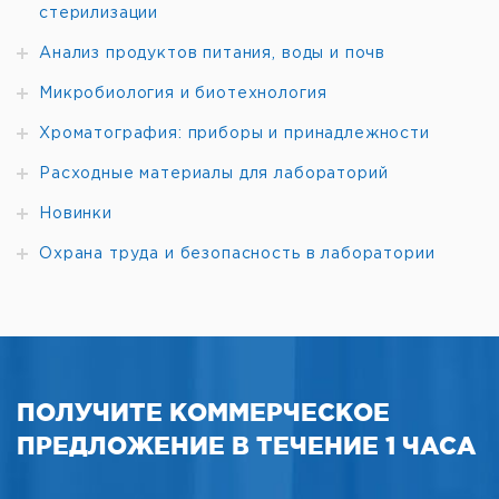
стерилизации
Анализ продуктов питания, воды и почв
Микробиология и биотехнология
Хроматография: приборы и принадлежности
Расходные материалы для лабораторий
Новинки
Охрана труда и безопасность в лаборатории
ПОЛУЧИТЕ КОММЕРЧЕСКОЕ
ПРЕДЛОЖЕНИЕ В ТЕЧЕНИЕ 1 ЧАСА