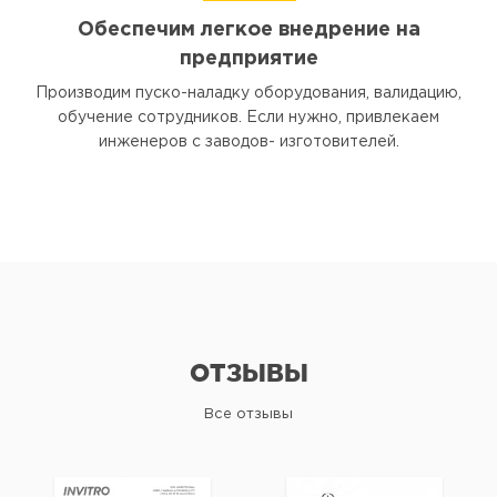
Обеспечим легкое внедрение на
предприятие
Производим пуско-наладку оборудования, валидацию,
обучение сотрудников. Если нужно, привлекаем
инженеров с заводов- изготовителей.
ОТЗЫВЫ
Все отзывы