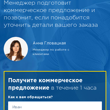
Менеджер подготовит
коммерческое предложение и
позвонит, если понадобится
уточнить детали вашего заказа
Анна Гловацкая
Менеджер по работе с
клиентами
Получите коммерческое
в течение 1 часа
предложение
Как к вам обращаться?