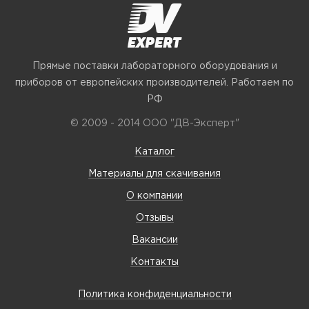
Прямые поставки лабораторного оборудования и
приборов от европейских производителей. Работаем по
РФ
© 2009 - 2014 ООО "ДВ-Эксперт"
Каталог
Материалы для скачивания
О компании
Отзывы
Вакансии
Контакты
Политика конфиденциальности