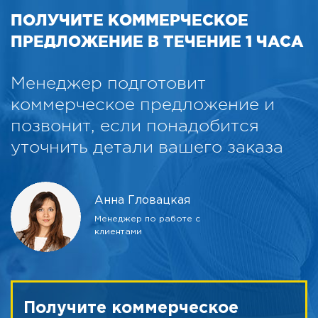
ПОЛУЧИТЕ КОММЕРЧЕСКОЕ
ПРЕДЛОЖЕНИЕ В ТЕЧЕНИЕ 1 ЧАСА
Менеджер подготовит
коммерческое предложение и
позвонит, если понадобится
уточнить детали вашего заказа
Анна Гловацкая
Менеджер по работе с
клиентами
Получите коммерческое