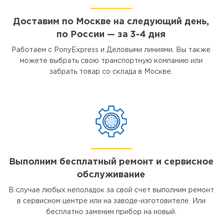
Доставим по Москве на следующий день,
по России — за 3-4 дня
Работаем с PonyExpress и Деловыми линиями. Вы также
можете выбрать свою транспортную компанию или
забрать товар со склада в Москве.
Выполним бесплатный ремонт и сервисное
обслуживание
В случае любых неполадок за свой счет выполним ремонт
в сервисном центре или на заводе-изготовителе. Или
бесплатно заменим прибор на новый.