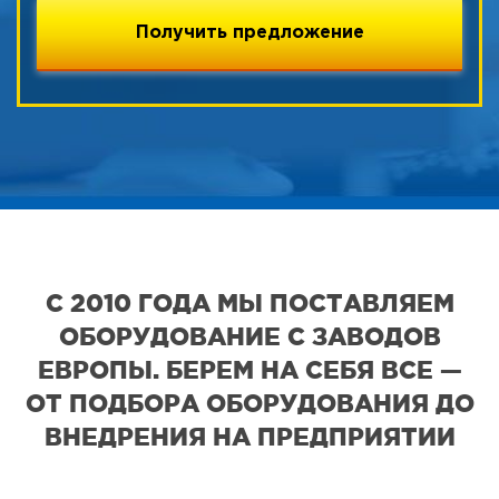
С 2010 ГОДА МЫ ПОСТАВЛЯЕМ
ОБОРУДОВАНИЕ С ЗАВОДОВ
ЕВРОПЫ. БЕРЕМ НА СЕБЯ ВСЕ —
ОТ ПОДБОРА ОБОРУДОВАНИЯ ДО
ВНЕДРЕНИЯ НА ПРЕДПРИЯТИИ