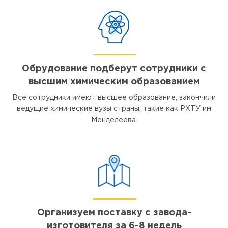
Обрудование подберут сотрудники с
высшим химическим образованием
Все сотрудники имеют высшее образование, закончили
ведущие химические вузы страны, такие как РХТУ им
Менделеева.
Организуем поставку с завода-
изготовителя за 6-8 недель