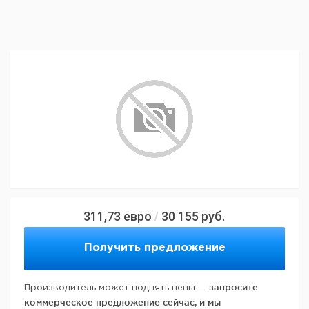
311,73
евро
30 155
руб.
/
Получить предложение
запросите
Производитель может поднять цены —
коммерческое предложение сейчас, и мы