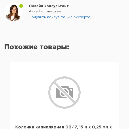
Онлайн консультант
Анна Головацкая
Получить консультацию эксперта
Похожие товары:
Колонка капиллярная DB-17, 15 м x 0,25 мм х