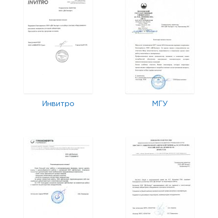
Инвитро
МГУ