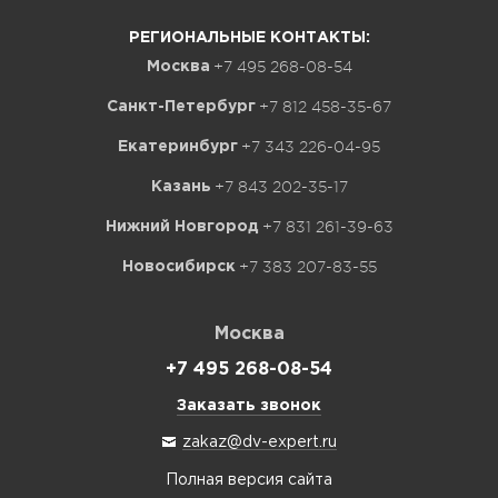
РЕГИОНАЛЬНЫЕ КОНТАКТЫ:
+7 495 268-08-54
Москва
+7 812 458-35-67
Санкт-Петербург
+7 343 226-04-95
Екатеринбург
+7 843 202-35-17
Казань
+7 831 261-39-63
Нижний Новгород
+7 383 207-83-55
Новосибирск
Москва
+7 495 268-08-54
Заказать звонок
zakaz@dv-expert.ru
Полная версия сайта