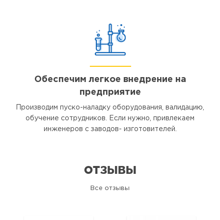
Обеспечим легкое внедрение на
предприятие
Производим пуско-наладку оборудования, валидацию,
обучение сотрудников. Если нужно, привлекаем
инженеров с заводов- изготовителей.
ОТЗЫВЫ
Все отзывы