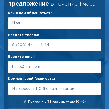
в течение 1 часа
предложение
Как к вам обращаться?
Введите телефон
Введите email
Комментарий (если есть)
Прикрепить ТЗ или заявку (до 10 мб)