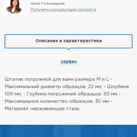
Анна Головацкая
Получить консультацию эксперта
Описание и характеристики
сервис
Штатив погружной для ванн размера M и L
-
Максимальный диаметр образцов: 22 мм;
- Шлубина:
100 мм,
- Глубина погружения образцов: 50 мм
-
Максимальное количество образцов: 30 мм
-
Материал: нержавеющая сталь