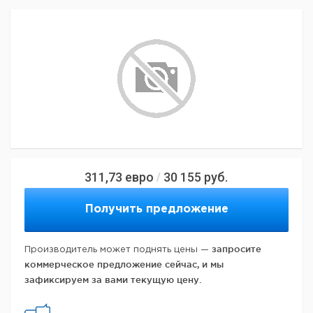
311,73
евро
30 155
руб.
/
Получить предложение
запросите
Производитель может поднять цены —
коммерческое предложение сейчас, и мы
зафиксируем за вами текущую цену.