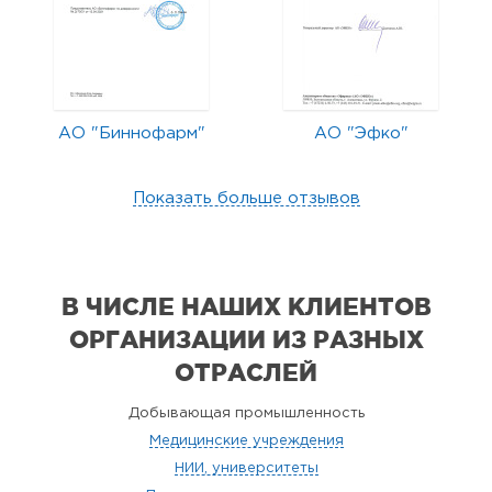
АО "Биннофарм"
АО "Эфко"
Показать больше отзывов
В ЧИСЛЕ НАШИХ КЛИЕНТОВ
ОРГАНИЗАЦИИ
ИЗ РАЗНЫХ
ОТРАСЛЕЙ
Добывающая промышленность
Медицинские учреждения
НИИ, университеты