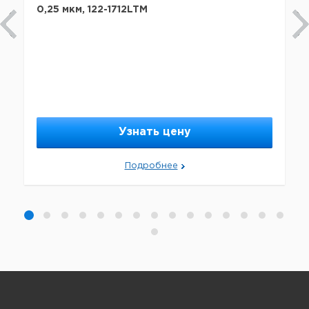
0,25 мкм, 122-1712LTM
Узнать цену
Подробнее