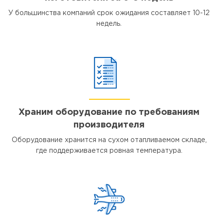
У большинства компаний срок ожидания составляет 10-12
недель.
Храним оборудование по требованиям
производителя
Оборудование хранится на сухом отапливаемом складе,
где поддерживается ровная температура.