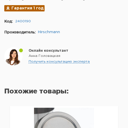
Гарантия 1 год
Код:
2400190
Производитель:
Hirschmann
Онлайн консультант
Анна Головацкая
Получить консультацию эксперта
Похожие товары: