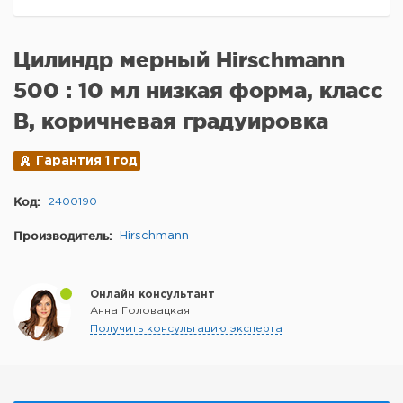
Цилиндр мерный Hirschmann
500 : 10 мл низкая форма, класс
B, коричневая градуировка
Гарантия 1 год
Код:
2400190
Производитель:
Hirschmann
Онлайн консультант
Анна Головацкая
Получить консультацию эксперта