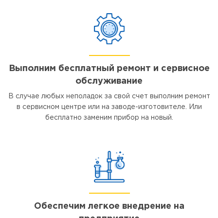
Выполним бесплатный ремонт и сервисное
обслуживание
В случае любых неполадок за свой счет выполним ремонт
в сервисном центре или на заводе-изготовителе. Или
бесплатно заменим прибор на новый.
Обеспечим легкое внедрение на