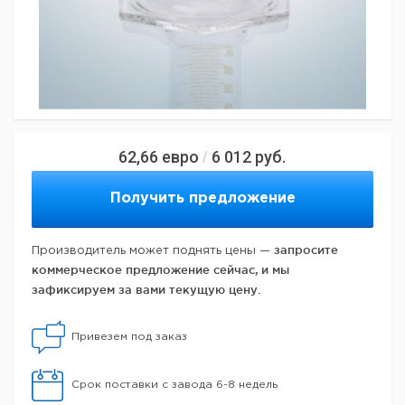
62,66
евро
6 012
руб.
/
Получить предложение
запросите
Производитель может поднять цены —
коммерческое предложение сейчас, и мы
зафиксируем за вами текущую цену.
Привезем под заказ
Срок поставки с завода 6-8 недель