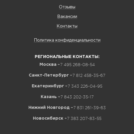
Отзывы
Вакансии
Контакты
Политика конфиденциальности
РЕГИОНАЛЬНЫЕ КОНТАКТЫ:
+7 495 268-08-54
Москва
+7 812 458-35-67
Санкт-Петербург
+7 343 226-04-95
Екатеринбург
+7 843 202-35-17
Казань
+7 831 261-39-63
Нижний Новгород
+7 383 207-83-55
Новосибирск