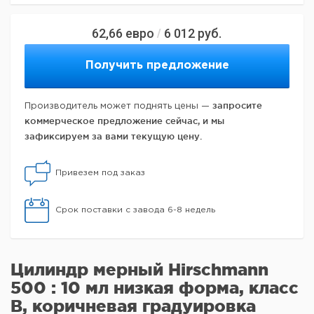
62,66
евро
6 012
руб.
/
Получить предложение
запросите
Производитель может поднять цены —
коммерческое предложение сейчас, и мы
зафиксируем за вами текущую цену.
Привезем под заказ
Срок поставки с завода 6-8 недель
Цилиндр мерный Hirschmann
500 : 10 мл низкая форма, класс
B, коричневая градуировка