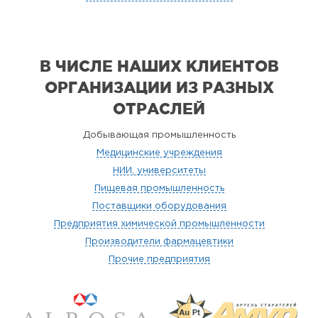
В ЧИСЛЕ НАШИХ КЛИЕНТОВ
ОРГАНИЗАЦИИ
ИЗ РАЗНЫХ
ОТРАСЛЕЙ
Добывающая промышленность
Медицинские учреждения
НИИ, университеты
Пищевая промышленность
Поставщики оборудования
Предприятия химической промышленности
Производители фармацевтики
Прочие предприятия