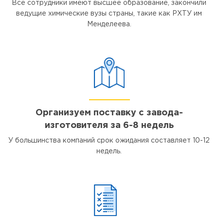
Все сотрудники имеют высшее образование, закончили
ведущие химические вузы страны, такие как РХТУ им
Менделеева.
Организуем поставку с завода-
изготовителя за 6-8 недель
У большинства компаний срок ожидания составляет 10-12
недель.