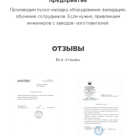
предприятие
Производим пуско-наладку оборудования, валидацию,
обучение сотрудников. Если нужно, привлекаем
инженеров с заводов- изготовителей.
ОТЗЫВЫ
Все отзывы