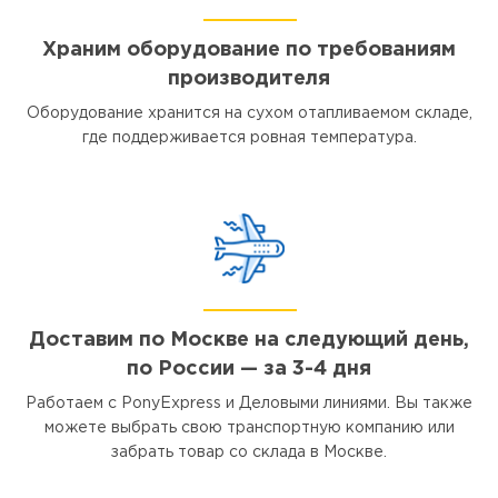
Храним оборудование по требованиям
производителя
Оборудование хранится на сухом отапливаемом складе,
где поддерживается ровная температура.
Доставим по Москве на следующий день,
по России — за 3-4 дня
Работаем с PonyExpress и Деловыми линиями. Вы также
можете выбрать свою транспортную компанию или
забрать товар со склада в Москве.