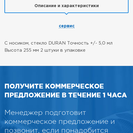
Описание и характеристики
сервис
С носиком, стекло DURAN
Точность +/- 5,0 мл
Высота 255 мм
2 штуки в упаковке
ПОЛУЧИТЕ КОММЕРЧЕСКОЕ
ПРЕДЛОЖЕНИЕ В ТЕЧЕНИЕ 1 ЧАСА
Менеджер подготовит
коммерческое предложение и
позвонит, если понадобится