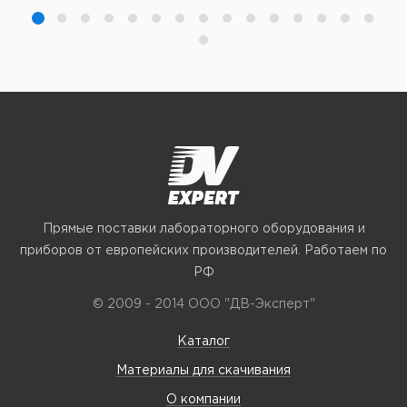
Прямые поставки лабораторного оборудования и
приборов от европейских производителей. Работаем по
РФ
© 2009 - 2014 ООО "ДВ-Эксперт"
Каталог
Материалы для скачивания
О компании