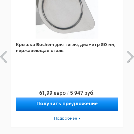
Крышка Bochem для тигля, диаметр 50 мм,
нержавеющая сталь
61,99
евро
5 947
руб.
/
Получить предложение
Подробнее