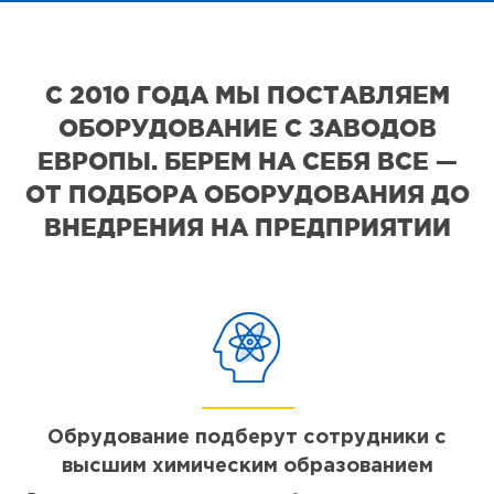
С 2010 ГОДА МЫ ПОСТАВЛЯЕМ
ОБОРУДОВАНИЕ С ЗАВОДОВ
ЕВРОПЫ. БЕРЕМ НА СЕБЯ ВСЕ —
ОТ ПОДБОРА ОБОРУДОВАНИЯ ДО
ВНЕДРЕНИЯ НА ПРЕДПРИЯТИИ
Обрудование подберут сотрудники с
высшим химическим образованием