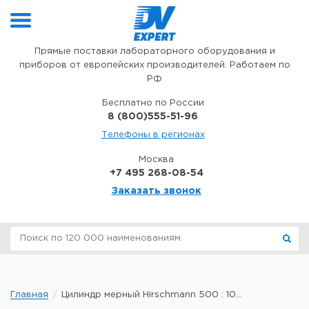
Перейти к содержимому
Прямые поставки лабораторного оборудования и
приборов от европейских производителей. Работаем по
РФ
Бесплатно по России
8 (800)555-51-96
Телефоны в регионах
Москва
+7 495 268-08-54
Заказать звонок
Главная
Цилиндр мерный Hirschmann 500 : 10...