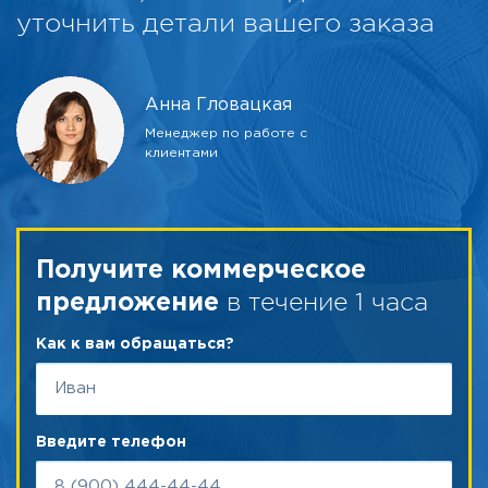
уточнить детали вашего заказа
Анна Гловацкая
Менеджер по работе с
клиентами
Получите коммерческое
в течение 1 часа
предложение
Как к вам обращаться?
Введите телефон