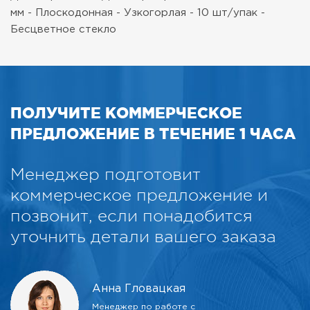
мм
- Плоскодонная
- Узкогорлая
- 10 шт/упак
-
Бесцветное стекло
ПОЛУЧИТЕ КОММЕРЧЕСКОЕ
ПРЕДЛОЖЕНИЕ В ТЕЧЕНИЕ 1 ЧАСА
Менеджер подготовит
коммерческое предложение и
позвонит, если понадобится
уточнить детали вашего заказа
Анна Гловацкая
Менеджер по работе с