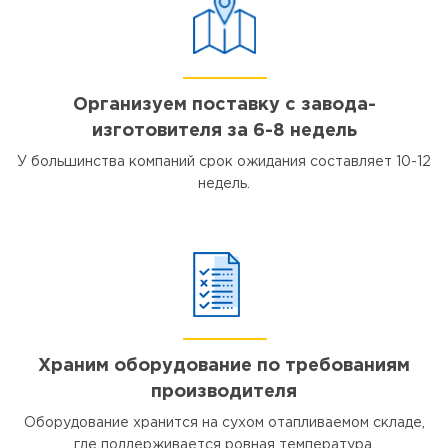
Организуем поставку с завода-
изготовителя за 6-8 недель
У большинства компаний срок ожидания составляет 10-12
недель.
Храним оборудование по требованиям
производителя
Оборудование хранится на сухом отапливаемом складе,
где поддерживается ровная температура.