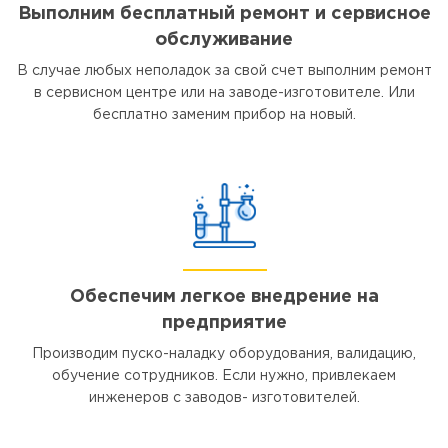
Выполним бесплатный ремонт и сервисное
обслуживание
В случае любых неполадок за свой счет выполним ремонт
в сервисном центре или на заводе-изготовителе. Или
бесплатно заменим прибор на новый.
Обеспечим легкое внедрение на
предприятие
Производим пуско-наладку оборудования, валидацию,
обучение сотрудников. Если нужно, привлекаем
инженеров с заводов- изготовителей.