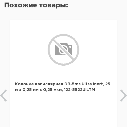
Похожие товары:
Колонка капиллярная DB-5ms Ultra Inert, 25
м x 0,25 мм х 0,25 мкм, 122-5522UILTM