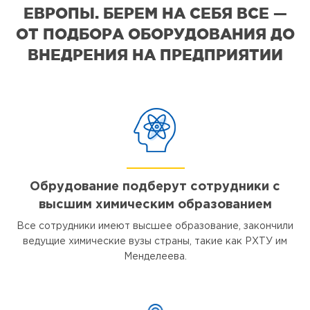
ЕВРОПЫ. БЕРЕМ НА СЕБЯ ВСЕ —
ОТ ПОДБОРА ОБОРУДОВАНИЯ ДО
ВНЕДРЕНИЯ НА ПРЕДПРИЯТИИ
Обрудование подберут сотрудники с
высшим химическим образованием
Все сотрудники имеют высшее образование, закончили
ведущие химические вузы страны, такие как РХТУ им
Менделеева.