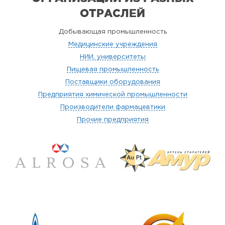
ОТРАСЛЕЙ
Добывающая промышленность
Медицинские учреждения
НИИ, университеты
Пищевая промышленность
Поставщики оборудования
Предприятия химической промышленности
Производители фармацевтики
Прочие предприятия