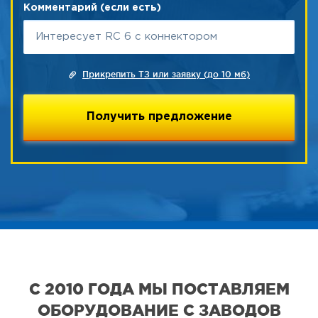
Комментарий (если есть)
Прикрепить ТЗ или заявку (до 10 мб)
С 2010 ГОДА МЫ ПОСТАВЛЯЕМ
ОБОРУДОВАНИЕ С ЗАВОДОВ