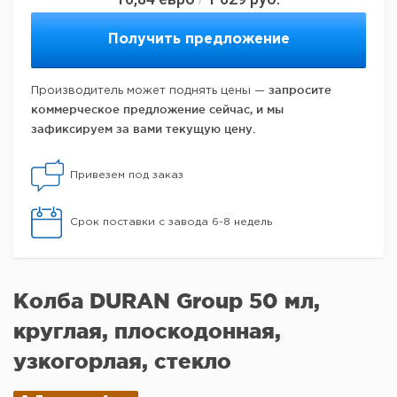
Получить предложение
запросите
Производитель может поднять цены —
коммерческое предложение сейчас, и мы
зафиксируем за вами текущую цену.
Привезем под заказ
Срок поставки с завода 6-8 недель
Колба DURAN Group 50 мл,
круглая, плоскодонная,
узкогорлая, стекло