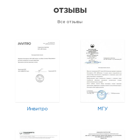
ОТЗЫВЫ
Все отзывы
Инвитро
МГУ