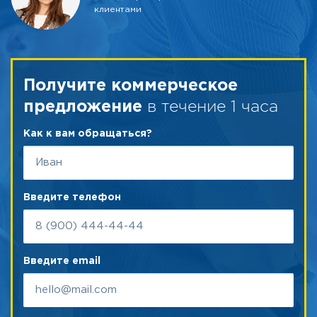
клиентами
Получите коммерческое
в течение 1 часа
предложение
Как к вам обращаться?
Введите телефон
Введите email