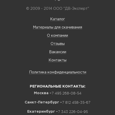
© 2009 - 2014 ООО "ДВ-Эксперт"
Каталог
Материалы для скачивания
О компании
Отзывы
Вакансии
Контакты
Политика конфиденциальности
РЕГИОНАЛЬНЫЕ КОНТАКТЫ:
+7 495 268-08-54
Москва
+7 812 458-35-67
Санкт-Петербург
+7 343 226-04-95
Екатеринбург