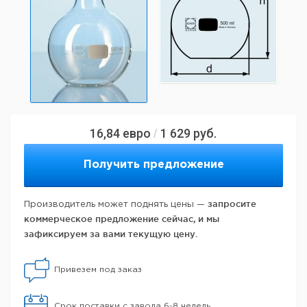
16,84
евро
1 629
руб.
/
Получить предложение
запросите
Производитель может поднять цены —
коммерческое предложение сейчас, и мы
зафиксируем за вами текущую цену.
Привезем под заказ
Срок поставки с завода 6-8 недель