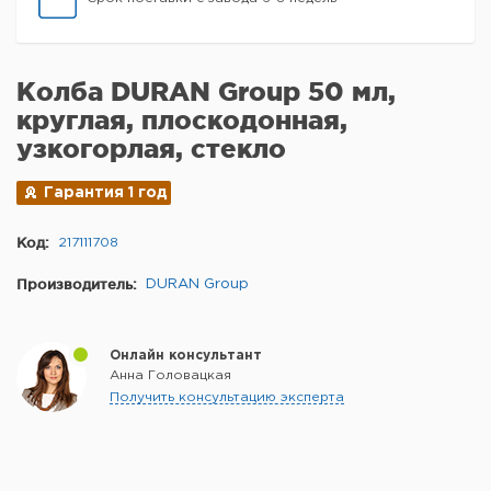
Колба DURAN Group 50 мл,
круглая, плоскодонная,
узкогорлая, стекло
Гарантия 1 год
Код:
217111708
Производитель:
DURAN Group
Онлайн консультант
Анна Головацкая
Получить консультацию эксперта