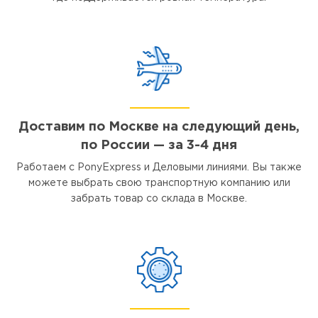
Доставим по Москве на следующий день,
по России — за 3-4 дня
Работаем с PonyExpress и Деловыми линиями. Вы также
можете выбрать свою транспортную компанию или
забрать товар со склада в Москве.