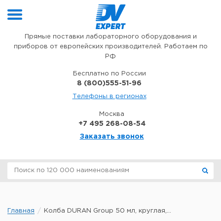
Перейти к содержимому
Прямые поставки лабораторного оборудования и
приборов от европейских производителей. Работаем по
РФ
Бесплатно по России
8 (800)555-51-96
Телефоны в регионах
Москва
+7 495 268-08-54
Заказать звонок
Главная
Колба DURAN Group 50 мл, круглая,...