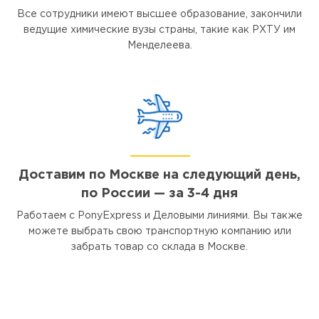
Все сотрудники имеют высшее образование, закончили
ведущие химические вузы страны, такие как РХТУ им
Менделеева.
Доставим по Москве на следующий день,
по России — за 3-4 дня
Работаем с PonyExpress и Деловыми линиями. Вы также
можете выбрать свою транспортную компанию или
забрать товар со склада в Москве.