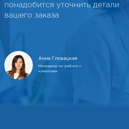
понадобится уточнить детали
вашего заказа
Анна Гловацкая
Менеджер по работе с
клиентами