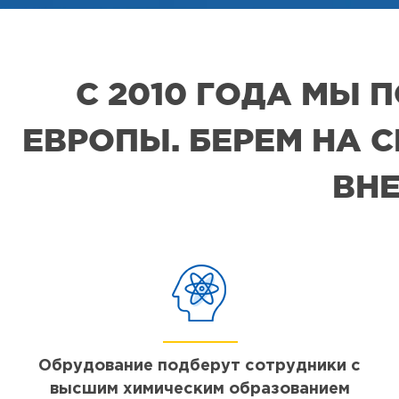
С 2010 ГОДА МЫ
ЕВРОПЫ. БЕРЕМ НА 
ВНЕ
Обрудование подберут сотрудники с
высшим химическим образованием