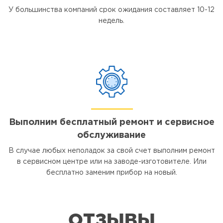
У большинства компаний срок ожидания составляет 10-12
недель.
Выполним бесплатный ремонт и сервисное
обслуживание
В случае любых неполадок за свой счет выполним ремонт
в сервисном центре или на заводе-изготовителе. Или
бесплатно заменим прибор на новый.
ОТЗЫВЫ