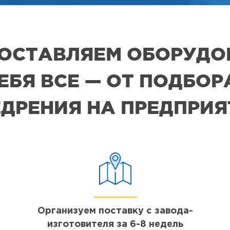
 ПОСТАВЛЯЕМ ОБОРУДО
СЕБЯ ВСЕ — ОТ ПОДБО
ДРЕНИЯ НА ПРЕДПРИ
Организуем поставку с завода-
изготовителя за 6-8 недель