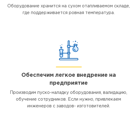
Оборудование хранится на сухом отапливаемом складе,
где поддерживается ровная температура.
Обеспечим легкое внедрение на
предприятие
Производим пуско-наладку оборудования, валидацию,
обучение сотрудников. Если нужно, привлекаем
инженеров с заводов- изготовителей.