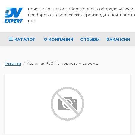
Перейти к содержимому
Прямые поставки лабораторного оборудования и
приборов от европейских производителей. Работа
РФ
КАТАЛОГ
О КОМПАНИИ
ОТЗЫВЫ
ВАКАНСИИ
Главная
Колонка PLOT с пористым слоем...