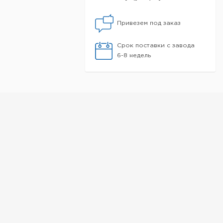
Привезем под заказ
Срок поставки с завода
6-8 недель