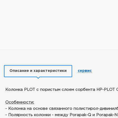
Описание и характеристики
сервис
Колонка PLOT с пористым слоем сорбента HP-PLOT 
Особенности:
- Колонка на основе связанного полистирол-дивинил
- Полярность колонки - между Porapak-Q и Porapak-N