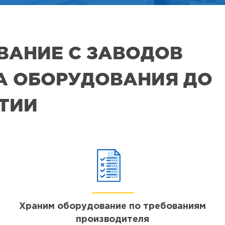
ВАНИЕ С ЗАВОДОВ
РА ОБОРУДОВАНИЯ ДО
ЯТИИ
Храним оборудование по требованиям
производителя