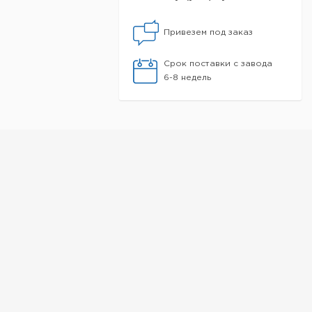
Привезем под заказ
Срок поставки с завода
6-8 недель