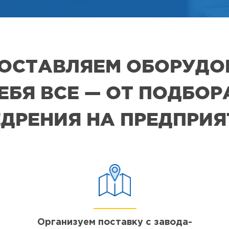
 ПОСТАВЛЯЕМ ОБОРУДО
СЕБЯ ВСЕ — ОТ ПОДБО
ДРЕНИЯ НА ПРЕДПРИ
Организуем поставку с завода-