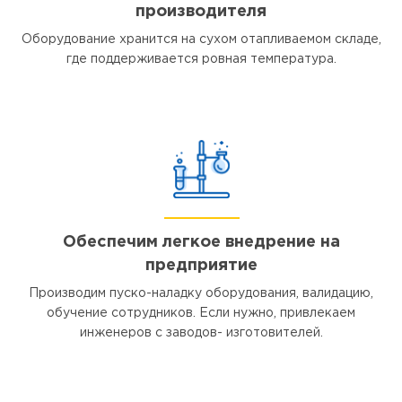
производителя
Оборудование хранится на сухом отапливаемом складе,
где поддерживается ровная температура.
Обеспечим легкое внедрение на
предприятие
Производим пуско-наладку оборудования, валидацию,
обучение сотрудников. Если нужно, привлекаем
инженеров с заводов- изготовителей.