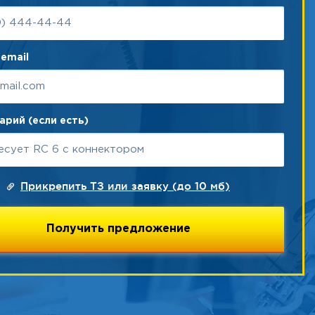
email
рий (если есть)
Прикрепить ТЗ или заявку (до 10 мб)