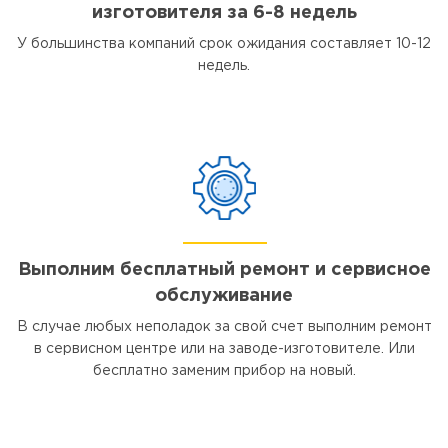
изготовителя за 6-8 недель
У большинства компаний срок ожидания составляет 10-12
недель.
Выполним бесплатный ремонт и сервисное
обслуживание
В случае любых неполадок за свой счет выполним ремонт
в сервисном центре или на заводе-изготовителе. Или
бесплатно заменим прибор на новый.