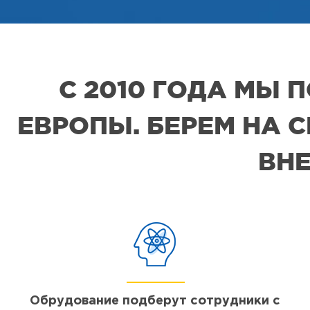
С 2010 ГОДА МЫ
ЕВРОПЫ. БЕРЕМ НА 
ВНЕ
Обрудование подберут сотрудники с