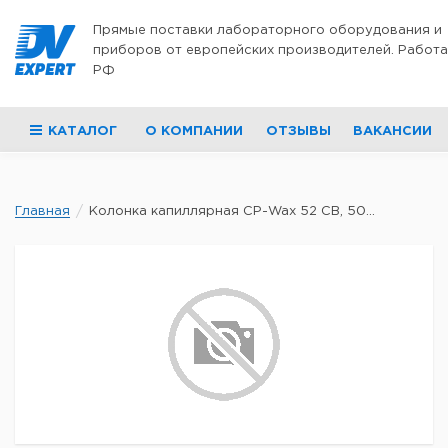
Перейти к содержимому
Прямые поставки лабораторного оборудования и
приборов от европейских производителей. Работа
РФ
КАТАЛОГ
О КОМПАНИИ
ОТЗЫВЫ
ВАКАНСИИ
Главная
Колонка капиллярная CP-Wax 52 CB, 50...