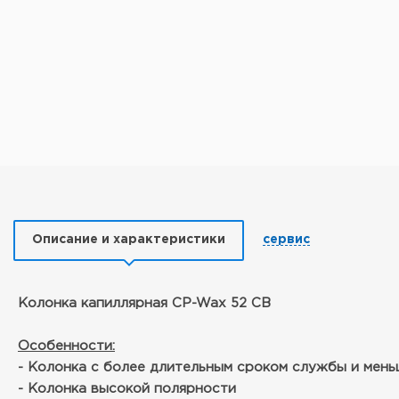
Описание и характеристики
сервис
Колонка капиллярная CP-Wax 52 CB
Особенности:
- Колонка с более длительным сроком службы и мен
- Колонка высокой полярности