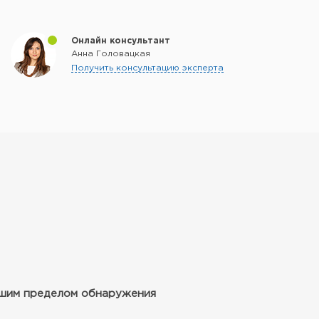
Онлайн консультант
Анна Головацкая
Получить консультацию эксперта
ьшим пределом обнаружения