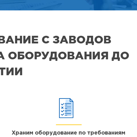
ВАНИЕ С ЗАВОДОВ
РА ОБОРУДОВАНИЯ ДО
ЯТИИ
Храним оборудование по требованиям