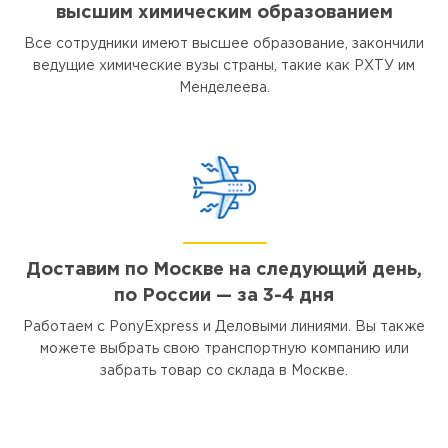
высшим химическим образованием
Все сотрудники имеют высшее образование, закончили
ведущие химические вузы страны, такие как РХТУ им
Менделеева.
Доставим по Москве на следующий день,
по России — за 3-4 дня
Работаем с PonyExpress и Деловыми линиями. Вы также
можете выбрать свою транспортную компанию или
забрать товар со склада в Москве.