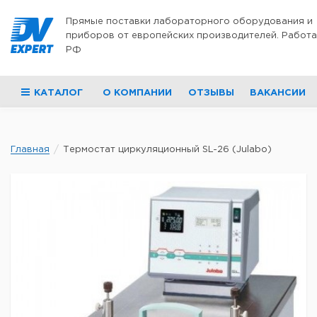
Перейти к содержимому
Прямые поставки лабораторного оборудования и
приборов от европейских производителей. Работа
РФ
КАТАЛОГ
О КОМПАНИИ
ОТЗЫВЫ
ВАКАНСИИ
Главная
Термостат циркуляционный SL-26 (Julabo)