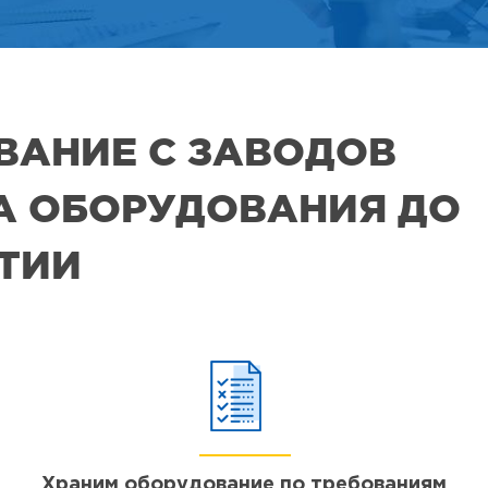
ВАНИЕ С ЗАВОДОВ
РА ОБОРУДОВАНИЯ ДО
ЯТИИ
Храним оборудование по требованиям