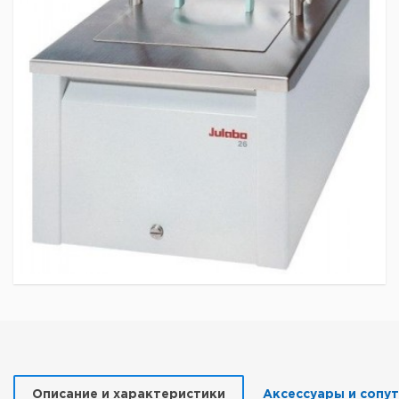
Описание и характеристики
Аксессуары и сопу