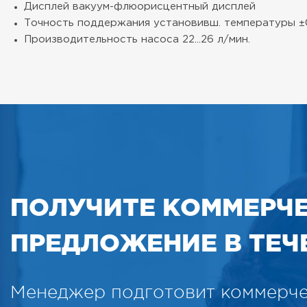
Дисплей
вакуум-флюорисцентный дисплей
Точность поддержания установивш. температуры
±
Производительность насоса
22...26 л/мин.
ПОЛУЧИТЕ КОММЕРЧ
ПРЕДЛОЖЕНИЕ В ТЕЧЕ
Менеджер подготовит коммерч