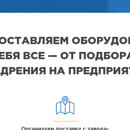
 ПОСТАВЛЯЕМ ОБОРУДО
СЕБЯ ВСЕ — ОТ ПОДБО
ДРЕНИЯ НА ПРЕДПРИ
Организуем поставку с завода-