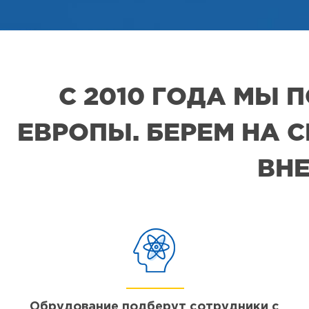
С 2010 ГОДА МЫ
ЕВРОПЫ. БЕРЕМ НА 
ВНЕ
Обрудование подберут сотрудники с