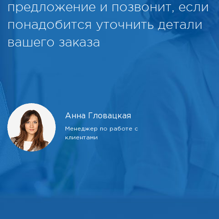
предложение и позвонит, если
понадобится уточнить детали
вашего заказа
Анна Гловацкая
Менеджер по работе с
клиентами