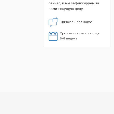
сейчас, и мы зафиксируем за
вами текущую цену.
Привезем под заказ
Срок поставки с завода
6-8 недель