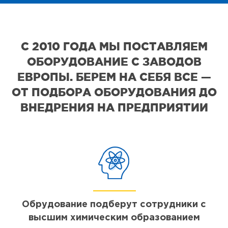
С 2010 ГОДА МЫ ПОСТАВЛЯЕМ
ОБОРУДОВАНИЕ С ЗАВОДОВ
ЕВРОПЫ. БЕРЕМ НА СЕБЯ ВСЕ —
ОТ ПОДБОРА ОБОРУДОВАНИЯ ДО
ВНЕДРЕНИЯ НА ПРЕДПРИЯТИИ
Обрудование подберут сотрудники с
высшим химическим образованием