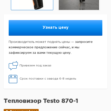
Узнать цену
запросите
Производитель может поднять цены —
коммерческое предложение сейчас, и мы
зафиксируем за вами текущую цену.
Привезем под заказ
Срок поставки с завода 6-8 недель
Тепловизор Testo 870-1