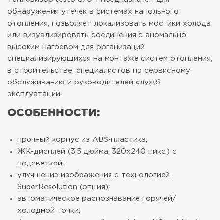
обнаружения утечек в системах напольного
отопления, позволяет локализовать мостики холода
или визуализировать соединения с аномально
высоким нагревом для организаций
специализирующихся на монтаже систем отопления,
в строительстве, специалистов по сервисному
обслуживанию и руководителей служб
эксплуатации.
ОСОБЕННОСТИ:
прочный корпус из ABS-пластика;
ЖК-дисплей (3,5 дюйма, 320х240 пикс.) с
подсветкой;
улучшение изображения с технологией
SuperResolution (опция);
автоматическое распознавание горячей/
холодной точки;