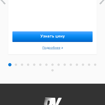
Узнать цену
Подробнее