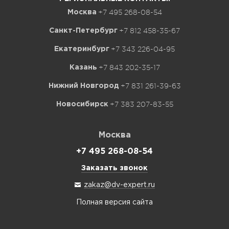
+7 495 268-08-54
Москва
+7 812 458-35-67
Санкт-Петербург
+7 343 226-04-95
Екатеринбург
+7 843 202-35-17
Казань
+7 831 261-39-63
Нижний Новгород
+7 383 207-83-55
Новосибирск
Москва
+7 495 268-08-54
Заказать звонок
zakaz@dv-expert.ru
Полная версия сайта