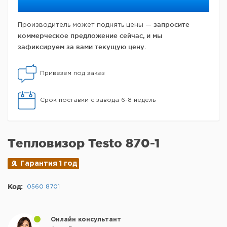
запросите
Производитель может поднять цены —
коммерческое предложение сейчас, и мы
зафиксируем за вами текущую цену.
Привезем под заказ
Срок поставки с завода 6-8 недель
Тепловизор Testo 870-1
Гарантия 1 год
Код:
0560 8701
Онлайн консультант