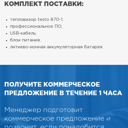
КОМПЛЕКТ ПОСТАВКИ:
тепловизор testo 870-1;
профессиональное ПО;
USB-кабель;
блок питания;
литиево-ионная аккумуляторная батарея.
ПОЛУЧИТЕ КОММЕРЧЕСКОЕ
ПРЕДЛОЖЕНИЕ В ТЕЧЕНИЕ 1 ЧАСА
Менеджер подготовит
коммерческое предложение и
позвонит, если понадобится