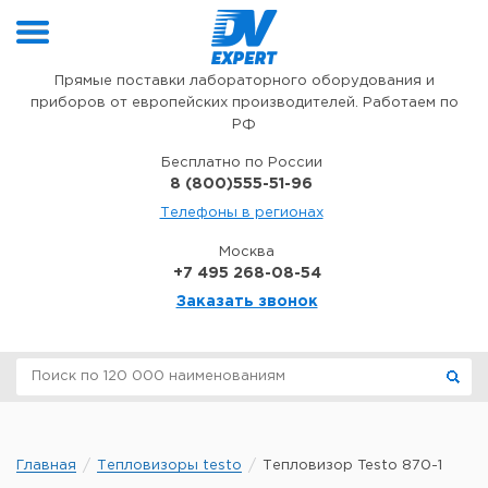
Перейти к содержимому
Прямые поставки лабораторного оборудования и
приборов от европейских производителей. Работаем по
РФ
Бесплатно по России
8 (800)555-51-96
Телефоны в регионах
Москва
+7 495 268-08-54
Заказать звонок
Главная
Тепловизоры testo
Тепловизор Testo 870-1