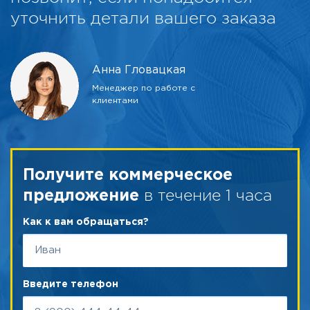
уточнить детали вашего заказа
Анна Гловацкая
Менеджер по работе с
клиентами
Получите коммерческое
в течение 1 часа
предложение
Как к вам обращаться?
Введите телефон