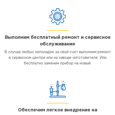
Выполним бесплатный ремонт и сервисное
обслуживание
В случае любых неполадок за свой счет выполним ремонт
в сервисном центре или на заводе-изготовителе. Или
бесплатно заменим прибор на новый.
Обеспечим легкое внедрение на