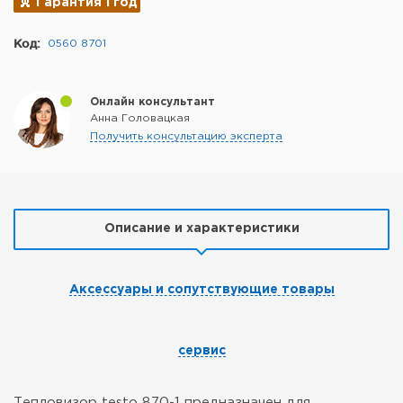
Гарантия 1 год
Код:
0560 8701
Онлайн консультант
Анна Головацкая
Получить консультацию эксперта
Описание и характеристики
Аксессуары и сопутствующие товары
сервис
Тепловизор testo 870-1 предназначен для