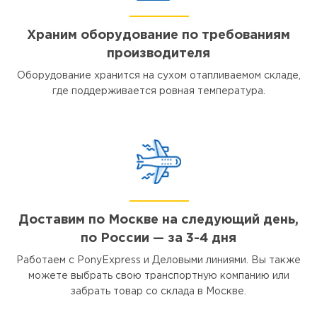
Храним оборудование по требованиям
производителя
Оборудование хранится на сухом отапливаемом складе,
где поддерживается ровная температура.
Доставим по Москве на следующий день,
по России — за 3-4 дня
Работаем с PonyExpress и Деловыми линиями. Вы также
можете выбрать свою транспортную компанию или
забрать товар со склада в Москве.