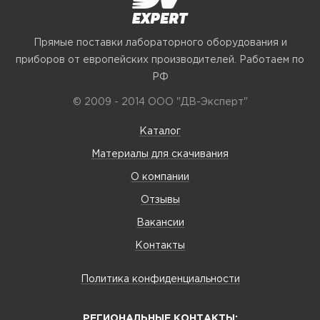
Прямые поставки лабораторного оборудования и
приборов от европейских производителей. Работаем по
РФ
© 2009 - 2014 ООО "ДВ-Эксперт"
Каталог
Материалы для скачивания
О компании
Отзывы
Вакансии
Контакты
Политика конфиденциальности
РЕГИОНАЛЬНЫЕ КОНТАКТЫ: