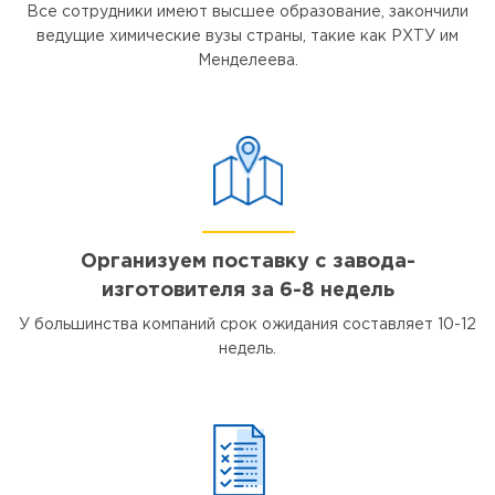
Все сотрудники имеют высшее образование, закончили
ведущие химические вузы страны, такие как РХТУ им
Менделеева.
Организуем поставку с завода-
изготовителя за 6-8 недель
У большинства компаний срок ожидания составляет 10-12
недель.