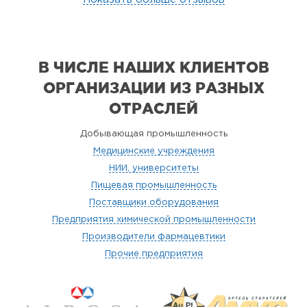
В ЧИСЛЕ НАШИХ КЛИЕНТОВ
ОРГАНИЗАЦИИ
ИЗ РАЗНЫХ
ОТРАСЛЕЙ
Добывающая промышленность
Медицинские учреждения
НИИ, университеты
Пищевая промышленность
Поставщики оборудования
Предприятия химической промышленности
Производители фармацевтики
Прочие предприятия