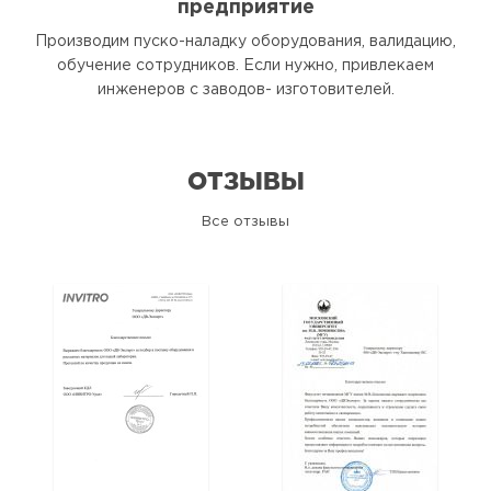
предприятие
Производим пуско-наладку оборудования, валидацию,
обучение сотрудников. Если нужно, привлекаем
инженеров с заводов- изготовителей.
ОТЗЫВЫ
Все отзывы