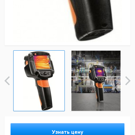
Узнать цену