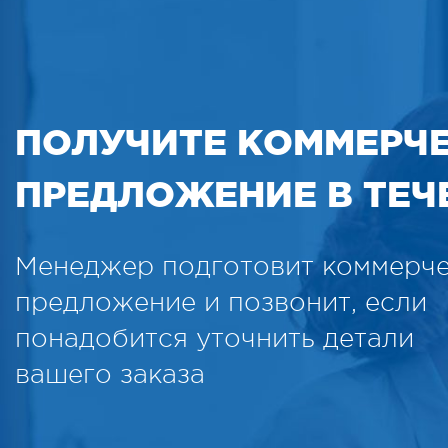
ПОЛУЧИТЕ КОММЕРЧ
ПРЕДЛОЖЕНИЕ В ТЕЧЕ
Менеджер подготовит коммерч
предложение и позвонит, если
понадобится уточнить детали
вашего заказа