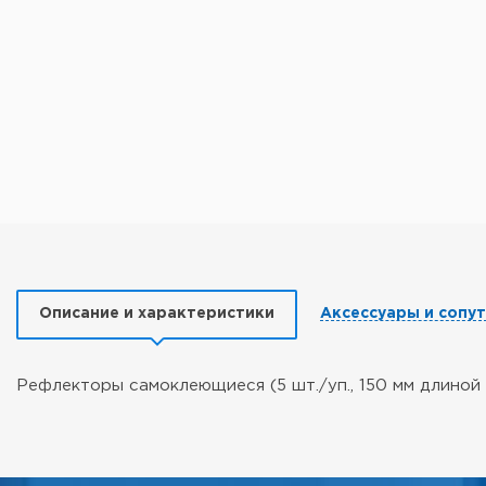
Описание и характеристики
Аксессуары и сопу
Рефлекторы самоклеющиеся (5 шт./уп., 150 мм длиной