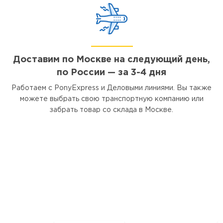
Доставим по Москве на следующий день,
по России — за 3-4 дня
Работаем с PonyExpress и Деловыми линиями. Вы также
можете выбрать свою транспортную компанию или
забрать товар со склада в Москве.