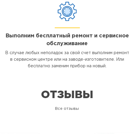
Выполним бесплатный ремонт и сервисное
обслуживание
В случае любых неполадок за свой счет выполним ремонт
в сервисном центре или на заводе-изготовителе. Или
бесплатно заменим прибор на новый.
ОТЗЫВЫ
Все отзывы