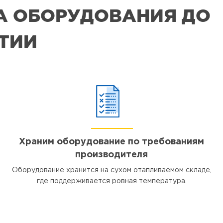
РА ОБОРУДОВАНИЯ ДО
ЯТИИ
Храним оборудование по требованиям
производителя
Оборудование хранится на сухом отапливаемом складе,
где поддерживается ровная температура.