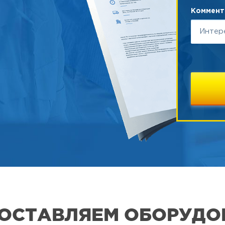
Коммента
 ПОСТАВЛЯЕМ ОБОРУДО