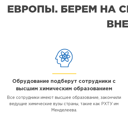
ЕВРОПЫ. БЕРЕМ НА 
ВНЕ
Обрудование подберут сотрудники с
высшим химическим образованием
Все сотрудники имеют высшее образование, закончили
ведущие химические вузы страны, такие как РХТУ им
Менделеева.