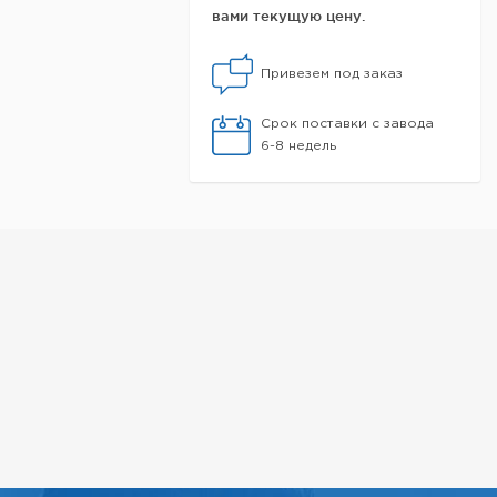
вами текущую цену.
Привезем под заказ
Срок поставки с завода
6-8 недель