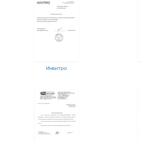
Инвитро