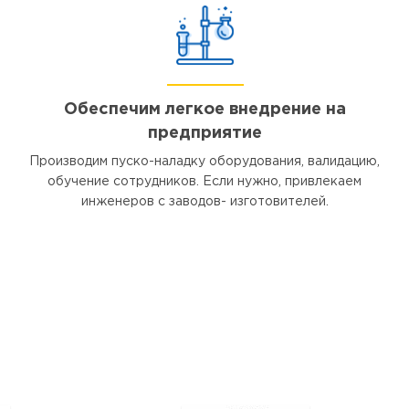
Обеспечим легкое внедрение на
предприятие
Производим пуско-наладку оборудования, валидацию,
обучение сотрудников. Если нужно, привлекаем
инженеров с заводов- изготовителей.