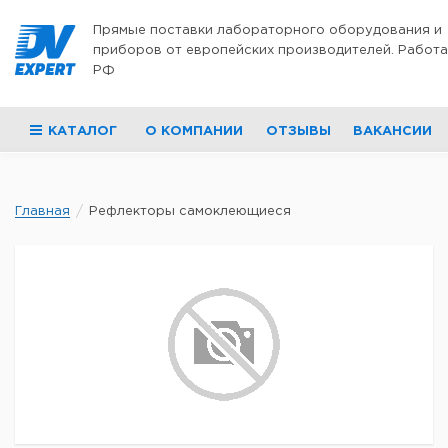
Перейти к содержимому
Прямые поставки лабораторного оборудования и
приборов от европейских производителей. Работа
РФ
КАТАЛОГ
О КОМПАНИИ
ОТЗЫВЫ
ВАКАНСИИ
Главная
Рефлекторы самоклеющиеся