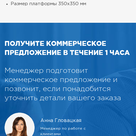
Размер платформы
350х350 мм
ПОЛУЧИТЕ КОММЕРЧЕСКОЕ
ПРЕДЛОЖЕНИЕ В ТЕЧЕНИЕ 1 ЧАСА
Менеджер подготовит
коммерческое предложение и
позвонит, если понадобится
уточнить детали вашего заказа
Анна Гловацкая
Менеджер по работе с
клиентами