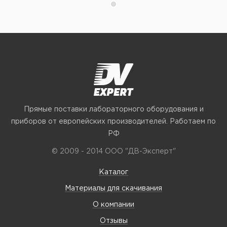
Прямые поставки лабораторного оборудования и
приборов от европейских производителей. Работаем по
РФ
© 2009 - 2014 ООО "ДВ-Эксперт"
Каталог
Материалы для скачивания
О компании
Отзывы