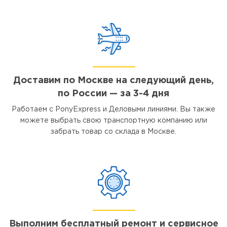
Доставим по Москве на следующий день,
по России — за 3-4 дня
Работаем с PonyExpress и Деловыми линиями. Вы также
можете выбрать свою транспортную компанию или
забрать товар со склада в Москве.
Выполним бесплатный ремонт и сервисное