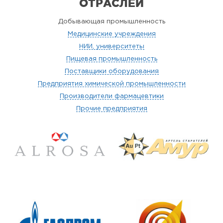
ОТРАСЛЕЙ
Добывающая промышленность
Медицинские учреждения
НИИ, университеты
Пищевая промышленность
Поставщики оборудования
Предприятия химической промышленности
Производители фармацевтики
Прочие предприятия