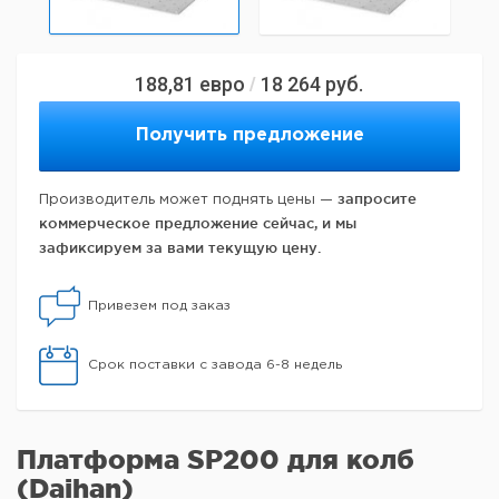
188,81
евро
18 264
руб.
/
Получить предложение
запросите
Производитель может поднять цены —
коммерческое предложение сейчас, и мы
зафиксируем за вами текущую цену.
Привезем под заказ
Срок поставки с завода 6-8 недель
Платформа SP200 для колб
(Daihan)