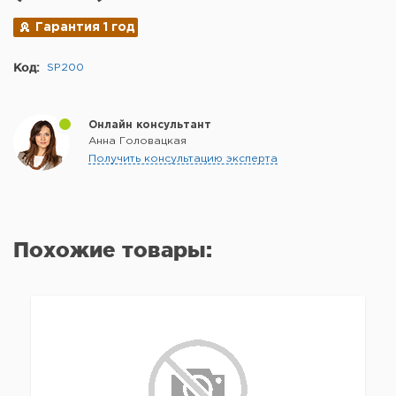
Гарантия 1 год
Код:
SP200
Онлайн консультант
Анна Головацкая
Получить консультацию эксперта
Похожие товары: