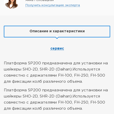
Анна Головацкая
Получить консультацию эксперта
Описание и характеристики
сервис
Платформа SP200 предназначена для установки на
шейкеры SHO-2D, SHR-2D (Daihan).
Используется
совместно с держателями FH-100, FH-250, FH-500
для фиксации колб различного объема.
Платформа SP200 предназначена для установки на
шейкеры SHO-2D, SHR-2D (Daihan).
Используется
совместно с держателями FH-100, FH-250, FH-500
для фиксации колб различного объема.