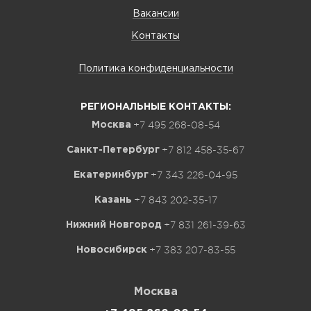
Вакансии
Контакты
Политика конфиденциальности
РЕГИОНАЛЬНЫЕ КОНТАКТЫ:
+7 495 268-08-54
Москва
+7 812 458-35-67
Санкт-Петербург
+7 343 226-04-95
Екатеринбург
+7 843 202-35-17
Казань
+7 831 261-39-63
Нижний Новгород
+7 383 207-83-55
Новосибирск
Москва