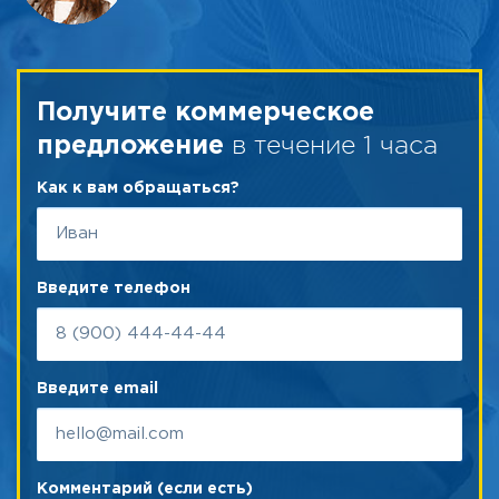
Получите коммерческое
в течение 1 часа
предложение
Как к вам обращаться?
Введите телефон
Введите email
Комментарий (если есть)