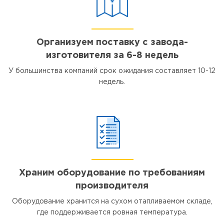
Организуем поставку с завода-
изготовителя за 6-8 недель
У большинства компаний срок ожидания составляет 10-12
недель.
Храним оборудование по требованиям
производителя
Оборудование хранится на сухом отапливаемом складе,
где поддерживается ровная температура.