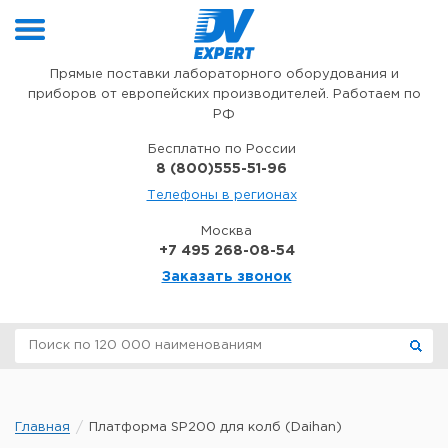
Перейти к содержимому
Прямые поставки лабораторного оборудования и
приборов от европейских производителей. Работаем по
РФ
Бесплатно по России
8 (800)555-51-96
Телефоны в регионах
Москва
+7 495 268-08-54
Заказать звонок
Главная
Платформа SP200 для колб (Daihan)