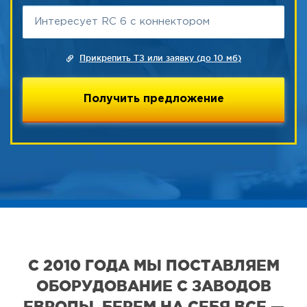
Прикрепить ТЗ или заявку (до 10 мб)
С 2010 ГОДА МЫ ПОСТАВЛЯЕМ
ОБОРУДОВАНИЕ С ЗАВОДОВ
ЕВРОПЫ. БЕРЕМ НА СЕБЯ ВСЕ —