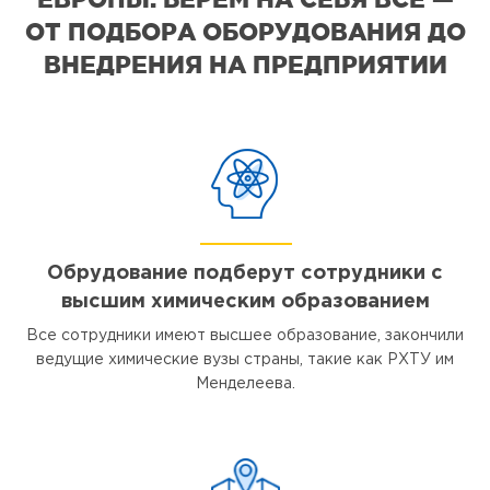
ОТ ПОДБОРА ОБОРУДОВАНИЯ ДО
ВНЕДРЕНИЯ НА ПРЕДПРИЯТИИ
Обрудование подберут сотрудники с
высшим химическим образованием
Все сотрудники имеют высшее образование, закончили
ведущие химические вузы страны, такие как РХТУ им
Менделеева.