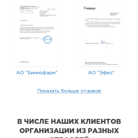
АО "Биннофарм"
АО "Эфко"
Показать больше отзывов
В ЧИСЛЕ НАШИХ КЛИЕНТОВ
ОРГАНИЗАЦИИ
ИЗ РАЗНЫХ