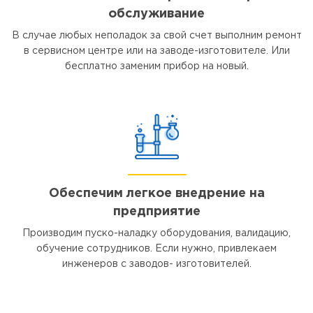
обслуживание
В случае любых неполадок за свой счет выполним ремонт
в сервисном центре или на заводе-изготовителе. Или
бесплатно заменим прибор на новый.
Обеспечим легкое внедрение на
предприятие
Производим пуско-наладку оборудования, валидацию,
обучение сотрудников. Если нужно, привлекаем
инженеров с заводов- изготовителей.