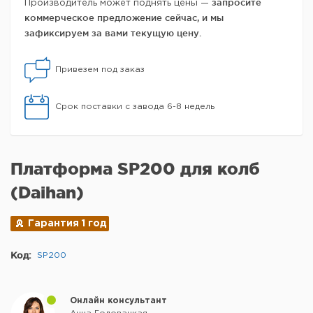
запросите
Производитель может поднять цены —
коммерческое предложение сейчас, и мы
зафиксируем за вами текущую цену.
Привезем под заказ
Срок поставки с завода 6-8 недель
Платформа SP200 для колб
(Daihan)
Гарантия 1 год
Код:
SP200
Онлайн консультант