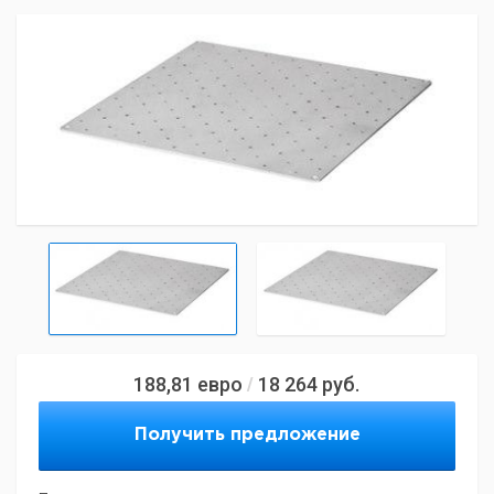
188,81
евро
18 264
руб.
/
Получить предложение