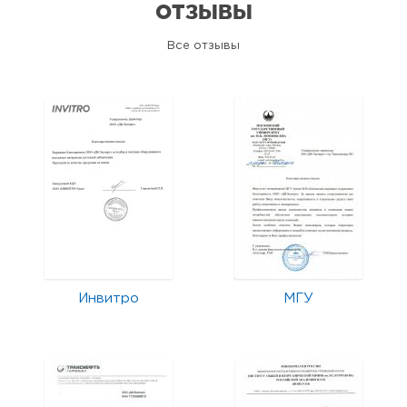
ОТЗЫВЫ
Все отзывы
Инвитро
МГУ