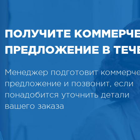
ПОЛУЧИТЕ КОММЕРЧ
ПРЕДЛОЖЕНИЕ В ТЕЧЕ
Менеджер подготовит коммерч
предложение и позвонит, если
понадобится уточнить детали
вашего заказа