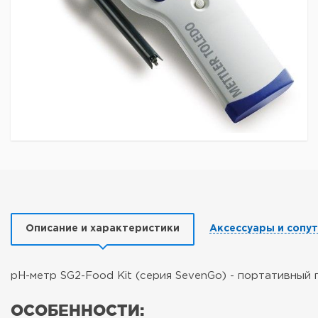
Описание и характеристики
Аксессуары и сопу
pH-метр SG2-Food Kit (серия SevenGo) - портативный
ОСОБЕННОСТИ: