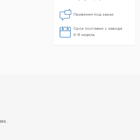
Привезем под заказ
Срок поставки с завода
6-8 недель
ях.