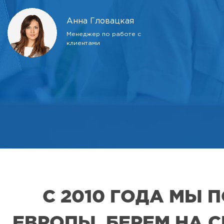
Анна Гловацкая
Менеджер по работе с
клиентами
С 2010 ГОДА МЫ
ЕВРОПЫ. БЕРЕМ НА 