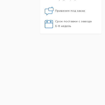
Привезем под заказ
Срок поставки с завода
6-8 недель