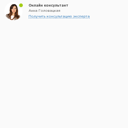
Онлайн консультант
Анна Головацкая
Получить консультацию эксперта