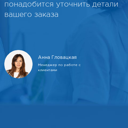
понадобится уточнить детали
вашего заказа
Анна Гловацкая
Менеджер по работе с
клиентами