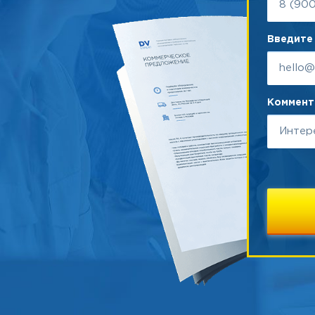
Введите 
Коммента