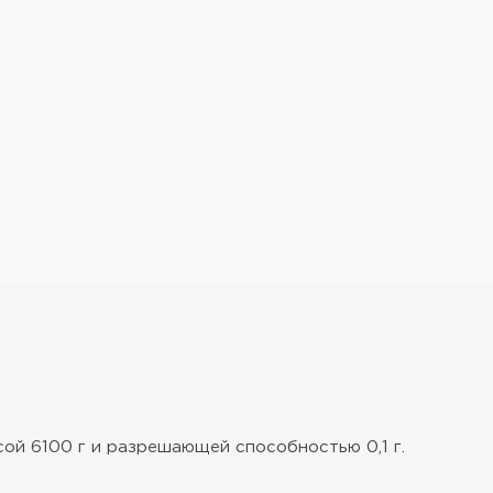
ой 6100 г и разрешающей способностью 0,1 г.