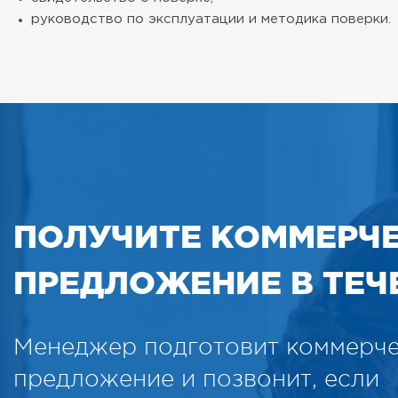
руководство по эксплуатации и методика поверки.
ПОЛУЧИТЕ КОММЕРЧ
ПРЕДЛОЖЕНИЕ В ТЕЧЕ
Менеджер подготовит коммерч
предложение и позвонит, если